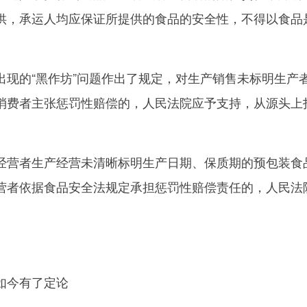
供，承运人均应保证所提供的食品的安全性，不得以食品
的“黑作坊”问题作出了规定，对生产销售未标明生产
消费者主张惩罚性赔偿的，人民法院应予支持，从源头上
营者生产经营未清晰标明生产日期、保质期的预包装食
营者依据食品安全法规定承担惩罚性赔偿责任的，人民法
今有了定论