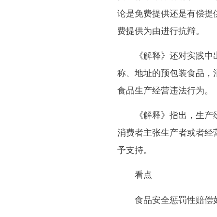
论是免费提供还是有偿提
费提供为由进行抗辩。
《解释》还对实践中出现
称、地址的预包装食品，
食品生产经营违法行为。
《解释》指出，生产经
消费者主张生产者或者经
予支持。
看点
食品安全惩罚性赔偿如