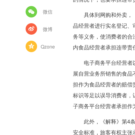
微信
具体到网购和外卖，《
品经营者进行实名登记、
微博
务等义务，使消费者的合
Qzone
内食品经营者承担连带责
电子商务平台经营者以
展自营业务所销售的食品
担作为食品经营者的赔偿
标识等足以误导消费者，
子商务平台经营者承担作
此外，《解释》第4条
安全标准，旅客有权主张