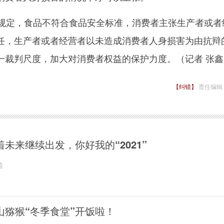
定，食品不符合食品安全标准，消费者主张生产者或者
任，生产者或者经营者以未造成消费者人身损害为由抗辩
一裁判尺度，加大对消费者权益的保护力度。（记者 张鑫
【纠错】
责任编辑
着未来继续出发，你好我的“2021”
前
山猕猴“冬季食堂”开饭啦！