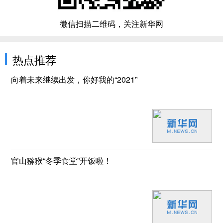
微信扫描二维码，关注新华网
热点推荐
向着未来继续出发，你好我的“2021”
官山猕猴“冬季食堂”开饭啦！