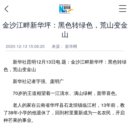
金沙江畔新华坪：黑色转绿色，荒山变金
山
2020-12-13 15:06:20
来源：
新华网
新华社昆明12月13日电 题：金沙江畔新华坪：黑色转绿
色，荒山变金山
新华社记者字强、庞明广
70岁的王道相望着一江清水、满山绿树，面带喜色。
老人的家在云南省华坪县石龙坝镇临江村，13年前，教
了38年小学的他退休了，回到村里重新成为一名农民，开启
种芒果的事业。