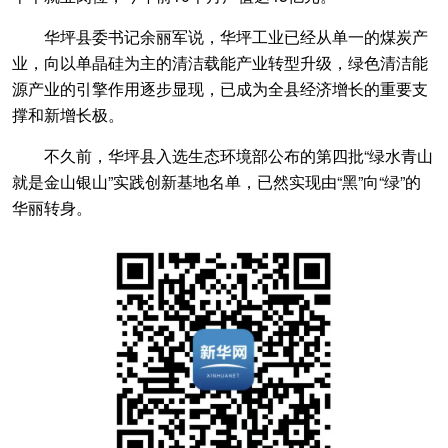
华坪县委书记余丽军说，华坪工业已经从单一的煤炭产
业，向以单晶硅为主的清洁载能产业转型升级，绿色清洁能
源产业的引擎作用逐步显现，已成为全县经济增长的重要支
撑和新增长极。
不久前，华坪县入选生态环境部公布的第四批“绿水青山
就是金山银山”实践创新基地名单，已然实现由“黑”向“绿”的
华丽转身。