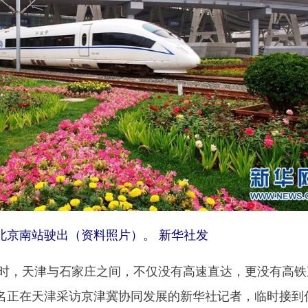
京南站驶出（资料照片）。 新华社发
时，天津与石家庄之间，不仅没有高速直达，更没有高铁
名正在天津采访京津冀协同发展的新华社记者，临时接到