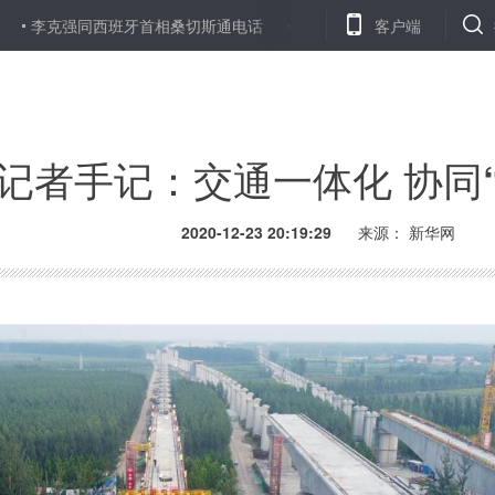
西班牙首相桑切斯通电话
新闻分析：明年部分进口商品迎来关税调整
客户端
记者手记：交通一体化 协同
2020-12-23 20:19:29
来源：
新华网