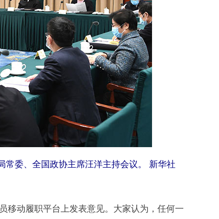
局常委、全国政协主席汪洋主持会议。 新华社
员移动履职平台上发表意见。大家认为，任何一