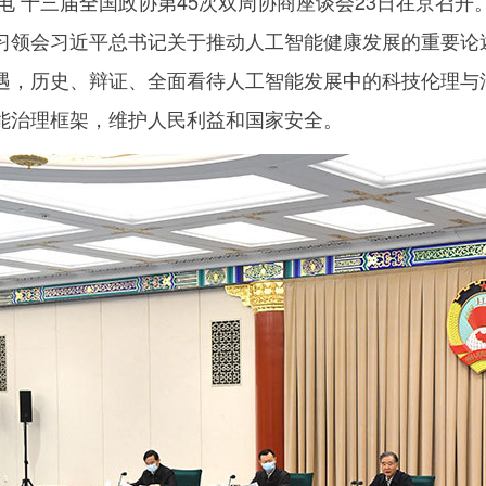
电 十三届全国政协第45次双周协商座谈会23日在京召
习领会习近平总书记关于推动人工智能健康发展的重要论
遇，历史、辩证、全面看待人工智能发展中的科技伦理与
能治理框架，维护人民利益和国家安全。