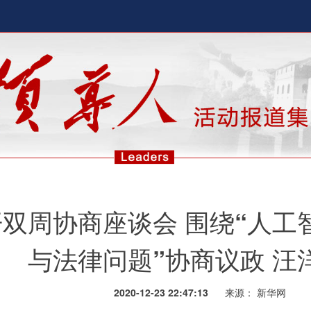
双周协商座谈会 围绕“人工
与法律问题”协商议政 汪
2020-12-23 22:47:13
来源：
新华网