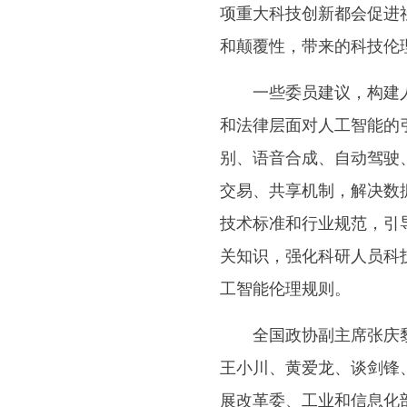
项重大科技创新都会促进
和颠覆性，带来的科技伦
一些委员建议，构建人工
和法律层面对人工智能的
别、语音合成、自动驾驶
交易、共享机制，解决数
技术标准和行业规范，引
关知识，强化科研人员科
工智能伦理规则。
全国政协副主席张庆黎、
王小川、黄爱龙、谈剑锋
展改革委、工业和信息化