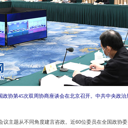
国政协第45次双周协商座谈会在北京召开。中共中央政治
议主题从不同角度建言咨政。近60位委员在全国政协委