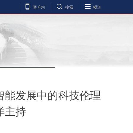
客户端
搜索
频道
智能发展中的科技伦理
洋主持