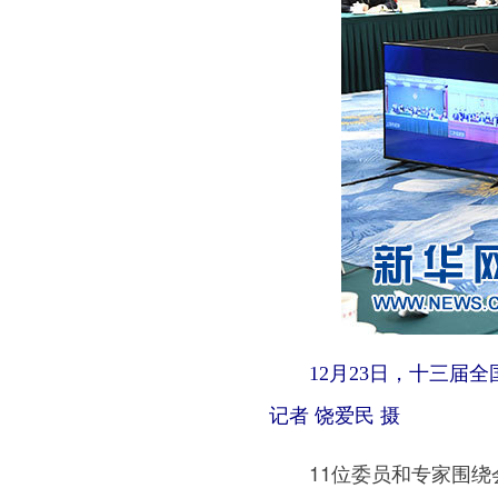
12月23日，十三届全
记者 饶爱民 摄
11位委员和专家围绕会