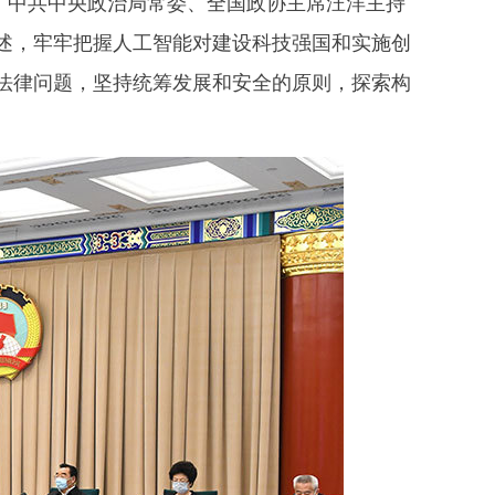
开。中共中央政治局常委、全国政协主席汪洋主持
述，牢牢把握人工智能对建设科技强国和实施创
法律问题，坚持统筹发展和安全的原则，探索构