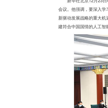
新华社北京12月23日
会议。他强调，要深入学
新驱动发展战略的重大机
建符合中国国情的人工智