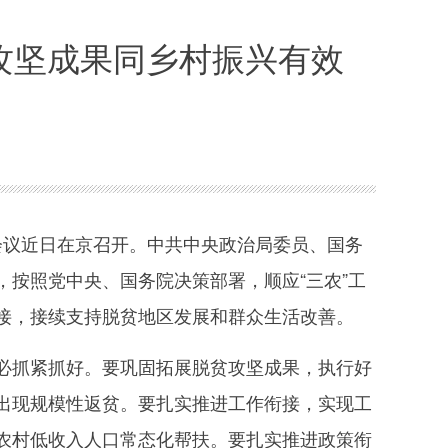
攻坚成果同乡村振兴有效
会议近日在京召开。中共中央政治局委员、国务
按照党中央、国务院决策部署，顺应“三农”工
接，接续支持脱贫地区发展和群众生活改善。
抓紧抓好。要巩固拓展脱贫攻坚成果，执行好
出现规模性返贫。要扎实推进工作衔接，实现工
农村低收入人口常态化帮扶。要扎实推进政策衔