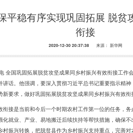
确保平稳有序实现巩固拓展 脱贫
衔接
2020-12-30 20:37:38
来源：
新华网
电 全国巩固拓展脱贫攻坚成果同乡村振兴有效衔接工作
并讲话。他强调，要深入贯彻习近平总书记重要指示精神，
势新要求，做好巩固拓展脱贫攻坚成果同乡村振兴有效衔
接是当前和今后一个时期农村工作第一位的任务，务必
强化就业、产业、易地搬迁后续扶持等帮扶措施，确保不
乡村振兴转换，把脱贫县作为乡村振兴支持重点，完善对