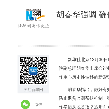
胡春华强调 
新华社北京12月30日
院副总理胡春华出席会议
作重心历史性转移的新形
胡春华指出，做好有效衔
关注新华网
防止返贫监测帮扶机制，
微信
作举措从脱贫攻坚逐步向