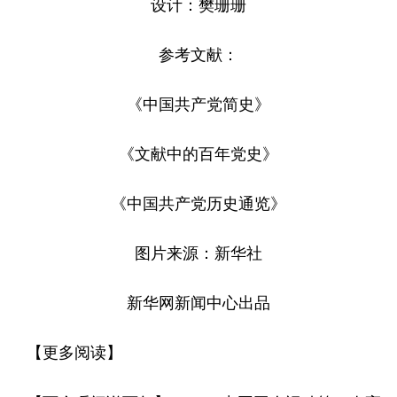
设计：樊珊珊
参考文献：
《中国共产党简史》
《文献中的百年党史》
《中国共产党历史通览》
图片来源：新华社
新华网新闻中心出品
【
】
更多阅读