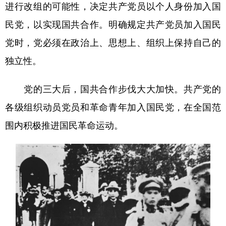
进行改组的可能性，决定共产党员以个人身份加入国
民党，以实现国共合作。明确规定共产党员加入国民
党时，党必须在政治上、思想上、组织上保持自己的
独立性。
党的三大后，国共合作步伐大大加快。共产党的
各级组织动员党员和革命青年加入国民党，在全国范
围内积极推进国民革命运动。