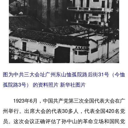
图为中共三大会址广州东山恤孤院路后街31号（今恤
孤院路3号） 的资料照片 新华社图片
1923年6月，中国共产党第三次全国代表大会在广
州举行。出席大会的代表30多人，代表全国420名党
员。这次会议正确评估了孙中山的革命立场和国民党