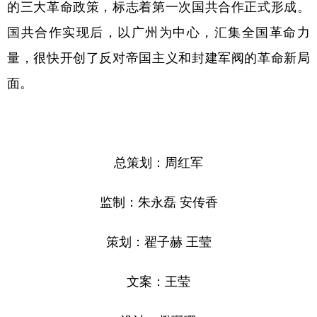
的三大革命政策，标志着第一次国共合作正式形成。
国共合作实现后，以广州为中心，汇集全国革命力
量，很快开创了反对帝国主义和封建军阀的革命新局
面。
总策划：周红军
监制：朱永磊 安传香
策划：翟子赫 王莹
文案：王莹