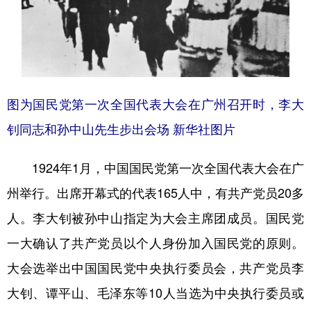
图为国民党第一次全国代表大会在广州召开时，李大
钊同志和孙中山先生步出会场 新华社图片
1924年1月，中国国民党第一次全国代表大会在广
州举行。出席开幕式的代表165人中，有共产党员20多
人。李大钊被孙中山指定为大会主席团成员。国民党
一大确认了共产党员以个人身份加入国民党的原则。
大会选举出中国国民党中央执行委员会，共产党员李
大钊、谭平山、毛泽东等10人当选为中央执行委员或