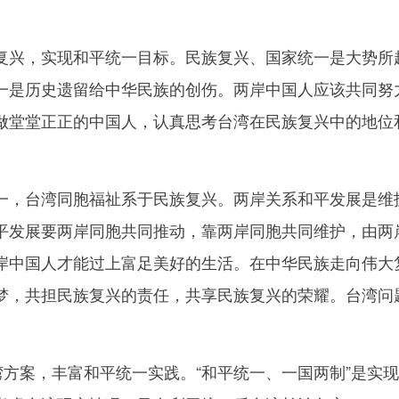
，实现和平统一目标。民族复兴、国家统一是大势所趋
一是历史遗留给中华民族的创伤。两岸中国人应该共同努
做堂堂正正的中国人，认真思考台湾在民族复兴中的地位
台湾同胞福祉系于民族复兴。两岸关系和平发展是维护
平发展要两岸同胞共同推动，靠两岸同胞共同维护，由两
岸中国人才能过上富足美好的生活。在中华民族走向伟大
梦，共担民族复兴的责任，共享民族复兴的荣耀。台湾问
方案，丰富和平统一实践。“和平统一、一国两制”是实