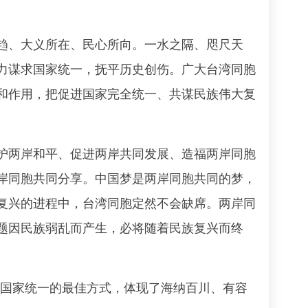
、大义所在、民心所向。一水之隔、咫尺天
力谋求国家统一，抚平历史创伤。广大台湾同胞
和作用，把促进国家完全统一、共谋民族伟大复
两岸和平、促进两岸共同发展、造福两岸同胞
岸同胞共同分享。中国梦是两岸同胞共同的梦，
复兴的进程中，台湾同胞定然不会缺席。两岸同
题因民族弱乱而产生，必将随着民族复兴而终
现国家统一的最佳方式，体现了海纳百川、有容