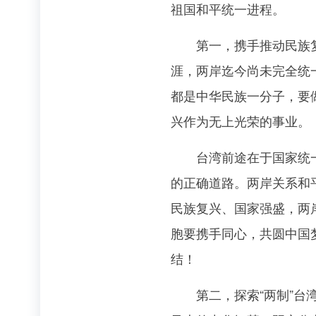
祖国和平统一进程。
第一，携手推动民族复兴
涯，两岸迄今尚未完全统
都是中华民族一分子，要
兴作为无上光荣的事业。
台湾前途在于国家统一，
的正确道路。两岸关系和
民族复兴、国家强盛，两
胞要携手同心，共圆中国
结！
第二，探索“两制”台湾