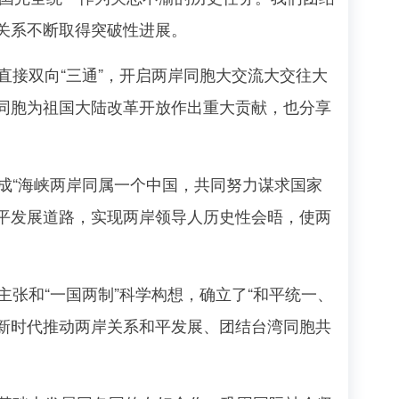
关系不断取得突破性进展。
接双向“三通”，开启两岸同胞大交流大交往大
同胞为祖国大陆改革开放作出重大贡献，也分享
“海峡两岸同属一个中国，共同努力谋求国家
和平发展道路，实现两岸领导人历史性会晤，使两
张和“一国两制”科学构想，确立了“和平统一、
了新时代推动两岸关系和平发展、团结台湾同胞共