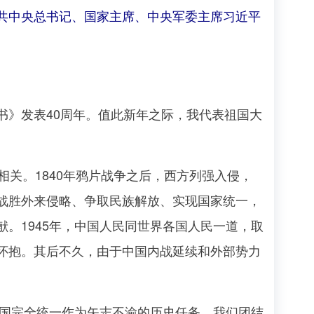
共中央总书记、国家主席、中央军委主席习近平
》发表40周年。值此新年之际，我代表祖国大
关。1840年鸦片战争之后，西方列强入侵，
战胜外来侵略、争取民族解放、实现国家统一，
。1945年，中国人民同世界各国人民一道，取
怀抱。其后不久，由于中国内战延续和外部势力
国完全统一作为矢志不渝的历史任务。我们团结