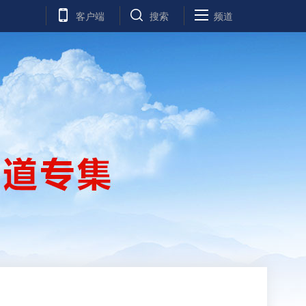
客户端
搜索
频道