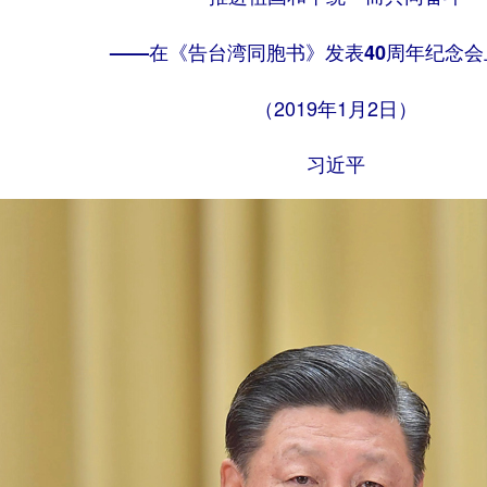
——在《告台湾同胞书》发表40周年纪念会
（2019年1月2日）
习近平