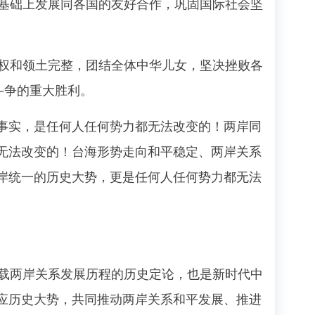
基础上发展同各国的友好合作，巩固国际社会坚
权和领土完整，团结全体中华儿女，坚决挫败各
裂斗争的重大胜利。
实，是任何人任何势力都无法改变的！两岸同
无法改变的！台海形势走向和平稳定、两岸关系
岸统一的历史大势，更是任何人任何势力都无法
载两岸关系发展历程的历史定论，也是新时代中
应历史大势，共同推动两岸关系和平发展、推进