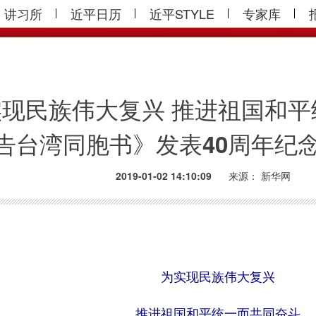
讲习所
近平日历
近平STYLE
专家库
现民族伟大复兴 推进祖国和
告台湾同胞书》发表40周年纪
2019-01-02 14:10:09
来源：
新华网
为实现民族伟大复兴
推进祖国和平统一而共同奋斗