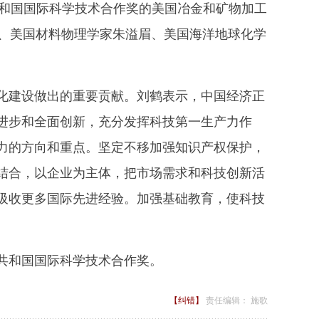
共和国国际科学技术合作奖的美国冶金和矿物加工
特、美国材料物理学家朱溢眉、美国海洋地球化学
建设做出的重要贡献。刘鹤表示，中国经济正
进步和全面创新，充分发挥科技第一生产力作
力的方向和重点。坚定不移加强知识产权保护，
结合，以企业为主体，把市场需求和科技创新活
吸收更多国际先进经验。加强基础教育，使科技
民共和国国际科学技术合作奖。
【纠错】
责任编辑： 施歌