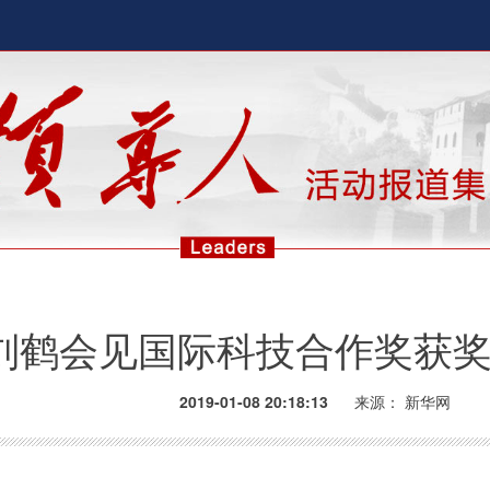
刘鹤会见国际科技合作奖获
2019-01-08 20:18:13
来源：
新华网