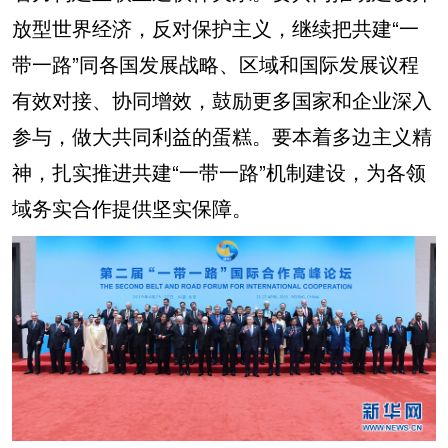
放型世界经济，反对保护主义，继续把共建“一
带一路”同各国发展战略、区域和国际发展议程
有效对接、协同增效，鼓励更多国家和企业深入
参与，做大共同利益的蛋糕。要本着多边主义精
神，扎实推进共建“一带一路”机制建设，为各领
域务实合作提供坚实保障。