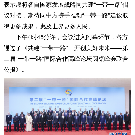
表示愿将各自国家发展战略同共建“一带一路”倡
议对接，期待同中方携手推动“一带一路”建设取
得更多成果，惠及世界更多人民。
下午4时45分许，会议进入闭幕环节，各方
通过了《共建“一带一路” 开创美好未来——第
二届“一带一路”国际合作高峰论坛圆桌峰会联合
公报》。