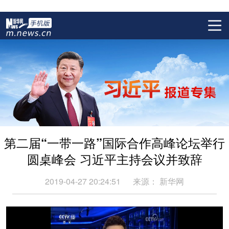
第二届“一带一路”国际合作高峰论坛举行
圆桌峰会 习近平主持会议并致辞
2019-04-27 20:24:51
来源：
新华网