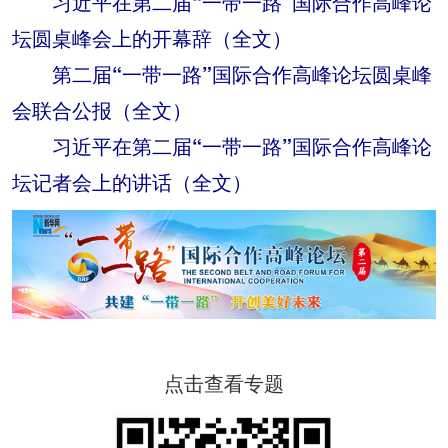
习近平在第二届“一带一路”国际合作高峰论
坛圆桌峰会上的开幕辞（全文）
第二届“一带一路”国际合作高峰论坛圆桌峰
会联合公报（全文）
习近平在第二届“一带一路”国际合作高峰论
坛记者会上的讲话（全文）
点击查看专题