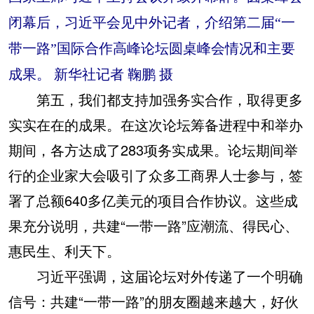
闭幕后，习近平会见中外记者，介绍第二届“一
带一路”国际合作高峰论坛圆桌峰会情况和主要
成果。 新华社记者 鞠鹏 摄
第五，我们都支持加强务实合作，取得更多
实实在在的成果。在这次论坛筹备进程中和举办
期间，各方达成了283项务实成果。论坛期间举
行的企业家大会吸引了众多工商界人士参与，签
署了总额640多亿美元的项目合作协议。这些成
果充分说明，共建“一带一路”应潮流、得民心、
惠民生、利天下。
习近平强调，这届论坛对外传递了一个明确
信号：共建“一带一路”的朋友圈越来越大，好伙