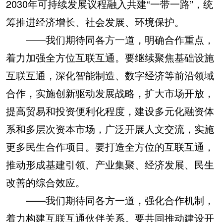
2030年可持续发展议程融入共建“一带一路”，统
筹推进经济增长、社会发展、环境保护。
——我们期待同各方一道，明确合作重点，
着力加强全方位互联互通。要继续聚焦基础设施
互联互通，深化智能制造、数字经济等前沿领域
合作，实施创新驱动发展战略，扩大市场开放，
提高贸易和投资便利化程度，建设多元化融资体
系和多层次资本市场，广泛开展人文交流，实施
更多民生合作项目。要打造全方位的互联互通，
推动形成基建引领、产业集聚、经济发展、民生
改善的综合效应。
——我们期待同各方一道，强化合作机制，
着力构建互联互通伙伴关系。要共同推动建设开