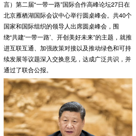
言）第二届“一带一路”国际合作高峰论坛27日在
北京雁栖湖国际会议中心举行圆桌峰会。共40个
国家和国际组织的领导人出席圆桌峰会，围
绕“共建‘一带一路’、开创美好未来”的主题，就推
进互联互通、加强政策对接以及推动绿色和可持
续发展等议题深入交换意见，达成广泛共识，并
通过了联合公报。