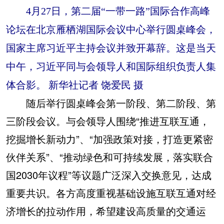
4月27日，第二届“一带一路”国际合作高峰
论坛在北京雁栖湖国际会议中心举行圆桌峰会，
国家主席习近平主持会议并致开幕辞。这是当天
中午，习近平同与会领导人和国际组织负责人集
体合影。 新华社记者 饶爱民 摄
随后举行圆桌峰会第一阶段、第二阶段、第
三阶段会议。与会领导人围绕“推进互联互通，
挖掘增长新动力”、“加强政策对接，打造更紧密
伙伴关系”、“推动绿色和可持续发展，落实联合
国2030年议程”等议题广泛深入交换意见，达成
重要共识。各方高度重视基础设施互联互通对经
济增长的拉动作用，希望建设高质量的交通运