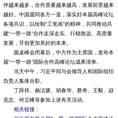
伴越来越多，合作质量越来越高，发展前景越来
越好。中国愿同各方一道，落实好本届高峰论坛
各项共识，以绘制“工笔画”的精神，共同推动共
建“一带一路”合作走深走实、行稳致远、高质量
发展，开创更加美好的未来。
圆桌峰会闭幕后，中方作为主席国，发布本
届“一带一路”国际合作高峰论坛成果清单。
当天中午，习近平同与会领导人和国际组织
负责人集体合影。
丁薛祥、杨洁篪、胡春华、蔡奇、王毅、赵
克志、何立峰等参加上述有关活动。
相关链接：