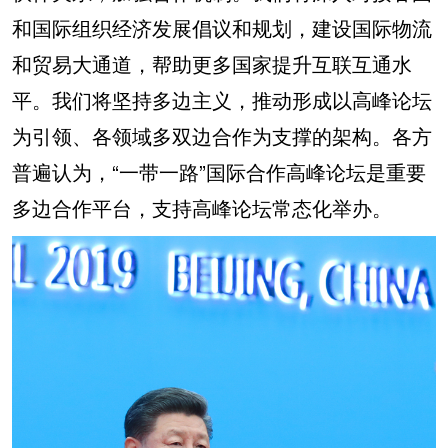
和国际组织经济发展倡议和规划，建设国际物流
和贸易大通道，帮助更多国家提升互联互通水
平。我们将坚持多边主义，推动形成以高峰论坛
为引领、各领域多双边合作为支撑的架构。各方
普遍认为，“一带一路”国际合作高峰论坛是重要
多边合作平台，支持高峰论坛常态化举办。