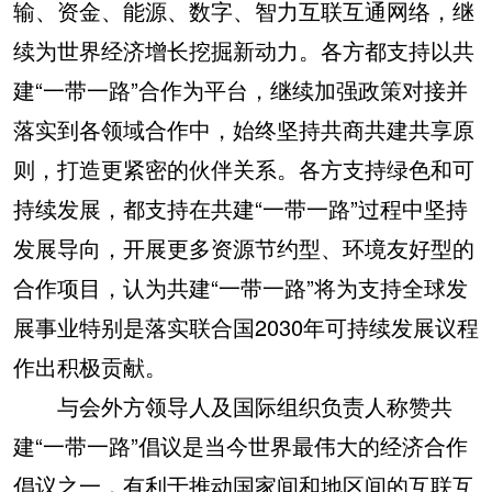
输、资金、能源、数字、智力互联互通网络，继
续为世界经济增长挖掘新动力。各方都支持以共
建“一带一路”合作为平台，继续加强政策对接并
落实到各领域合作中，始终坚持共商共建共享原
则，打造更紧密的伙伴关系。各方支持绿色和可
持续发展，都支持在共建“一带一路”过程中坚持
发展导向，开展更多资源节约型、环境友好型的
合作项目，认为共建“一带一路”将为支持全球发
展事业特别是落实联合国2030年可持续发展议程
作出积极贡献。
与会外方领导人及国际组织负责人称赞共
建“一带一路”倡议是当今世界最伟大的经济合作
倡议之一，有利于推动国家间和地区间的互联互