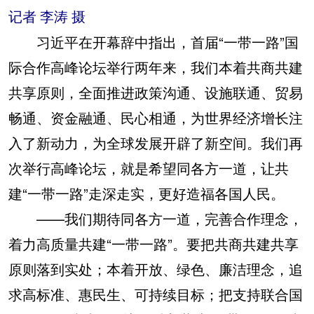
记者 李涛 摄
习近平在开幕辞中指出，首届“一带一路”国
际合作高峰论坛举行两年来，我们本着共商共建
共享原则，全面推进政策沟通、设施联通、贸易
畅通、资金融通、民心相通，为世界经济增长注
入了新动力，为全球发展开辟了新空间。我们再
次举行高峰论坛，就是希望同各方一道，让共
建“一带一路”走深走实，更好造福各国人民。
——我们期待同各方一道，完善合作理念，
着力高质量共建“一带一路”。要把共商共建共享
原则落到实处；本着开放、绿色、廉洁理念，追
求高标准、惠民生、可持续目标；把支持联合国