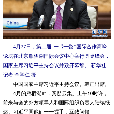
4月27日，第二届“一带一路”国际合作高峰
论坛在北京雁栖湖国际会议中心举行圆桌峰会，
国家主席习近平主持会议并致开幕辞。 新华社
记者 李学仁 摄
中国国家主席习近平主持会议。韩正出席。
4月的雁栖湖畔，宾朋云集。上午10时许，
前来与会的外方领导人和国际组织负责人陆续抵
达。习近平同他们一一握手，互致问候。