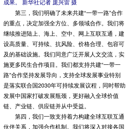
成果。 新华社记者 庞兴雷 摄
第三，我们明确了未来共建“一带一路”合作
的重点，决定加强全方位、多领域合作。我们将
继续推进陆上、海上、空中、网上互联互通，建
设高质量、可持续、抗风险、价格合理、包容可
及的基础设施。我们同意广泛开展人文交流，实
施更多民生合作项目。我们都支持共建“一带一
路”合作坚持发展导向，支持全球发展事业特别
是落实联合国2030年可持续发展议程，同时帮助
发展中国家打破发展瓶颈，更好融入全球价值
链、产业链、供应链并从中受益。
第四，我们一致支持着力构建全球互联互通
伙伴关系，加强合作机制。我们将深入对接各国