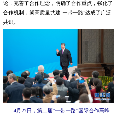
论，完善了合作理念，明确了合作重点，强化了
合作机制，就高质量共建“一带一路”达成了广泛
共识。
4月27日，第二届“一带一路”国际合作高峰