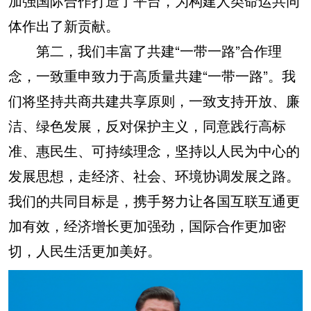
加强国际合作打造了平台，为构建人类命运共同
体作出了新贡献。
第二，我们丰富了共建“一带一路”合作理
念，一致重申致力于高质量共建“一带一路”。我
们将坚持共商共建共享原则，一致支持开放、廉
洁、绿色发展，反对保护主义，同意践行高标
准、惠民生、可持续理念，坚持以人民为中心的
发展思想，走经济、社会、环境协调发展之路。
我们的共同目标是，携手努力让各国互联互通更
加有效，经济增长更加强劲，国际合作更加密
切，人民生活更加美好。