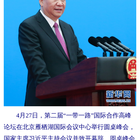
4月27日，第二届“一带一路”国际合作高峰
论坛在北京雁栖湖国际会议中心举行圆桌峰会，
国家主席习近平主持会议并致开幕辞。圆桌峰会