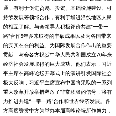
通，有利于促进贸易、投资、基础设施建设、可
持续发展等领域合作，有利于增进沿线地区人民
的相互了解。与会领导人积极评价共建“一带一
路”合作5年多来取得的丰硕成果以及为各国带来
的实实在在的利益、为国际发展合作作出的重要
贡献。与会各方祝贺中华人民共和国成立70年来
经济社会发展取得的巨大成功。他们表示，习近
平主席在高峰论坛开幕式上的演讲引发国际社会
极大反响，习近平主席宣布中国将采取的一系列
重大改革开放举措释放了非常积极的信号，将有
力推进共建“一带一路”合作和世界经济发展。各
方高度赞赏中方为举办本届高峰论坛所作努力，