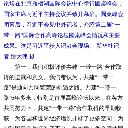
论坛在北京雁栖湖国际会议中心举行圆桌峰会，
国家主席习近平主持会议并致开幕辞。圆桌峰会
闭幕后，习近平会见中外记者，介绍第二届“一
带一路”国际合作高峰论坛圆桌峰会情况和主要
成果。这是习近平步入记者会现场。 新华社记
者 姚大伟 摄
第一，我们积极评价共建“一带一路”合作取
得的进展和意义。我们都认为，共建“一带一
路”是通向共同繁荣的机遇之路。共建“一带一
路”5年多来，特别是首届高峰论坛以来，在各方
共同努力下，共建“一带一路”合作取得的早期收
获，为各国和世界经济增长开辟了更多空间，为