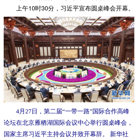
上午10时30分，习近平宣布圆桌峰会开幕。
4月27日，第二届“一带一路”国际合作高峰
论坛在北京雁栖湖国际会议中心举行圆桌峰会，
国家主席习近平主持会议并致开幕辞。 新华社