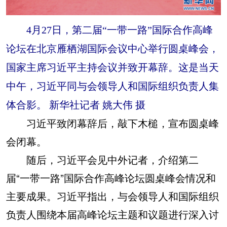
4月27日，第二届“一带一路”国际合作高峰
论坛在北京雁栖湖国际会议中心举行圆桌峰会，
国家主席习近平主持会议并致开幕辞。这是当天
中午，习近平同与会领导人和国际组织负责人集
体合影。 新华社记者 姚大伟 摄
习近平致闭幕辞后，敲下木槌，宣布圆桌峰
会闭幕。
随后，习近平会见中外记者，介绍第二
届“一带一路”国际合作高峰论坛圆桌峰会情况和
主要成果。习近平指出，与会领导人和国际组织
负责人围绕本届高峰论坛主题和议题进行深入讨