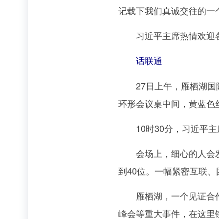
记载下我们真诚交往的一
习近平主席热情欢迎各
话联通
27日上午，雁栖湖国际
环形会议桌中间，黄蓝色
10时30分，习近平主
会场上，细心的人会发现
到40位。一幅紧密互联
雁栖湖，一个见证合作征
峰会等重大事件，在这里