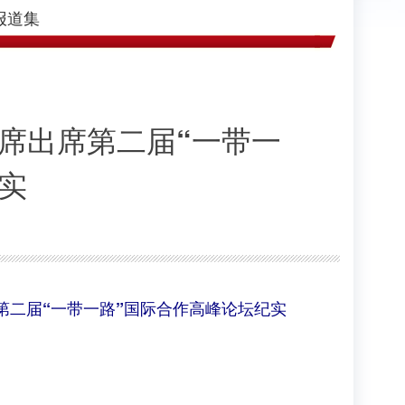
报道集
席出席第二届“一带一
实
第二届“一带一路”国际合作高峰论坛纪实