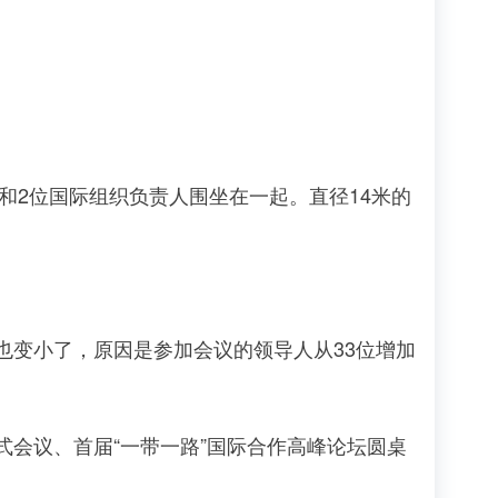
2位国际组织负责人围坐在一起。直径14米的
变小了，原因是参加会议的领导人从33位增加
会议、首届“一带一路”国际合作高峰论坛圆桌