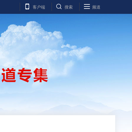
客户端
搜索
频道