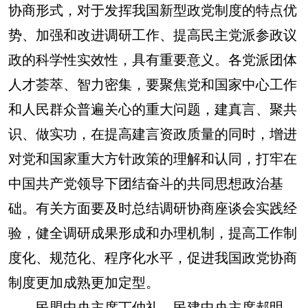
协商形式，对于发挥我国新型政党制度的特点优
势、加强和改进调研工作、提高民主党派参政议
政的科学性实效性，具有重要意义。各党派团体
人才荟萃、智力密集，要聚焦党和国家中心工作
和人民群众普遍关心的重大问题，建真言、聚共
识、做实功，在提高建言资政质量的同时，增进
对党和国家重大方针政策的理解和认同，打牢在
中国共产党领导下团结奋斗的共同思想政治基
础。有关方面要及时总结调研协商座谈会实践经
验，健全调研成果形成和办理机制，提高工作制
度化、规范化、程序化水平，促进我国政党协商
制度更加成熟更加定型。
民盟中央主席丁仲礼、民建中央主席郝明