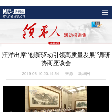
汪洋出席“创新驱动引领高质量发展”调研
协商座谈会
2019-06-10 20:14:54
来源：
新华网