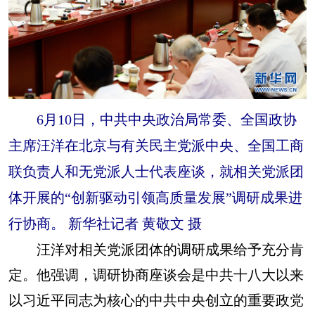
6月10日，中共中央政治局常委、全国政协
主席汪洋在北京与有关民主党派中央、全国工商
联负责人和无党派人士代表座谈，就相关党派团
体开展的“创新驱动引领高质量发展”调研成果进
行协商。 新华社记者 黄敬文 摄
汪洋对相关党派团体的调研成果给予充分肯
定。他强调，调研协商座谈会是中共十八大以来
以习近平同志为核心的中共中央创立的重要政党