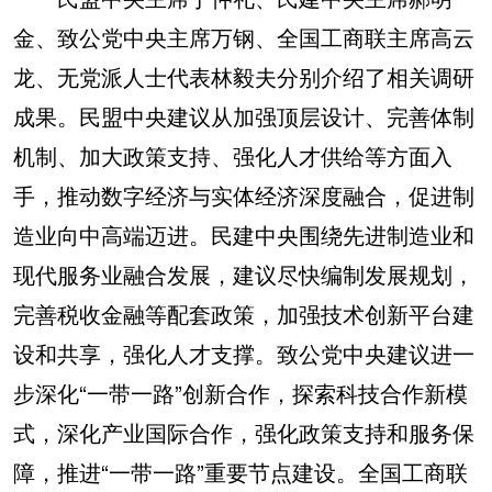
金、致公党中央主席万钢、全国工商联主席高云
龙、无党派人士代表林毅夫分别介绍了相关调研
成果。民盟中央建议从加强顶层设计、完善体制
机制、加大政策支持、强化人才供给等方面入
手，推动数字经济与实体经济深度融合，促进制
造业向中高端迈进。民建中央围绕先进制造业和
现代服务业融合发展，建议尽快编制发展规划，
完善税收金融等配套政策，加强技术创新平台建
设和共享，强化人才支撑。致公党中央建议进一
步深化“一带一路”创新合作，探索科技合作新模
式，深化产业国际合作，强化政策支持和服务保
障，推进“一带一路”重要节点建设。全国工商联