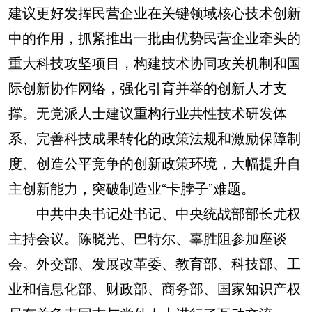
建议更好发挥民营企业在关键领域核心技术创新
中的作用，抓紧推出一批由优势民营企业牵头的
重大科技攻坚项目，构建技术协同攻关机制和国
际创新协作网络，强化引育并举的创新人才支
撑。无党派人士建议重构行业共性技术研发体
系、完善科技成果转化的政策法规和激励保障制
度、创造公平竞争的创新政策环境，大幅提升自
主创新能力，突破制造业“卡脖子”难题。
中共中央书记处书记、中央统战部部长尤权
主持会议。陈晓光、巴特尔、辜胜阻参加座谈
会。外交部、发展改革委、教育部、科技部、工
业和信息化部、财政部、商务部、国家知识产权