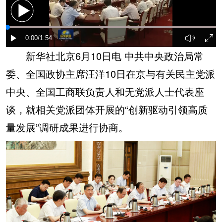
新华社北京6月10日电 中共中央政治局常
委、全国政协主席汪洋10日在京与有关民主党派
中央、全国工商联负责人和无党派人士代表座
谈，就相关党派团体开展的“创新驱动引领高质
量发展”调研成果进行协商。