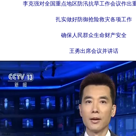
李克强对全国重点地区防汛抗旱工作会议作出
扎实做好防御抢险救灾各项工作
确保人民群众生命财产安全
王勇出席会议并讲话