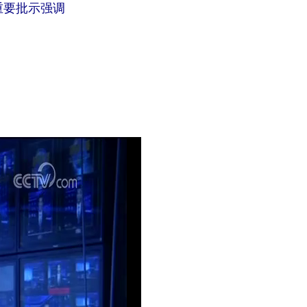
重要批示强调