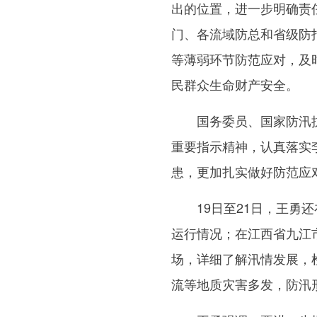
出的位置，进一步明确责
门、各流域防总和省级防
等薄弱环节防范应对，及
民群众生命财产安全。
国务委员、国家防汛抗旱
重要指示精神，认真落实
患，更加扎实做好防范应
19日至21日，王勇还
运行情况；在江西省九江
场，详细了解汛情发展，
流等地质灾害多发，防汛