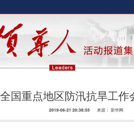
全国重点地区防汛抗旱工作
2019-06-21 20:38:55
来源：
新华网