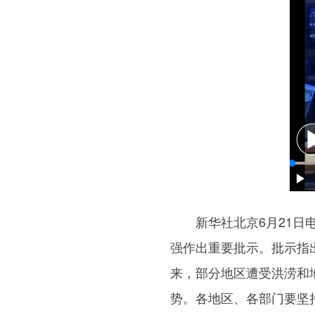
新华社北京6月21日电
强作出重要批示。批示指
来，部分地区遭受洪涝和
势。各地区、各部门要坚