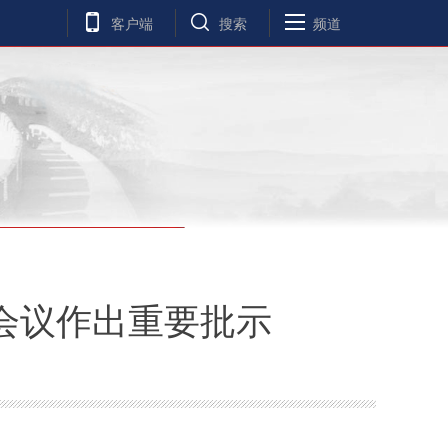
客户端
搜索
频道
会议作出重要批示