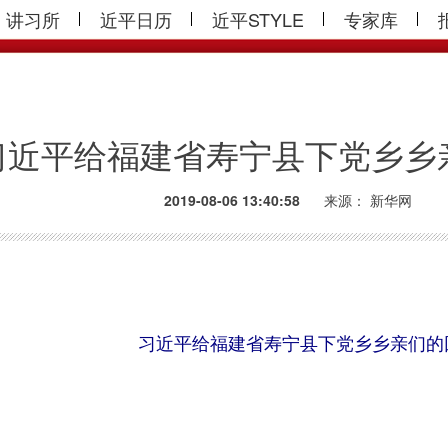
讲习所
近平日历
近平STYLE
专家库
习近平给福建省寿宁县下党乡乡
2019-08-06 13:40:58
来源：
新华网
习近平给福建省寿宁县下党乡乡亲们的