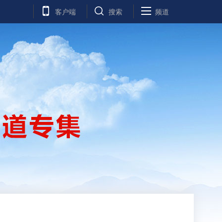
客户端
搜索
频道