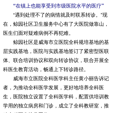
“在镇上也能享受到市级医院水平的医疗”
“遇到处理不了的病情就及时联系转诊。”现
在，鲸园社区卫生服务中心有了大医院做靠山，
医生们面对疑难病例不再犯难。
鲸园社区是威海市立医院全科规培基地的基
层实践基地，医院与实践基地签订了紧密型医联
体、联合培训协议和双向转诊协议，联合开展全
科医生教育活动，畅通上下转诊路径。
威海市立医院全科医学科主任黄小丽告诉记
者，为推动全科医学发展，更好地培养全科医
生，医院独立设置了全科医学科，配置供培训教
学用的独立病房和门诊，成立了全科教研室，推