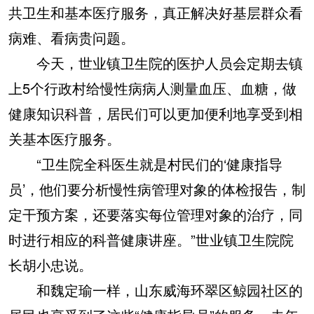
共卫生和基本医疗服务，真正解决好基层群众看
病难、看病贵问题。
今天，世业镇卫生院的医护人员会定期去镇
上5个行政村给慢性病病人测量血压、血糖，做
健康知识科普，居民们可以更加便利地享受到相
关基本医疗服务。
“卫生院全科医生就是村民们的‘健康指导
员’，他们要分析慢性病管理对象的体检报告，制
定干预方案，还要落实每位管理对象的治疗，同
时进行相应的科普健康讲座。”世业镇卫生院院
长胡小忠说。
和魏定瑜一样，山东威海环翠区鲸园社区的