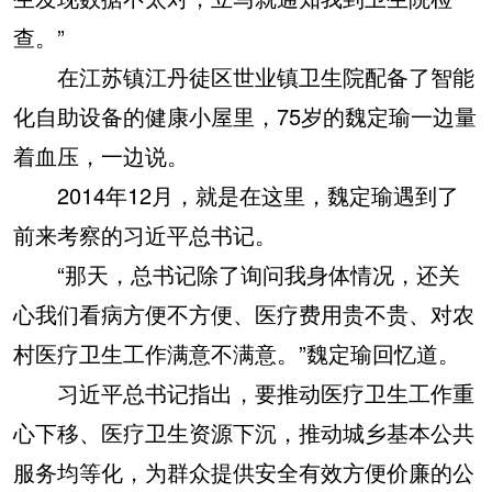
查。”
在江苏镇江丹徒区世业镇卫生院配备了智能
化自助设备的健康小屋里，75岁的魏定瑜一边量
着血压，一边说。
2014年12月，就是在这里，魏定瑜遇到了
前来考察的习近平总书记。
“那天，总书记除了询问我身体情况，还关
心我们看病方便不方便、医疗费用贵不贵、对农
村医疗卫生工作满意不满意。”魏定瑜回忆道。
习近平总书记指出，要推动医疗卫生工作重
心下移、医疗卫生资源下沉，推动城乡基本公共
服务均等化，为群众提供安全有效方便价廉的公