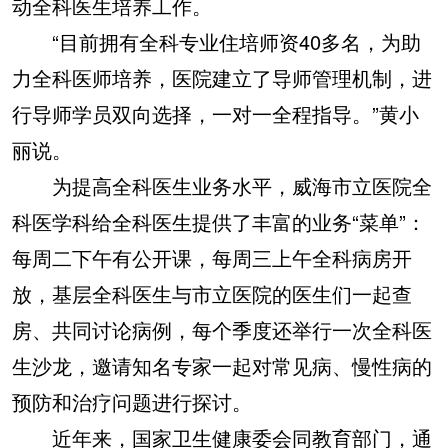
动全科医生培养工作。
“目前拥有全科专业住培师资40多名，为助
力全科医师培养，医院建立了导师管理机制，进
行导师学员双向选择，一对一全程指导。”黄小
丽说。
为提高全科医生业务水平，威海市立医院全
科医学科给全科医生提供了丰富的业务“菜单”：
每周二下午有公开课，每周三上午全科病房开
放，基层全科医生与市立医院的医生们一起查
房、共同讨论病例，每个季度还举行一次全科医
生沙龙，邀请知名专家一起对常见病、慢性病的
预防和治疗问题进行探讨。
近年来，国家卫生健康委会同教育部门，通