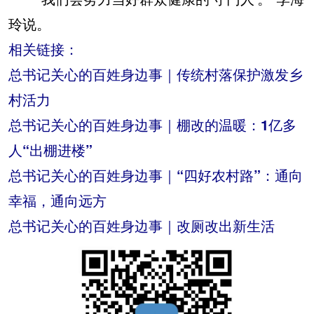
玲说。
相关链接：
总书记关心的百姓身边事｜传统村落保护激发乡
村活力
总书记关心的百姓身边事｜棚改的温暖：1亿多
人“出棚进楼”
总书记关心的百姓身边事｜“四好农村路”：通向
幸福，通向远方
总书记关心的百姓身边事｜改厕改出新生活