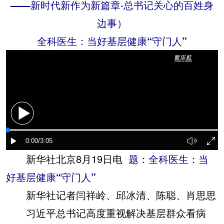
——新时代新作为新篇章·总书记关心的百姓身
边事）
全科医生：当好基层健康“守门人”
新华社北京8月19日电
题：全科医生：当
好基层健康“守门人”
新华社记者闫祥岭、邱冰清、陈聪、肖思思
习近平总书记高度重视解决基层群众看病