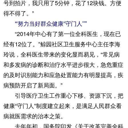
号到拍片，我只用了5分钟，花了12块钱。方便
得不得了。”
“努力当好群众健康‘守门人’”
“2014年中心有了第一位全科医生，现在已
经有12位了。”鲸园社区卫生服务中心主任李海
玲说，全科医生带来的变化显而易见，“常见病
和多发病的诊断和治疗水平进步很大，急危重症
的及时识别能力和应急处置能力有明显提高，疾
病预防开启了新局面。”
引导医疗卫生工作重心下移、资源下沉，把
健康“守门人”制度建立起来，是满足人民群众看
病就医需求的治本之策。
去年年初，国务院印发《关于改革完善全科