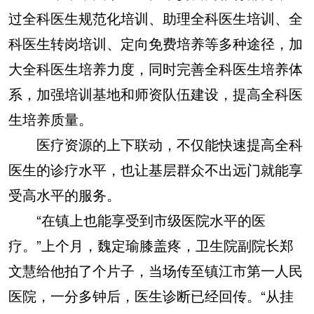
过全科医生规范化培训、助理全科医生培训、全
科医生转岗培训、定向免费培养等多种途径，加
大全科医生培养力度，同时完善全科医生培养体
系，加强培训基地和师资队伍建设，提高全科医
生培养质量。
医疗资源的上下联动，不仅能快速提高全科
医生的诊疗水平，也让基层群众不出远门就能享
受高水平的服务。
“在镇上也能享受到市级医院水平的医
疗。”上个月，魏定瑜膝盖疼，卫生院副院长郑
文慧给他拍了个片子，当场传至镇江市第一人民
医院，一分多钟后，医生诊断已经回传。“从挂