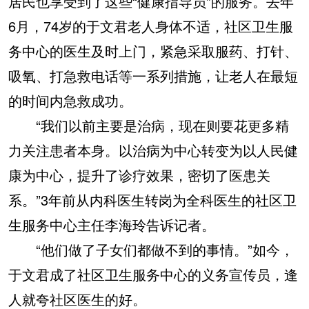
居民也享受到了这些“健康指导员”的服务。去年
6月，74岁的于文君老人身体不适，社区卫生服
务中心的医生及时上门，紧急采取服药、打针、
吸氧、打急救电话等一系列措施，让老人在最短
的时间内急救成功。
“我们以前主要是治病，现在则要花更多精
力关注患者本身。以治病为中心转变为以人民健
康为中心，提升了诊疗效果，密切了医患关
系。”3年前从内科医生转岗为全科医生的社区卫
生服务中心主任李海玲告诉记者。
“他们做了子女们都做不到的事情。”如今，
于文君成了社区卫生服务中心的义务宣传员，逢
人就夸社区医生的好。