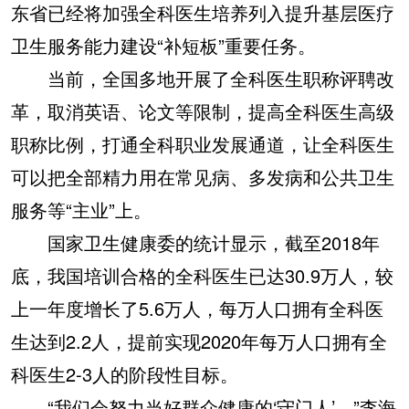
东省已经将加强全科医生培养列入提升基层医疗
卫生服务能力建设“补短板”重要任务。
当前，全国多地开展了全科医生职称评聘改
革，取消英语、论文等限制，提高全科医生高级
职称比例，打通全科职业发展通道，让全科医生
可以把全部精力用在常见病、多发病和公共卫生
服务等“主业”上。
国家卫生健康委的统计显示，截至2018年
底，我国培训合格的全科医生已达30.9万人，较
上一年度增长了5.6万人，每万人口拥有全科医
生达到2.2人，提前实现2020年每万人口拥有全
科医生2-3人的阶段性目标。
“我们会努力当好群众健康的‘守门人’。”李海