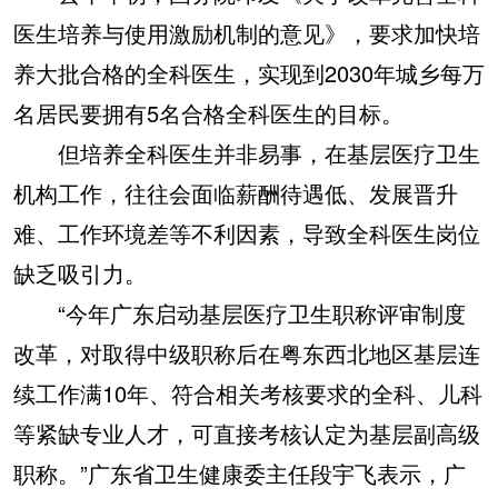
医生培养与使用激励机制的意见》，要求加快培
养大批合格的全科医生，实现到2030年城乡每万
名居民要拥有5名合格全科医生的目标。
但培养全科医生并非易事，在基层医疗卫生
机构工作，往往会面临薪酬待遇低、发展晋升
难、工作环境差等不利因素，导致全科医生岗位
缺乏吸引力。
“今年广东启动基层医疗卫生职称评审制度
改革，对取得中级职称后在粤东西北地区基层连
续工作满10年、符合相关考核要求的全科、儿科
等紧缺专业人才，可直接考核认定为基层副高级
职称。”广东省卫生健康委主任段宇飞表示，广