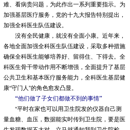
难、看病贵问题，为此作出一系列重要指示。为
加强基层医疗服务，党的十九大报告特别提出，
加强全科医生队伍建设。
没有全民健康，就没有全面小康。近年来，
各地全面加强全科医生队伍建设，采取多种措施
确保全科医生能够培养好、留得住、下得去。全
科医生骨干带动作用不断增强，全面提升了基层
公共卫生和基本医疗服务能力，全科医生基层健
康“守门人”的角色愈发凸显。
“他们做了子女们都做不到的事情”
“平时在家也可以用卫生院发的仪器自己测
量血糖、血压，数据能实时传到卫生院，要是医
生发现数据不太对，立马就通知我到卫生院检