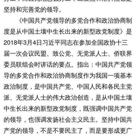
坚持和完善党的领导。
《中国共产党领导的多党合作和政治协商制
度是从中国土壤中生长出来的新型政党制度》是
2018年3月4日习近平同志在参加全国政协十三
届一次会议民盟、致公党、无党派人士、侨联界
委员联组会时讲话的要点。指出：中国共产党领
导的多党合作和政治协商制度作为我国一项基本
政治制度，是中国共产党、中国人民和各民主党
派、无党派人士的伟大政治创造，是从中国土壤
中生长出来的新型政党制度，既强调中国共产党
的领导，也强调发扬社会主义民主。坚持中国共
产党的领导，不是不要民主了，而是要形成更广