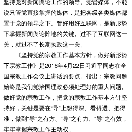
坚持党对新闻舆论工作的领导。党管媒体，不能
说只管党直接掌握的媒体，是把各级各类媒体都
置于党的领导之下。管好用好互联网，是新形势
下掌握新闻舆论阵地的关键。过不了互联网这一
关，就过不了长期执政这一关。
《坚持党的宗教工作基本方针，做好新形势
下宗教工作》是2016年4月22日习近平同志在全
国宗教工作会议上讲话的要点。指出：宗教问题
始终是我们党治国理政必须处理好的重大问题。
做好党的宗教工作，把党的宗教工作基本方针坚
持好，关键是要在“导”上想得深、看得透、把得
准，做到“导”之有方、“导”之有力、“导”之有效，
牢牢掌握宗教工作主动权。