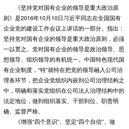
《坚持党对国有企业的领导是重大政治原
则》是2016年10月10日习近平同志在全国国有
企业党的建设工作会议上讲话的一部分。指出：
坚持党对国有企业的领导是重大政治原则，必须
一以贯之。党对国有企业的领导是政治领导、思
想领导、组织领导的有机统一。中国特色现代国
有企业制度，“特”就特在把党的领导融入公司治
理各环节，把企业党组织内嵌到公司治理结构之
中，明确和落实党组织在公司法人治理结构中的
法定地位，做到组织落实、干部到位、职责明
确、监督严格。
《增强“四个意识”、坚定“四个自信”、做