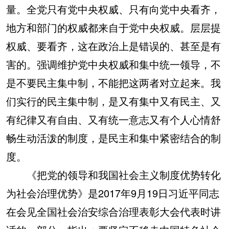
量。全党只有党中央权威、只有向党中央看齐，
地方和部门的权威都来自于党中央权威。层层提
权威、要看齐，这在政治上是错误的、甚至是有
害的。强调维护党中央权威和集中统一领导，不
是不要民主集中制，不能把这两者对立起来。我
们实行的民主集中制，是又有集中又有民主、又
有纪律又有自由、又有统一意志又有个人心情舒
畅生动活泼的制度，是民主和集中紧密结合的制
度。
《把党的领导和我国社会主义制度优势转化
为社会治理优势》是2017年9月19日习近平同志
在会见全国社会治安综合治理表彰大会代表时讲