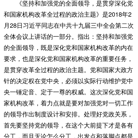
《坚持和加强党的全面领导，是贯穿深化党
和国家机构改革全过程的政治主题》是2018年2
月28日习近平同志在中共十九届三中全会第二次
全体会议上讲话的一部分。指出：坚持和加强党
的全面领导，既是深化党和国家机构改革的内在
要求，也是深化党和国家机构改革的重要任务，
是贯穿改革全过程的政治主题。党和国家大政方
针的决定权在党中央，必须以实际行动维护党中
央一锤定音、定于一尊的权威。这次深化党和国
家机构改革，着力点就是要对加强党对一切工作
的领导作出制度设计和安排。处理好党政关系，
首先要坚持党的领导，在这个大前提下才是各有
分工，而且无论怎么分工，出发点和落脚点都是