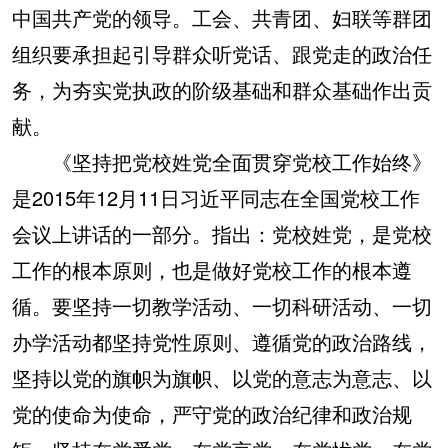
中国共产党的领导。工会、共青团、妇联等群团
组织要承担起引导群众听党话、跟党走的政治任
务，为夯实党执政的阶级基础和群众基础作出贡
献。
《坚持把党校姓党全面贯穿党校工作始终》
是2015年12月11日习近平同志在全国党校工作
会议上讲话的一部分。指出：党校姓党，是党校
工作的根本原则，也是做好党校工作的根本遵
循。要坚持一切教学活动、一切科研活动、一切
办学活动都坚持党性原则、遵循党的政治路线，
坚持以党的旗帜为旗帜、以党的意志为意志、以
党的使命为使命，严守党的政治纪律和政治规