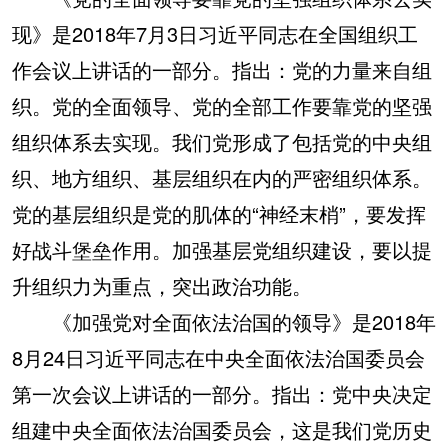
现》是2018年7月3日习近平同志在全国组织工
作会议上讲话的一部分。指出：党的力量来自组
织。党的全面领导、党的全部工作要靠党的坚强
组织体系去实现。我们党形成了包括党的中央组
织、地方组织、基层组织在内的严密组织体系。
党的基层组织是党的肌体的“神经末梢”，要发挥
好战斗堡垒作用。加强基层党组织建设，要以提
升组织力为重点，突出政治功能。
《加强党对全面依法治国的领导》是2018年
8月24日习近平同志在中央全面依法治国委员会
第一次会议上讲话的一部分。指出：党中央决定
组建中央全面依法治国委员会，这是我们党历史