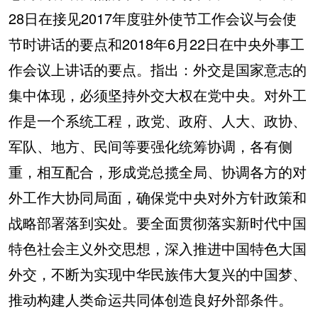
28日在接见2017年度驻外使节工作会议与会使
节时讲话的要点和2018年6月22日在中央外事工
作会议上讲话的要点。指出：外交是国家意志的
集中体现，必须坚持外交大权在党中央。对外工
作是一个系统工程，政党、政府、人大、政协、
军队、地方、民间等要强化统筹协调，各有侧
重，相互配合，形成党总揽全局、协调各方的对
外工作大协同局面，确保党中央对外方针政策和
战略部署落到实处。要全面贯彻落实新时代中国
特色社会主义外交思想，深入推进中国特色大国
外交，不断为实现中华民族伟大复兴的中国梦、
推动构建人类命运共同体创造良好外部条件。