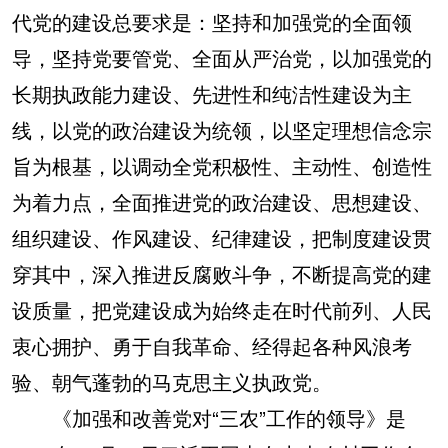
代党的建设总要求是：坚持和加强党的全面领
导，坚持党要管党、全面从严治党，以加强党的
长期执政能力建设、先进性和纯洁性建设为主
线，以党的政治建设为统领，以坚定理想信念宗
旨为根基，以调动全党积极性、主动性、创造性
为着力点，全面推进党的政治建设、思想建设、
组织建设、作风建设、纪律建设，把制度建设贯
穿其中，深入推进反腐败斗争，不断提高党的建
设质量，把党建设成为始终走在时代前列、人民
衷心拥护、勇于自我革命、经得起各种风浪考
验、朝气蓬勃的马克思主义执政党。
《加强和改善党对“三农”工作的领导》是