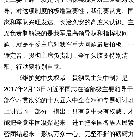
导。对这项制度的极端重要性，我们要从党、国
家和军队兴旺发达、长治久安的高度来认识。主
席负责制解决的是我军最高领导权和指挥权问
题，就是军委主席对我军重大问题最后拍板、一
锤定音。贯彻主席负责制，全军头脑要特别清
醒、行动要特别自觉。
《维护党中央权威，贯彻民主集中制》是
2017年2月13日习近平同志在省部级主要领导干
部学习贯彻党的十八届六中全会精神专题研讨班
上讲话的一部分。指出：只有党中央有权威，才
能把全党牢固凝聚起来，进而把全国各族人民紧
密团结起来，形成万众一心、无坚不摧的磅礴力