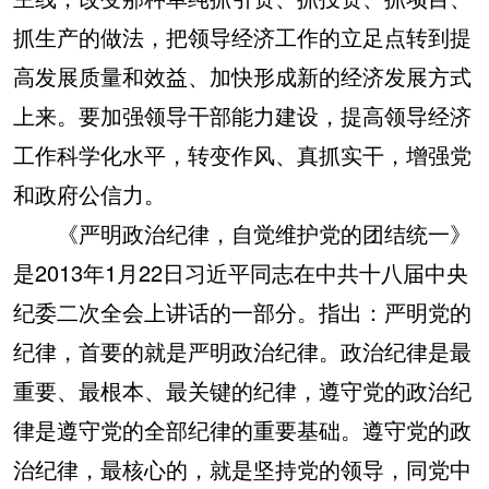
抓生产的做法，把领导经济工作的立足点转到提
高发展质量和效益、加快形成新的经济发展方式
上来。要加强领导干部能力建设，提高领导经济
工作科学化水平，转变作风、真抓实干，增强党
和政府公信力。
《严明政治纪律，自觉维护党的团结统一》
是2013年1月22日习近平同志在中共十八届中央
纪委二次全会上讲话的一部分。指出：严明党的
纪律，首要的就是严明政治纪律。政治纪律是最
重要、最根本、最关键的纪律，遵守党的政治纪
律是遵守党的全部纪律的重要基础。遵守党的政
治纪律，最核心的，就是坚持党的领导，同党中