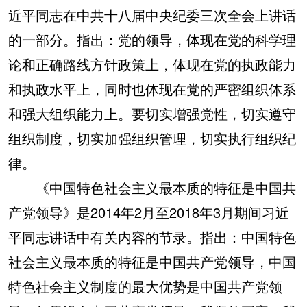
近平同志在中共十八届中央纪委三次全会上讲话
的一部分。指出：党的领导，体现在党的科学理
论和正确路线方针政策上，体现在党的执政能力
和执政水平上，同时也体现在党的严密组织体系
和强大组织能力上。要切实增强党性，切实遵守
组织制度，切实加强组织管理，切实执行组织纪
律。
《中国特色社会主义最本质的特征是中国共
产党领导》是2014年2月至2018年3月期间习近
平同志讲话中有关内容的节录。指出：中国特色
社会主义最本质的特征是中国共产党领导，中国
特色社会主义制度的最大优势是中国共产党领