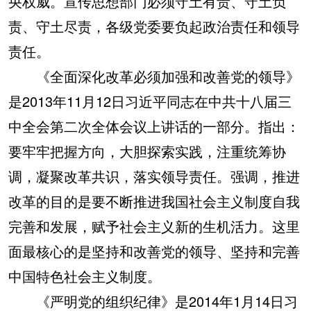
央权威。宣传思想部门必须守土有责、守土负
责、守土尽责，各级党委要负起政治责任和领导
责任。
《全面深化改革必须加强和改善党的领导》
是2013年11月12日习近平同志在中共十八届三
中全会第二次全体会议上讲话的一部分。指出：
要牢牢把握方向，大胆探索实践，注重统筹协
调，凝聚改革共识，落实领导责任。强调，推进
改革的目的是要不断推进我国社会主义制度自我
完善和发展，赋予社会主义新的生机活力。这里
面最核心的是坚持和改善党的领导、坚持和完善
中国特色社会主义制度。
《严明党的组织纪律》是2014年1月14日习