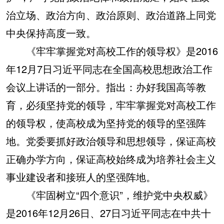
治立场、政治方向、政治原则、政治道路上同党
中央保持高度一致。
《牢牢掌握党对高校工作的领导权》是2016
年12月7日习近平同志在全国高校思想政治工作
会议上讲话的一部分。指出：办好我国高等教
育，必须坚持党的领导，牢牢掌握党对高校工作
的领导权，使高校成为坚持党的领导的坚强阵
地。党委要抓好政治领导和思想领导，保证高校
正确办学方向，保证高校始终成为培养社会主义
事业建设者和接班人的坚强阵地。
《牢固树立“四个意识”，维护党中央权威》
是2016年12月26日、27日习近平同志在中共十