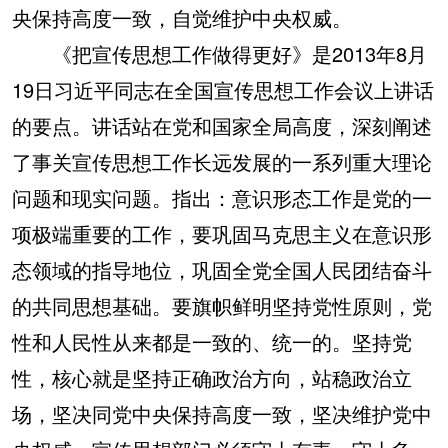
央保持高度一致，自觉维护中央权威。
《把宣传思想工作做得更好》是2013年8月
19日习近平同志在全国宣传思想工作会议上讲话
的要点。讲话站在党和国家全局高度，深刻阐述
了事关宣传思想工作长远发展的一系列重大理论
问题和现实问题。指出：意识形态工作是党的一
项极端重要的工作，要巩固马克思主义在意识形
态领域的指导地位，巩固全党全国人民团结奋斗
的共同思想基础。要旗帜鲜明坚持党性原则，党
性和人民性从来都是一致的、统一的。坚持党
性，核心就是坚持正确政治方向，站稳政治立
场，坚决同党中央保持高度一致，坚决维护党中