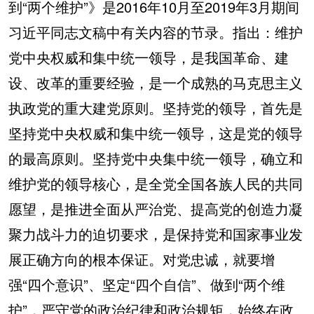
到“两个维护”》是2016年10月至2019年3月期间
习近平同志文稿中有关内容的节录。指出：维护
党中央权威和集中统一领导，是我国革命、建
设、改革的重要经验，是一个成熟的马克思主义
执政党的重大建党原则。坚持党的领导，首先是
坚持党中央权威和集中统一领导，这是党的领导
的最高原则。坚持党中央集中统一领导，确立和
维护党的领导核心，是全党全国各族人民的共同
愿望，是推进全面从严治党、提高党的创造力凝
聚力战斗力的迫切要求，是保持党和国家事业发
展正确方向的根本保证。对党忠诚，就要增
强“四个意识”、坚定“四个自信”、做到“两个维
护”，严守党的政治纪律和政治规矩，始终在政