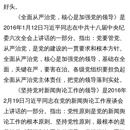
好头。
《全面从严治党，核心是加强党的领导》是
2016年1月12日习近平同志在中共十八届中央纪
委六次全会上讲话的一部分。指出：党要管党、
从严治党，是党的建设的一贯要求和根本方针。
全面从严治党，核心是加强党的领导，基础在全
面，关键在严，要害在治。各级党组织要担负起
全面从严治党主体责任，把党的领导落到实处。
《坚持党对新闻舆论工作的领导》是2016年
2月19日习近平同志在党的新闻舆论工作座谈会
上讲话的一部分。指出：党性原则是党的新闻舆
论工作的根本原则。坚持党性原则，最根本的是