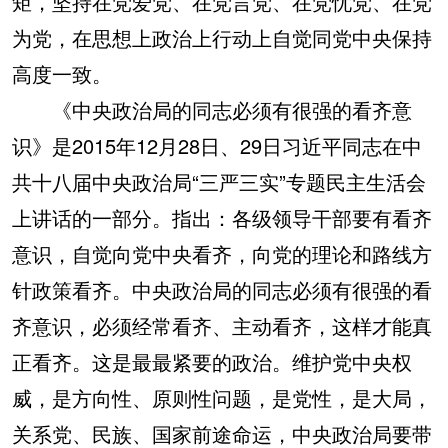
矩，坚持在党爱党、在党言党、在党忧党、在党
为党，在思想上政治上行动上自觉同党中央保持
高度一致。
《中央政治局的同志必须有很强的看齐意
识》是2015年12月28日、29日习近平同志在中
共十八届中央政治局“三严三实”专题民主生活会
上讲话的一部分。指出：各级领导干部要有看齐
意识，自觉向党中央看齐，向党的理论和路线方
针政策看齐。中央政治局的同志必须有很强的看
齐意识，必须经常看齐、主动看齐，这样才能真
正看齐。这是最最紧要的政治。维护党中央权
威，是方向性、原则性问题，是党性，是大局，
关系党、民族、国家前途命运，中央政治局要带