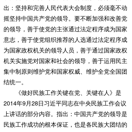
出：坚持和完善人民代表大会制度，必须毫不动
摇坚持中国共产党的领导。要不断加强和改善党
的领导，善于使党的主张通过法定程序成为国家
意志，善于使党组织推荐的人选通过法定程序成
为国家政权机关的领导人员，善于通过国家政权
机关实施党对国家和社会的领导，善于运用民主
集中制原则维护党和国家权威、维护全党全国团
结统一。
《做好民族工作关键在党、关键在人》是
2014年9月28日习近平同志在中央民族工作会议
上讲话的部分内容。指出：中国共产党的领导是
民族工作成功的根本保证，也是各民族大团结的