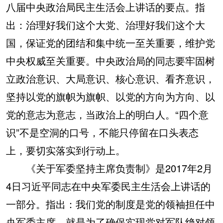
八届中央政治局民主生活会上讲话的要点。指
出：治理好我们这个大党、治理好我们这个大
国，保证党的团结和集中统一至关重要，维护党
中央权威至关重要。中央政治局的同志要牢固树
立政治意识、大局意识、核心意识、看齐意识，
坚持以党的旗帜为旗帜、以党的方向为方向、以
党的意志为意志，当政治上的明白人。“四个意
识”不是空洞的口号，不能只停留在口头表态
上，要切实落实到行动上。
《关于军委坚持主席负责制》是2017年2月
4日习近平同志在中央军委民主生活会上讲话的
一部分。指出：我们党的制度是党的领袖担任中
央军委主席，就是为了确保实现党对军队绝对领