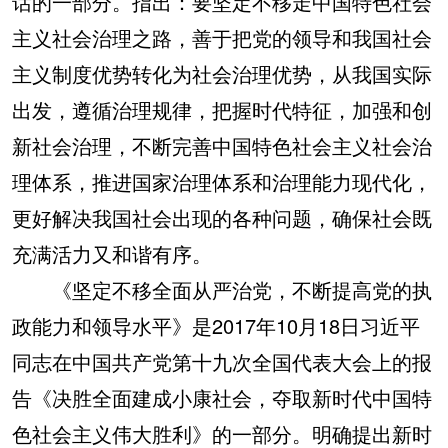
话的一部分。指出：要坚定不移走中国特色社会
主义社会治理之路，善于把党的领导和我国社会
主义制度优势转化为社会治理优势，从我国实际
出发，遵循治理规律，把握时代特征，加强和创
新社会治理，不断完善中国特色社会主义社会治
理体系，推进国家治理体系和治理能力现代化，
更好解决我国社会出现的各种问题，确保社会既
充满活力又和谐有序。
《坚定不移全面从严治党，不断提高党的执
政能力和领导水平》是2017年10月18日习近平
同志在中国共产党第十九次全国代表大会上的报
告《决胜全面建成小康社会，夺取新时代中国特
色社会主义伟大胜利》的一部分。明确提出新时