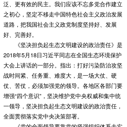
泛、更有效的民主。我们应该不忘多党合作建立
之初心，坚定不移走中国特色社会主义政治发展
道路，把我国社会主义政党制度坚持好、发展
好、完善好。
《坚决担负起生态文明建设的政治责任》是
2018年5月18日习近平同志在全国生态环境保护
大会上讲话的一部分。指出：打好污染防治攻坚
战时间紧、任务重、难度大，是一场大仗、硬
仗、苦仗，必须加强党的领导。各地区各部门要
增强“四个意识”，坚决维护党中央权威和集中统
一领导，坚决担负起生态文明建设的政治责任，
全面贯彻落实党中央决策部署。
《党的全面领导要靠党的坚强组织体系去实