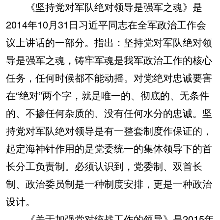
《坚持党对军队绝对领导是强军之魂》是
2014年10月31日习近平同志在全军政治工作会
议上讲话的一部分。指出：坚持党对军队绝对领
导是强军之魂，铸牢军魂是我军政治工作的核心
任务，任何时候都不能动摇。对党绝对忠诚要害
在“绝对”两个字，就是唯一的、彻底的、无条件
的、不掺任何杂质的、没有任何水分的忠诚。坚
持党对军队绝对领导是有一整套制度作保证的，
起定海神针作用的是党委统一的集体领导下的首
长分工负责制。必须认识到，党委制、双首长
制、政治委员制是一种制度安排，更是一种政治
设计。
《关于加强党对统战工作的领导》是2015年