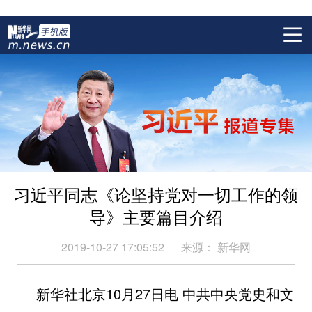
习近平同志《论坚持党对一切工作的领
导》主要篇目介绍
2019-10-27 17:05:52
来源：
新华网
新华社北京10月27日电 中共中央党史和文