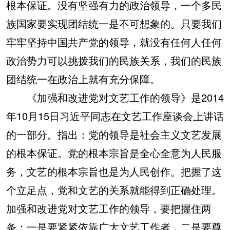
根本保证。没有坚强有力的政治领导，一个多民
族国家要实现团结统一是不可想象的。只要我们
牢牢坚持中国共产党的领导，就没有任何人任何
政治势力可以挑拨我们的民族关系，我们的民族
团结统一在政治上就有充分保障。
《加强和改进党对文艺工作的领导》是2014
年10月15日习近平同志在文艺工作座谈会上讲话
的一部分。指出：党的领导是社会主义文艺发展
的根本保证。党的根本宗旨是全心全意为人民服
务，文艺的根本宗旨也是为人民创作。把握了这
个立足点，党和文艺的关系就能得到正确处理。
加强和改进党对文艺工作的领导，要把握住两
条：一是要紧紧依靠广大文艺工作者，二是要尊