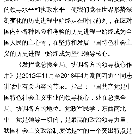
的领导水平和执政水平，使我们党在世界形势深
刻变化的历史进程中始终走在时代前列，在应对
国内外各种风险和考验的历史进程中始终成为全
国人民的主心骨，在坚持和发展中国特色社会主
义的历史进程中始终成为坚强领导核心。
《发挥党总揽全局、协调各方的领导核心作
用》是2012年11月至2018年4月期间习近平同志
讲话中有关内容的节录。指出：中国共产党是中
国特色社会主义事业的领导核心，处在总揽全
局、协调各方的地位。党政军民学，东西南北
中，党是领导一切的，是最高的政治领导力量。
我国社会主义政治制度优越性的一个突出特点是