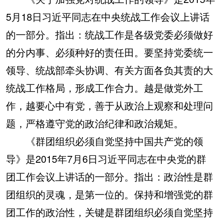
5月18日习近平同志在中央统战工作会议上讲话
的一部分。指出：统战工作是各级党委必须做好
的分内事、必须种好的责任田。要坚持党委统一
领导、统战部牵头协调、有关方面各负其责的大
统战工作格局，形成工作合力。越是做党外工
作，越要心中有党，善于从政治上观察和处理问
题，严格遵守党的政治纪律和政治规矩。
《群团组织必须自觉坚持中国共产党的领
导》是2015年7月6日习近平同志在中央党的群
团工作会议上讲话的一部分。指出：政治性是群
团组织的灵魂，是第一位的。保持和增强党的群
团工作的政治性，关键是群团组织必须自觉坚持