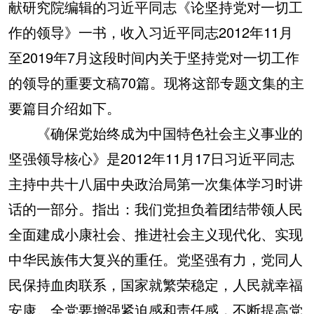
献研究院编辑的习近平同志《论坚持党对一切工
作的领导》一书，收入习近平同志2012年11月
至2019年7月这段时间内关于坚持党对一切工作
的领导的重要文稿70篇。现将这部专题文集的主
要篇目介绍如下。
《确保党始终成为中国特色社会主义事业的
坚强领导核心》是2012年11月17日习近平同志
主持中共十八届中央政治局第一次集体学习时讲
话的一部分。指出：我们党担负着团结带领人民
全面建成小康社会、推进社会主义现代化、实现
中华民族伟大复兴的重任。党坚强有力，党同人
民保持血肉联系，国家就繁荣稳定，人民就幸福
安康。全党要增强紧迫感和责任感，不断提高党