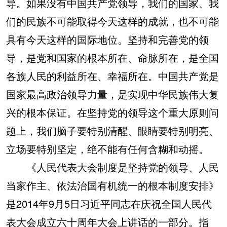
导。如果没有中国共产党领导，我们的国家、我
们的民族不可能取得今天这样的成就，也不可能
具有今天这样的国际地位。坚持和完善党的领
导，是党和国家的根本所在、命脉所在，是全国
各族人民的利益所在、幸福所在。中国共产党是
国家最高政治领导力量，是实现中华民族伟大复
兴的根本保证。在坚持党的领导这个重大原则问
题上，我们脑子要特别清醒、眼睛要特别明亮、
立场要特别坚定，绝不能有任何含糊和动摇。
《人民代表大会制度是坚持党的领导、人民
当家作主、依法治国有机统一的根本制度安排》
是2014年9月5日习近平同志在庆祝全国人民代
表大会成立六十周年大会上讲话的一部分。指