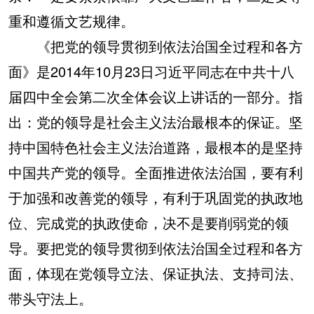
重和遵循文艺规律。
《把党的领导贯彻到依法治国全过程和各方
面》是2014年10月23日习近平同志在中共十八
届四中全会第二次全体会议上讲话的一部分。指
出：党的领导是社会主义法治最根本的保证。坚
持中国特色社会主义法治道路，最根本的是坚持
中国共产党的领导。全面推进依法治国，要有利
于加强和改善党的领导，有利于巩固党的执政地
位、完成党的执政使命，决不是要削弱党的领
导。要把党的领导贯彻到依法治国全过程和各方
面，体现在党领导立法、保证执法、支持司法、
带头守法上。