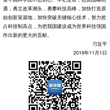
遇，勇立改革潮头，勇攀科技高峰，加快打造原
始创新策源地，加快突破关键核心技术，努力抢
占科技制高点，为把我国建设成为世界科技强国
作出新的更大的贡献。
习近平
2019年11月1日