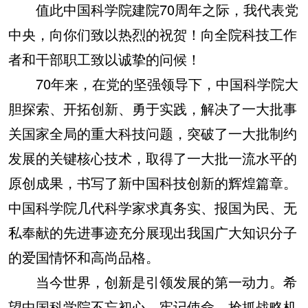
值此中国科学院建院70周年之际，我代表党
中央，向你们致以热烈的祝贺！向全院科技工作
者和干部职工致以诚挚的问候！
70年来，在党的坚强领导下，中国科学院大
胆探索、开拓创新、勇于实践，解决了一大批事
关国家全局的重大科技问题，突破了一大批制约
发展的关键核心技术，取得了一大批一流水平的
原创成果，书写了新中国科技创新的辉煌篇章。
中国科学院几代科学家求真务实、报国为民、无
私奉献的先进事迹充分展现出我国广大知识分子
的爱国情怀和高尚品格。
当今世界，创新是引领发展的第一动力。希
望中国科学院不忘初心、牢记使命，抢抓战略机