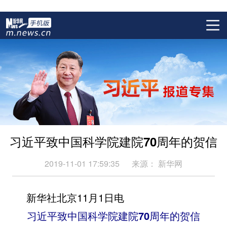
习近平致中国科学院建院70周年的贺信
2019-11-01 17:59:35
来源：
新华网
新华社北京11月1日电
习近平致中国科学院建院70周年的贺信