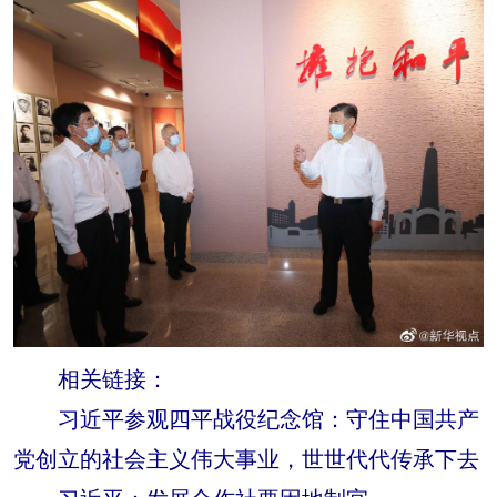
相关链接：
习近平参观四平战役纪念馆：守住中国共产
党创立的社会主义伟大事业，世世代代传承下去