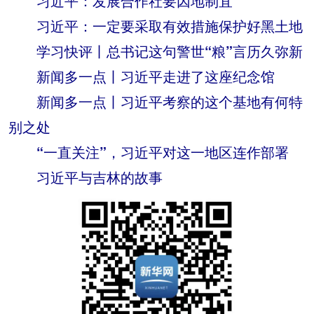
习近平：发展合作社要因地制宜
习近平：一定要采取有效措施保护好黑土地
学习快评丨总书记这句警世“粮”言历久弥新
新闻多一点丨习近平走进了这座纪念馆
新闻多一点丨习近平考察的这个基地有何特
别之处
“一直关注”，习近平对这一地区连作部署
习近平与吉林的故事