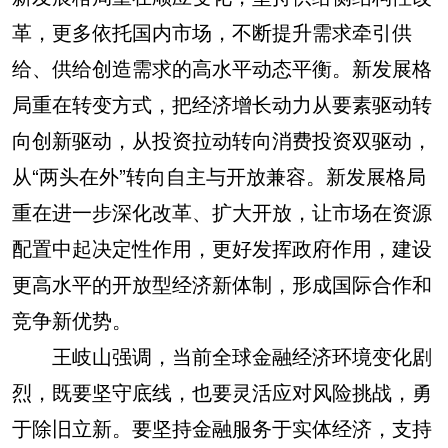
革，更多依托国内市场，不断提升需求牵引供
给、供给创造需求的高水平动态平衡。新发展格
局重在转变方式，把经济增长动力从要素驱动转
向创新驱动，从投资拉动转向消费投资双驱动，
从“两头在外”转向自主与开放兼容。新发展格局
重在进一步深化改革、扩大开放，让市场在资源
配置中起决定性作用，更好发挥政府作用，建设
更高水平的开放型经济新体制，形成国际合作和
竞争新优势。
王岐山强调，当前全球金融经济环境变化剧
烈，既要坚守底线，也要灵活应对风险挑战，勇
于除旧立新。要坚持金融服务于实体经济，支持