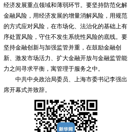
经济发展重点领域和薄弱环节。要坚持防范化解
金融风险，用经济发展的增量消解风险，用规范
的方式应对风险，在市场化、法治化的基础上有
序处置风险，守住不发生系统性风险的底线。要
坚持金融创新与加强监管并重，在鼓励金融创
新、激发市场活力、扩大金融开放与金融监管能
力之间寻求平衡，寓管理于服务之中。
中共中央政治局委员、上海市委书记李强出
席开幕式并致辞。