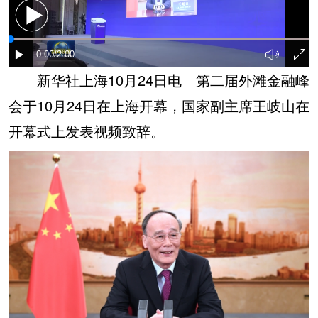
新华社上海10月24日电 第二届外滩金融峰
会于10月24日在上海开幕，国家副主席王岐山在
开幕式上发表视频致辞。