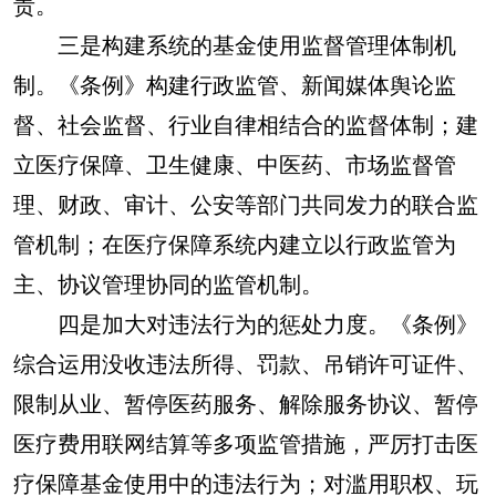
责。
三是构建系统的基金使用监督管理体制机
制。《条例》构建行政监管、新闻媒体舆论监
督、社会监督、行业自律相结合的监督体制；建
立医疗保障、卫生健康、中医药、市场监督管
理、财政、审计、公安等部门共同发力的联合监
管机制；在医疗保障系统内建立以行政监管为
主、协议管理协同的监管机制。
四是加大对违法行为的惩处力度。《条例》
综合运用没收违法所得、罚款、吊销许可证件、
限制从业、暂停医药服务、解除服务协议、暂停
医疗费用联网结算等多项监管措施，严厉打击医
疗保障基金使用中的违法行为；对滥用职权、玩