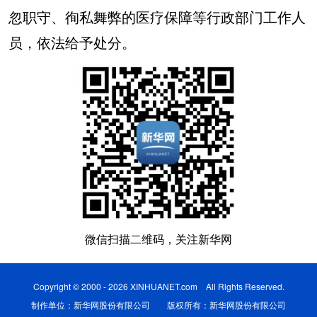
忽职守、徇私舞弊的医疗保障等行政部门工作人
员，依法给予处分。
微信扫描二维码，关注新华网
Copyright © 2000 - 2026 XINHUANET.com All Rights Reserved.
制作单位：新华网股份有限公司 版权所有：新华网股份有限公司