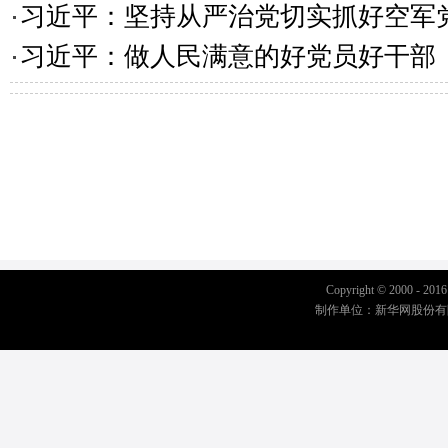
习近平：坚持从严治党切实抓好空军
民心中有责心中有戒
习近平：做人民满意的好党员好干部
Copyright © 2000 - 20
制作单位：新华网股份有