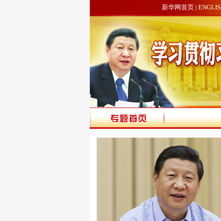
新华网首页
|
ENGLI