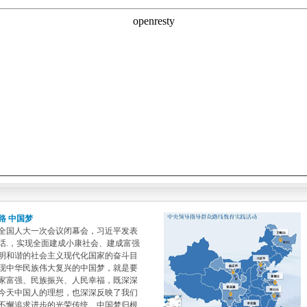
路 中国梦
全国人大一次会议闭幕会，习近平发表
话.，实现全面建成小康社会、建成富强
明和谐的社会主义现代化国家的奋斗目
现中华民族伟大复兴的中国梦，就是要
家富强、民族振兴、人民幸福，既深深
今天中国人的理想，也深深反映了我们
不懈追求进步的光荣传统。中国梦归根