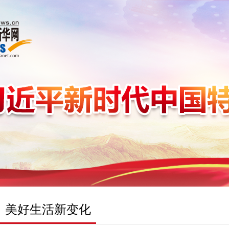
美好生活新变化