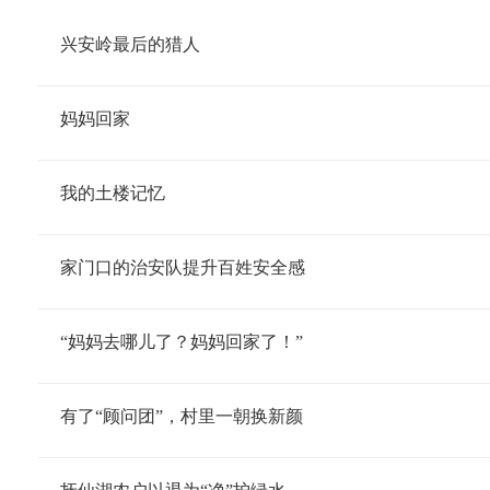
兴安岭最后的猎人
妈妈回家
我的土楼记忆
家门口的治安队提升百姓安全感
“妈妈去哪儿了？妈妈回家了！”
有了“顾问团”，村里一朝换新颜