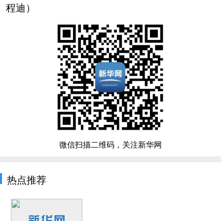
程迪）
微信扫描二维码，关注新华网
热点推荐