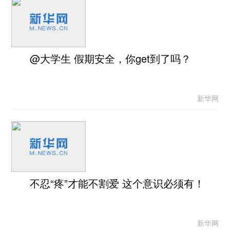
@大学生 假期安全，你get到了吗？
新华网
不忍“疼”才能不割爱 这个意识必须有！
新华网