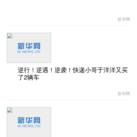
新华网
逆行！逆遇！逆袭！快递小哥于洋洋又买
了2辆车
新华网