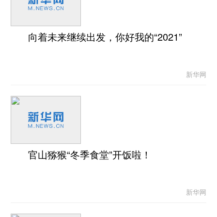
向着未来继续出发，你好我的“2021”
新华网
官山猕猴“冬季食堂”开饭啦！
新华网