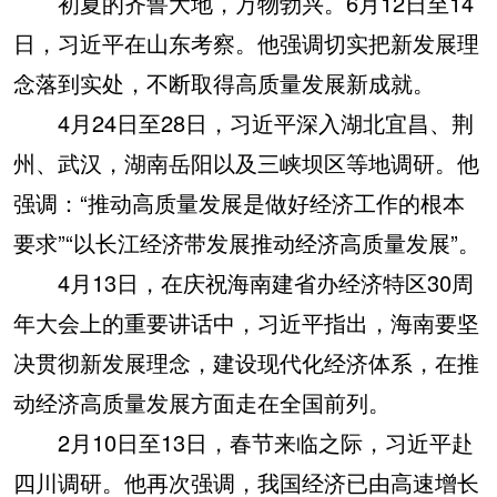
初夏的齐鲁大地，万物勃兴。6月12日至14
日，习近平在山东考察。他强调切实把新发展理
念落到实处，不断取得高质量发展新成就。
4月24日至28日，习近平深入湖北宜昌、荆
州、武汉，湖南岳阳以及三峡坝区等地调研。他
强调：“推动高质量发展是做好经济工作的根本
要求”“以长江经济带发展推动经济高质量发展”。
4月13日，在庆祝海南建省办经济特区30周
年大会上的重要讲话中，习近平指出，海南要坚
决贯彻新发展理念，建设现代化经济体系，在推
动经济高质量发展方面走在全国前列。
2月10日至13日，春节来临之际，习近平赴
四川调研。他再次强调，我国经济已由高速增长