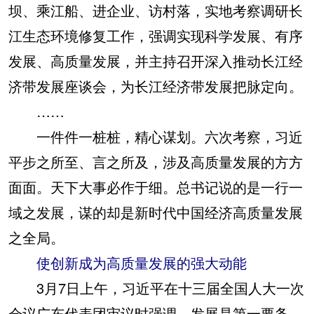
坝、乘江船、进企业、访村落，实地考察调研长
江生态环境修复工作，强调实现科学发展、有序
发展、高质量发展，并主持召开深入推动长江经
济带发展座谈会，为长江经济带发展把脉定向。
……
一件件一桩桩，精心谋划。六次考察，习近
平步之所至、言之所及，涉及高质量发展的方方
面面。天下大事必作于细。总书记说的是一行一
域之发展，谋的却是新时代中国经济高质量发展
之全局。
使创新成为高质量发展的强大动能
3月7日上午，习近平在十三届全国人大一次
会议广东代表团审议时强调，发展是第一要务，