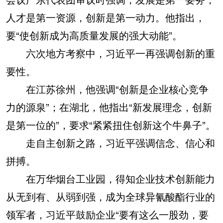
人才是第一资源，创新是第一动力。他指出，
要“使创新成为高质量发展的强大动能”。
六次地方考察中，习近平一再强调创新的重
要性。
在江苏徐州，他强调“创新是企业核心竞争
力的源泉”；在湖北，他指出“新发展理念，创新
是第一位的”，要求“紧紧扭住创新这个牛鼻子”。
走自主创新之路，习近平强调信念、信心和
拼搏。
在万华烟台工业园，得知企业技术创新能力
从无到有、从弱到强，成为全球异氰酸酯行业的
领军者，习近平鼓励企业“要有这么一股劲，要