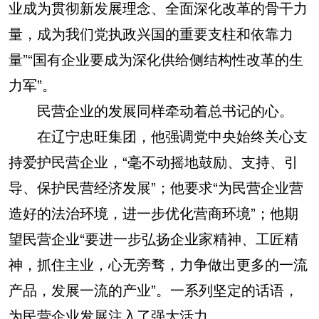
业成为贯彻新发展理念、全面深化改革的骨干力
量，成为我们党执政兴国的重要支柱和依靠力
量”“国有企业要成为深化供给侧结构性改革的生
力军”。
民营企业的发展同样牵动着总书记的心。
在辽宁忠旺集团，他强调党中央始终关心支
持爱护民营企业，“毫不动摇地鼓励、支持、引
导、保护民营经济发展”；他要求“为民营企业营
造好的法治环境，进一步优化营商环境”；他期
望民营企业“要进一步弘扬企业家精神、工匠精
神，抓住主业，心无旁骛，力争做出更多的一流
产品，发展一流的产业”。一系列坚定的话语，
为民营企业发展注入了强大活力。