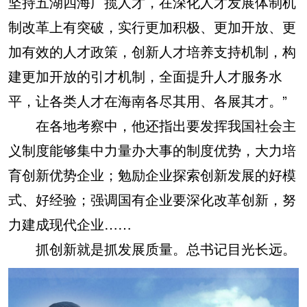
坚持五湖四海广揽人才，在深化人才发展体制机
制改革上有突破，实行更加积极、更加开放、更
加有效的人才政策，创新人才培养支持机制，构
建更加开放的引才机制，全面提升人才服务水
平，让各类人才在海南各尽其用、各展其才。”
在各地考察中，他还指出要发挥我国社会主
义制度能够集中力量办大事的制度优势，大力培
育创新优势企业；勉励企业探索创新发展的好模
式、好经验；强调国有企业要深化改革创新，努
力建成现代企业……
抓创新就是抓发展质量。总书记目光长远。