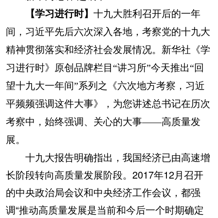
【学习进行时】
十九大胜利召开后的一年
间，习近平先后六次深入各地，考察党的十九大
精神贯彻落实和经济社会发展情况。新华社《学
习进行时》原创品牌栏目“讲习所”今天推出“回
望十九大一年间”系列之《六次地方考察，习近
平频频强调这件大事》，为您讲述总书记在历次
考察中，始终强调、关心的大事——高质量发
展。
十九大报告明确指出，我国经济已由高速增
长阶段转向高质量发展阶段。2017年12月召开
的中央政治局会议和中央经济工作会议，都强
调“推动高质量发展是当前和今后一个时期确定