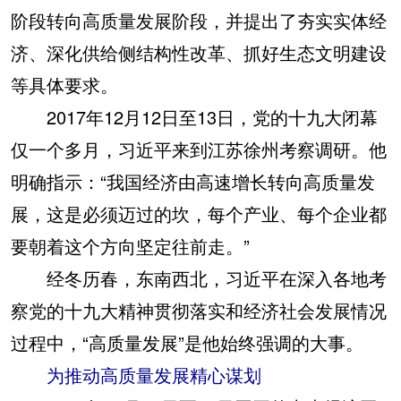
阶段转向高质量发展阶段，并提出了夯实实体经
济、深化供给侧结构性改革、抓好生态文明建设
等具体要求。
2017年12月12日至13日，党的十九大闭幕
仅一个多月，习近平来到江苏徐州考察调研。他
明确指示：“我国经济由高速增长转向高质量发
展，这是必须迈过的坎，每个产业、每个企业都
要朝着这个方向坚定往前走。”
经冬历春，东南西北，习近平在深入各地考
察党的十九大精神贯彻落实和经济社会发展情况
过程中，“高质量发展”是他始终强调的大事。
为推动高质量发展精心谋划