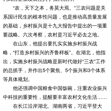
“农，天下之本，务莫大焉。”三农问题是关
系国计民生的根本性问题，也是推动高质量发展
的基础，乡村振兴是十九大报告中提出的一项重
要战略。六次考察，农村是习近平必去之地。
在山东，他提出要扎实实施乡村振兴战
略，“打造乡村振兴的齐鲁样板”。在湖北，他指
出，实施乡村振兴战略是新时代做好“三农”工作
的总抓手，并作出5个聚焦、5个振兴和3个体系
等具体规划。
他还强调中国粮食中国饭碗，注重农业振兴
中科技的重要性，提醒要丰富农村文化生活……
在长江沿岸湖北、湖南两省，习近平登大