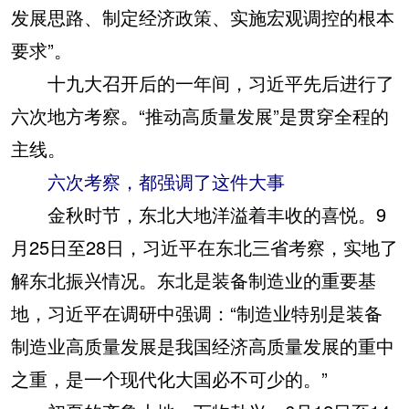
发展思路、制定经济政策、实施宏观调控的根本
要求”。
十九大召开后的一年间，习近平先后进行了
六次地方考察。“推动高质量发展”是贯穿全程的
主线。
六次考察，都强调了这件大事
金秋时节，东北大地洋溢着丰收的喜悦。9
月25日至28日，习近平在东北三省考察，实地了
解东北振兴情况。东北是装备制造业的重要基
地，习近平在调研中强调：“制造业特别是装备
制造业高质量发展是我国经济高质量发展的重中
之重，是一个现代化大国必不可少的。”