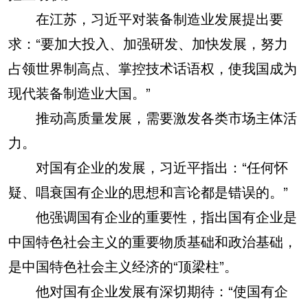
在江苏，习近平对装备制造业发展提出要
求：“要加大投入、加强研发、加快发展，努力
占领世界制高点、掌控技术话语权，使我国成为
现代装备制造业大国。”
推动高质量发展，需要激发各类市场主体活
力。
对国有企业的发展，习近平指出：“任何怀
疑、唱衰国有企业的思想和言论都是错误的。”
他强调国有企业的重要性，指出国有企业是
中国特色社会主义的重要物质基础和政治基础，
是中国特色社会主义经济的“顶梁柱”。
他对国有企业发展有深切期待：“使国有企