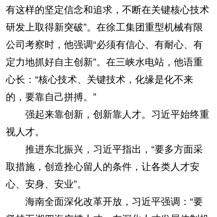
有这样的坚定信念和追求，不断在关键核心技术
研发上取得新突破”。在徐工集团重型机械有限
公司考察时，他强调“必须有信心、有耐心、有
定力地抓好自主创新”。在三峡水电站，他语重
心长：“核心技术、关键技术，化缘是化不来
的，要靠自己拼搏。”
强起来靠创新，创新靠人才。习近平始终重
视人才。
推进东北振兴，习近平指出，“要多方面采
取措施，创造拴心留人的条件，让各类人才安
心、安身、安业”。
海南全面深化改革开放，习近平强调：“要