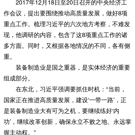
2017年12月18日至20日召开的中央经济工
作会议，提出要围绕推动高质量发展，做好8项
重点工作。梳理习近平的六次地方考察，不难发
现，他调研的内容，包含了这8项重点工作的诸
多方面。同时，又根据各地情况的不同，各有侧
重。
装备制造业是国之重器，是实体经济的重要
组成部分。
在东北，习近平强调要抓住时机：“当前，
国家正在推进高质量发展，建设‘一带一路’，正
是装备制造业大有可为之机，要继续练好‘内
功’，继续改革创新，确保永立不败之地、永远掌
握主动权。”