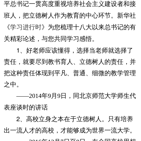
平总书记一贯高度重视培养社会主义建设者和接
班人，把立德树人作为教育的中心环节。新华社
《
学习进行时
》为您梳理十八大以来总书记的有
关精彩论述，与您共同学习感悟。
1、好老师应该懂得，选择当老师就选择了
责任，就要尽到教书育人、立德树人的责任，并
把这种责任体现到平凡、普通、细微的教学管理
之中。
——2014年9月9日，同北京师范大学师生代
表座谈时的讲话
2、高校立身之本在于立德树人。只有培养
出一流人才的高校，才能够成为世界一流大学。