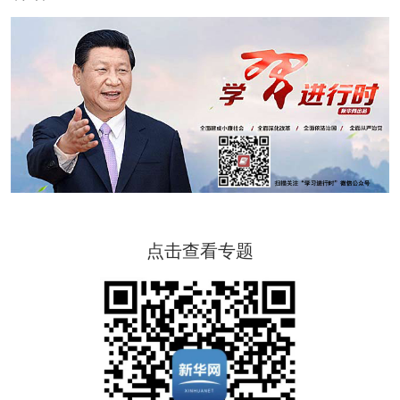
点击查看专题