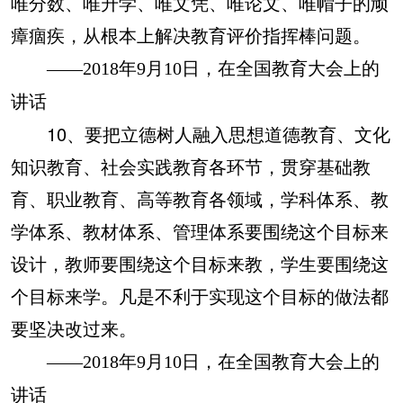
唯分数、唯升学、唯文凭、唯论文、唯帽子的顽
瘴痼疾，从根本上解决教育评价指挥棒问题。
——2018年9月10日，在全国教育大会上的
讲话
10、要把立德树人融入思想道德教育、文化
知识教育、社会实践教育各环节，贯穿基础教
育、职业教育、高等教育各领域，学科体系、教
学体系、教材体系、管理体系要围绕这个目标来
设计，教师要围绕这个目标来教，学生要围绕这
个目标来学。凡是不利于实现这个目标的做法都
要坚决改过来。
——2018年9月10日，在全国教育大会上的
讲话