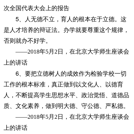
次全国代表大会上的报告
5、人无德不立，育人的根本在于立德。这
是人才培养的辩证法。办学就要尊重这个规律，
否则就办不好学。
——2018年5月2日，在北京大学师生座谈会
上的讲话
6、要把立德树人的成效作为检验学校一切
工作的根本标准，真正做到以文化人、以德育
人，不断提高学生思想水平、政治觉悟、道德品
质、文化素养，做到明大德、守公德、严私德。
——2018年5月2日，在北京大学师生座谈会
上的讲话