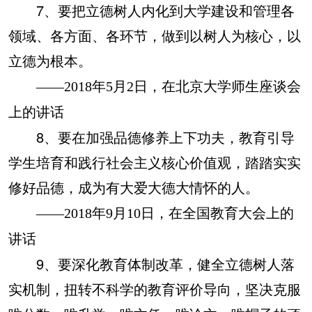
7、要把立德树人内化到大学建设和管理各
领域、各方面、各环节，做到以树人为核心，以
立德为根本。
——2018年5月2日，在北京大学师生座谈会
上的讲话
8、要在加强品德修养上下功夫，教育引导
学生培育和践行社会主义核心价值观，踏踏实实
修好品德，成为有大爱大德大情怀的人。
——2018年9月10日，在全国教育大会上的
讲话
9、要深化教育体制改革，健全立德树人落
实机制，扭转不科学的教育评价导向，坚决克服