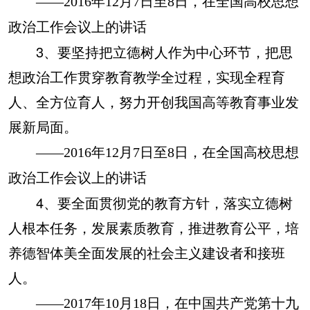
——2016年12月7日至8日，在全国高校思想
政治工作会议上的讲话
3、要坚持把立德树人作为中心环节，把思
想政治工作贯穿教育教学全过程，实现全程育
人、全方位育人，努力开创我国高等教育事业发
展新局面。
——2016年12月7日至8日，在全国高校思想
政治工作会议上的讲话
4、要全面贯彻党的教育方针，落实立德树
人根本任务，发展素质教育，推进教育公平，培
养德智体美全面发展的社会主义建设者和接班
人。
——2017年10月18日，在中国共产党第十九