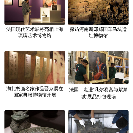
法国现代艺术展将亮相上海
探访河南新郑郑国车马坑遗
琉璃艺术博物馆
址博物馆
湖北书画名家作品晋京展在
法国：走进“凡尔赛宫与紫禁
国家典籍博物馆开展
城”展品打包现场