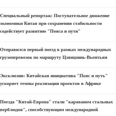
Специальный репортаж: Поступательное движение
экономики Китая при сохранении стабильности
содействует развитию "Пояса и пути"
Отправился первый поезд в рамках международных
грузоперевозок по маршруту Цзянцзинь-Вьентьян
Эксклюзив: Китайская инициатива "Пояс и путь"
ускоряет темпы реализации проектов в Африке
Поезда "Китай-Европа" стали "караваном стальных
верблюдов", способствующим международной