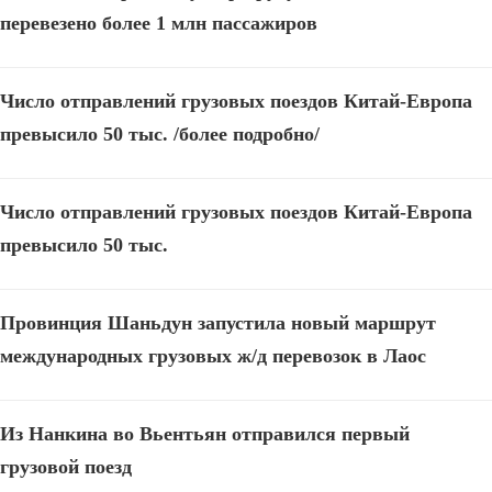
перевезено более 1 млн пассажиров
Число отправлений грузовых поездов Китай-Европа
превысило 50 тыс. /более подробно/
Число отправлений грузовых поездов Китай-Европа
превысило 50 тыс.
Провинция Шаньдун запустила новый маршрут
международных грузовых ж/д перевозок в Лаос
Из Нанкина во Вьентьян отправился первый
грузовой поезд