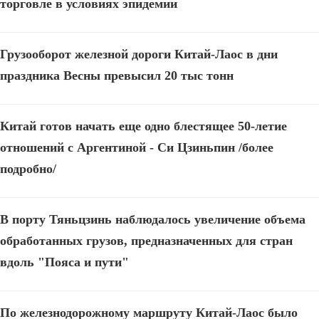
торговле в условиях эпидемии
Грузооборот железной дороги Китай-Лаос в дни
праздника Весны превысил 20 тыс тонн
Китай готов начать еще одно блестящее 50-летие
отношений с Аргентиной - Си Цзиньпин /более
подробно/
В порту Тяньцзинь наблюдалось увеличение объема
обработанных грузов, предназначенных для стран
вдоль "Пояса и пути"
По железнодорожному маршруту Китай-Лаос было