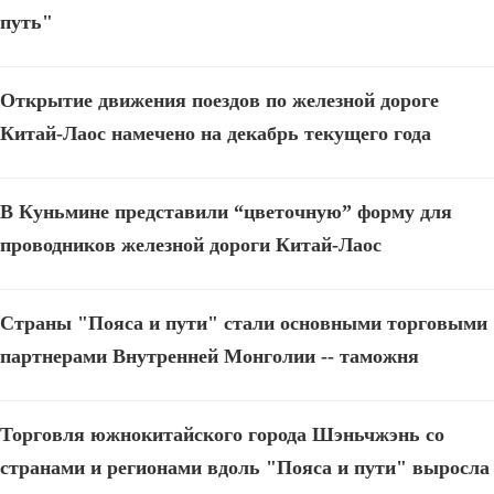
путь"
Открытие движения поездов по железной дороге
Китай-Лаос намечено на декабрь текущего года
В Куньмине представили “цветочную” форму для
проводников железной дороги Китай-Лаос
Страны "Пояса и пути" стали основными торговыми
партнерами Внутренней Монголии -- таможня
Торговля южнокитайского города Шэньчжэнь со
странами и регионами вдоль "Пояса и пути" выросла