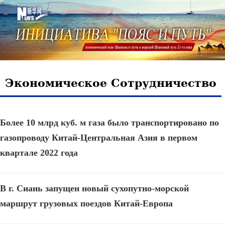
Экономическое Сотрудничество
Более 10 млрд куб. м газа было транспортировано по
газопроводу Китай-Центральная Азия в первом
квартале 2022 года
В г. Сиань запущен новый сухопутно-морской
маршрут грузовых поездов Китай-Европа