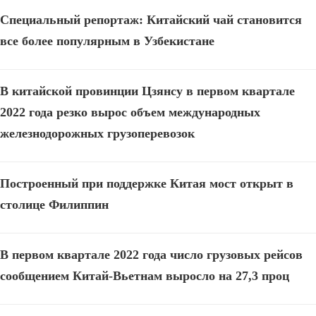
Специальный репортаж: Китайский чай становится
все более популярным в Узбекистане
В китайской провинции Цзянсу в первом квартале
2022 года резко вырос объем международных
железнодорожных грузоперевозок
Построенный при поддержке Китая мост открыт в
столице Филиппин
В первом квартале 2022 года число грузовых рейсов
сообщением Китай-Вьетнам выросло на 27,3 проц