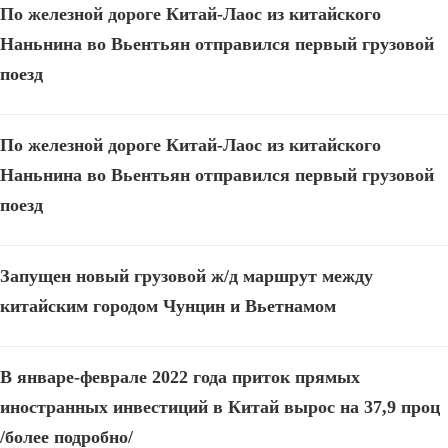
По железной дороге Китай-Лаос из китайского
Наньнина во Вьентьян отправился первый грузовой
поезд
По железной дороге Китай-Лаос из китайского
Наньнина во Вьентьян отправился первый грузовой
поезд
Запущен новый грузовой ж/д маршрут между
китайским городом Чунцин и Вьетнамом
В январе-феврале 2022 года приток прямых
иностранных инвестиций в Китай вырос на 37,9 проц
/более подробно/