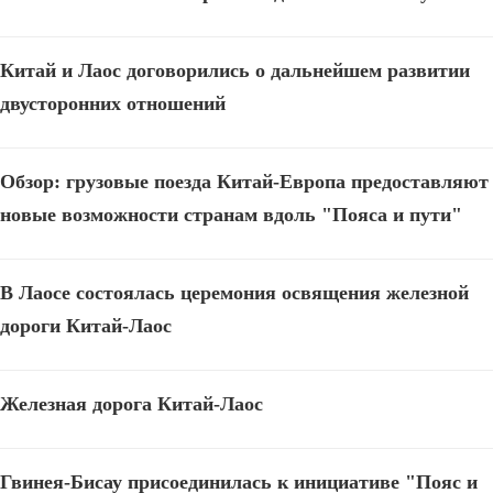
Китай и Лаос договорились о дальнейшем развитии
двусторонних отношений
Обзор: грузовые поезда Китай-Европа предоставляют
новые возможности странам вдоль "Пояса и пути"
В Лаосе состоялась церемония освящения железной
дороги Китай-Лаос
Железная дорога Китай-Лаос
Гвинея-Бисау присоединилась к инициативе "Пояс и