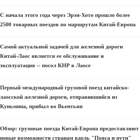
С начала этого года через Эрэн-Хото прошло более
2500 товарных поездов по маршрутам Китай-Европа
Самой актуальной задачей для железной дороги
Китай-Лаос является ее обслуживание и
эксплуатация -- посол КНР в Лаосе
Первый международный грузовой поезд китайско-
лаосской железной дороги, отправившийся из
Куньмина, прибыл во Вьентьян
Обзор: грузовые поезда Китай-Европа предоставляют
новые возможности странам вдоль "Пояса и пути"