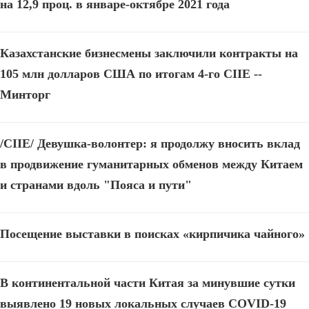
на 12,9 проц. в январе-октябре 2021 года
Казахстанские бизнесмены заключили контракты на
105 млн долларов США по итогам 4-го CIIE --
Минторг
/CIIE/ Девушка-волонтер: я продолжу вносить вклад
в продвижение гуманитарных обменов между Китаем
и странами вдоль "Пояса и пути"
Посещение выставки в поисках «кирпичика чайного»
В континентальной части Китая за минувшие сутки
выявлено 19 новых локальных случаев COVID-19