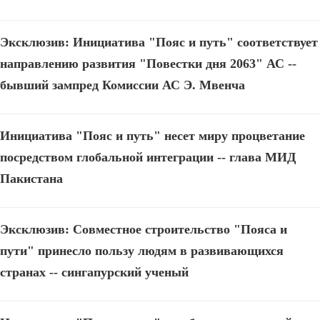
Эксклюзив: Инициатива "Пояс и путь" соответствует
направлению развития "Повестки дня 2063" АС --
бывший зампред Комиссии АС Э. Мвенча
Инициатива "Пояс и путь" несет миру процветание
посредством глобальной интеграции -- глава МИД
Пакистана
Эксклюзив: Совместное строительство "Пояса и
пути" принесло пользу людям в развивающихся
странах -- сингапурский ученый