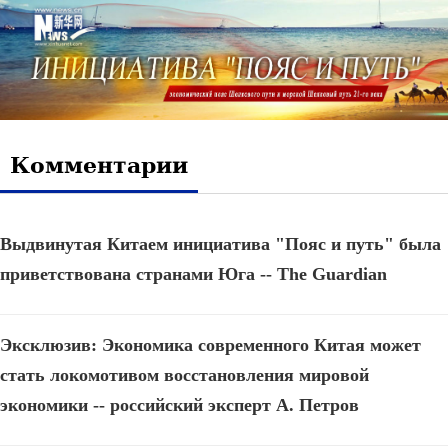
Комментарии
Выдвинутая Китаем инициатива "Пояс и путь" была
приветствована странами Юга -- The Guardian
Эксклюзив: Экономика современного Китая может
стать локомотивом восстановления мировой
экономики -- российский эксперт А. Петров