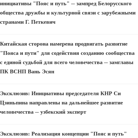
инициативы "Пояс и путь" -- зампред Белорусского
общества дружбы и культурной связи с зарубежными
странами Г. Петкевич
Китайская сторона намерена продвигать развитие
"Пояса и пути" для содействия созданию сообщества
с единой судьбой для всего человечества -- замглавы
ПК ВСНП Вань Эсян
Эксклюзив: Инициативы председателя КНР Си
Цзиньпина направлены на дальнейшее развитие
человечества -- узбекский эксперт
Эксклюзив: Реализация концепции "Пояс и путь"