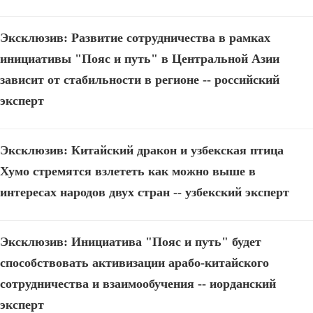
Эксклюзив: Развитие сотрудничества в рамках
инициативы "Пояс и путь" в Центральной Азии
зависит от стабильности в регионе -- российский
эксперт
Эксклюзив: Китайский дракон и узбекская птица
Хумо стремятся взлететь как можно выше в
интересах народов двух стран -- узбекский эксперт
Эксклюзив: Инициатива "Пояс и путь" будет
способствовать активизации арабо-китайского
сотрудничества и взаимообучения -- иорданский
эксперт