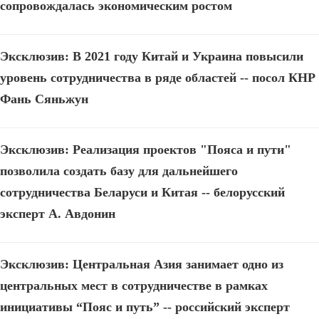
сопровождалась экономическим ростом
Эксклюзив: В 2021 году Китай и Украина повысили
уровень сотрудничества в ряде областей -- посол КНР
Фань Сяньжун
Эксклюзив: Реализация проектов "Пояса и пути"
позволила создать базу для дальнейшего
сотрудничества Беларуси и Китая -- белорусский
эксперт А. Авдонин
Эксклюзив: Центральная Азия занимает одно из
центральных мест в сотрудничестве в рамках
инициативы “Пояс и путь” -- российский эксперт