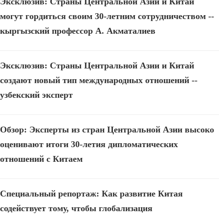
Эксклюзив: Страны Центральной Азии и Китай
могут гордиться своим 30-летним сотрудничеством --
кыргызский профессор А. Акматалиев
Эксклюзив: Страны Центральной Азии и Китай
создают новый тип международных отношений --
узбекский эксперт
Обзор: Эксперты из стран Центральной Азии высоко
оценивают итоги 30-летия дипломатических
отношений с Китаем
Специальный репортаж: Как развитие Китая
содействует тому, чтобы глобализация