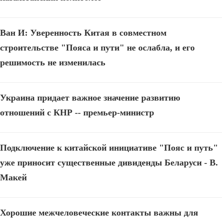
Ван И: Уверенность Китая в совместном
строительстве "Пояса и пути" не ослабла, и его
решимость не изменилась
Украина придает важное значение развитию
отношений с КНР -- премьер-министр
Подключение к китайской инициативе "Пояс и путь"
уже приносит существенные дивиденды Беларуси - В.
Макей
Хорошие межчеловеческие контакты важны для