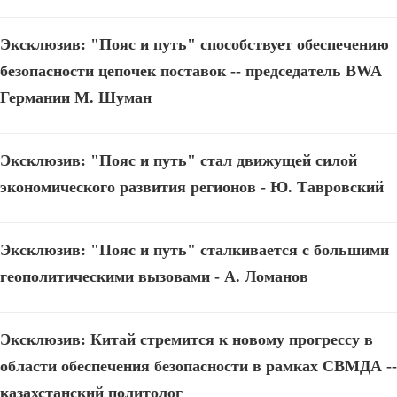
Эксклюзив: "Пояс и путь" способствует обеспечению
безопасности цепочек поставок -- председатель BWA
Германии М. Шуман
Эксклюзив: "Пояс и путь" стал движущей силой
экономического развития регионов - Ю. Тавровский
Эксклюзив: "Пояс и путь" сталкивается с большими
геополитическими вызовами - А. Ломанов
Эксклюзив: Китай стремится к новому прогрессу в
области обеспечения безопасности в рамках СВМДА --
казахстанский политолог