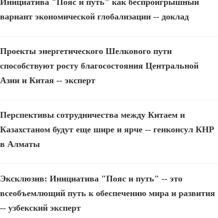
Инициатива "Пояс и путь" как беспроигрышный
вариант экономической глобализации -- доклад
Проекты энергетического Шелкового пути
способствуют росту благосостояния Центральной
Азии и Китая -- эксперт
Перспективы сотрудничества между Китаем и
Казахстаном будут еще шире и ярче -- генконсул КНР
в Алматы
Эксклюзив: Инициатива "Пояс и путь" -- это
всеобъемлющий путь к обеспечению мира и развития
-- узбекский эксперт