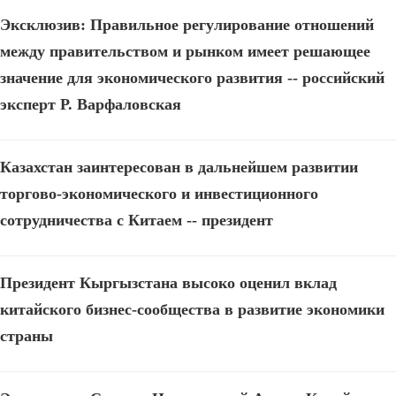
Эксклюзив: Правильное регулирование отношений
между правительством и рынком имеет решающее
значение для экономического развития -- российский
эксперт Р. Варфаловская
Казахстан заинтересован в дальнейшем развитии
торгово-экономического и инвестиционного
сотрудничества с Китаем -- президент
Президент Кыргызстана высоко оценил вклад
китайского бизнес-сообщества в развитие экономики
страны