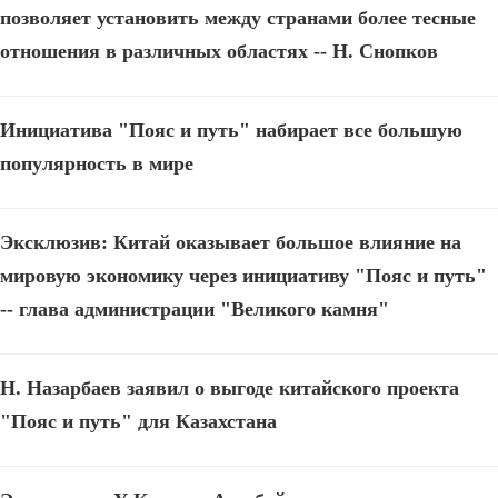
позволяет установить между странами более тесные
отношения в различных областях -- Н. Снопков
Инициатива "Пояс и путь" набирает все большую
популярность в мире
Эксклюзив: Китай оказывает большое влияние на
мировую экономику через инициативу "Пояс и путь"
-- глава администрации "Великого камня"
Н. Назарбаев заявил о выгоде китайского проекта
"Пояс и путь" для Казахстана