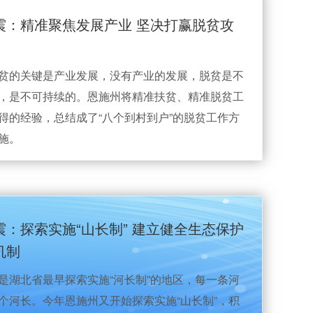
震：精准聚焦发展产业 坚决打赢脱贫攻
贫的关键是产业发展，没有产业的发展，脱贫是不
，是不可持续的。恩施州将精准扶贫、精准脱贫工
得的经验，总结成了“八个到村到户”的脱贫工作方
施。
震：探索实施“山长制” 建立健全生态保护
机制
是湖北省最早探索实施“河长制”的地区，每一条河
个河长。今年恩施州又开始探索实施“山长制”，积