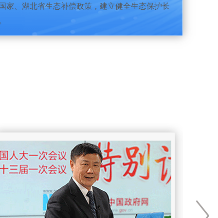
国家、湖北省生态补偿政策，建立健全生态保护长
。