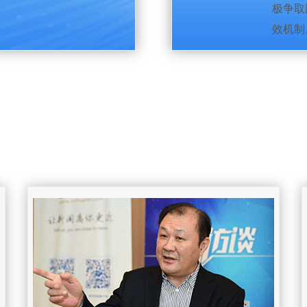
极争取
效机制