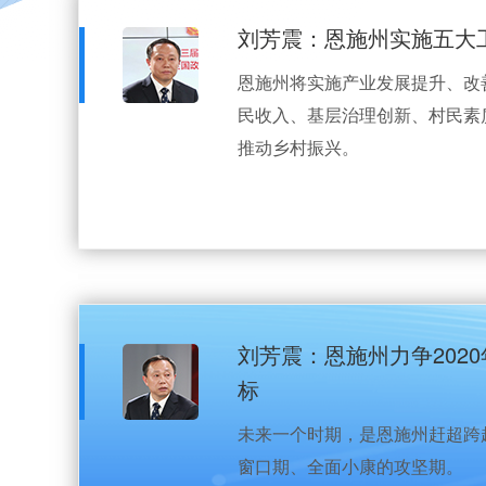
刘芳震：恩施州实施五大
恩施州将实施产业发展提升、改
民收入、基层治理创新、村民素
推动乡村振兴。
刘芳震：恩施州力争202
标
未来一个时期，是恩施州赶超跨
窗口期、全面小康的攻坚期。