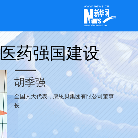
医药强国建设
胡季强
全国人大代表，康恩贝集团有限公司董事
长