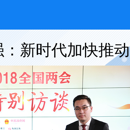
强：新时代加快推动