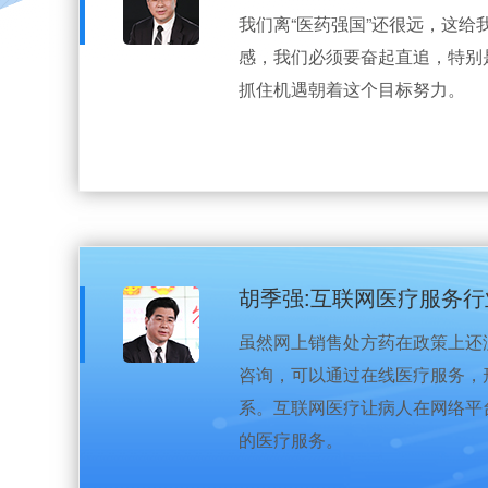
我们离“医药强国”还很远，这给
感，我们必须要奋起直追，特别
抓住机遇朝着这个目标努力。
胡季强:互联网医疗服务
虽然网上销售处方药在政策上还
咨询，可以通过在线医疗服务，
系。互联网医疗让病人在网络平
的医疗服务。