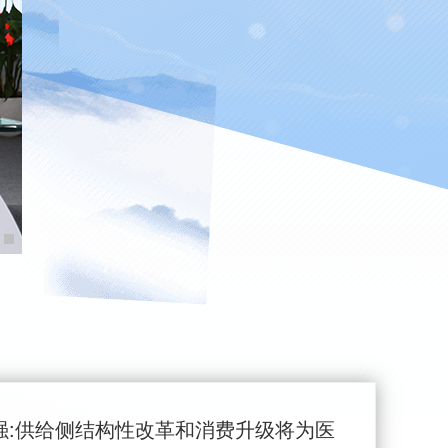
强:供给侧结构性改革和消费升级将为医