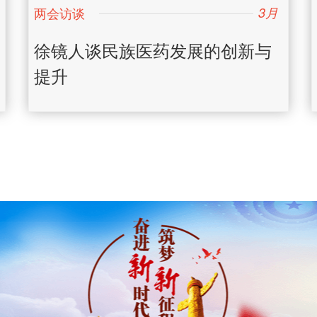
3月
日
徐镜人谈民族医药发展的创新与
提升