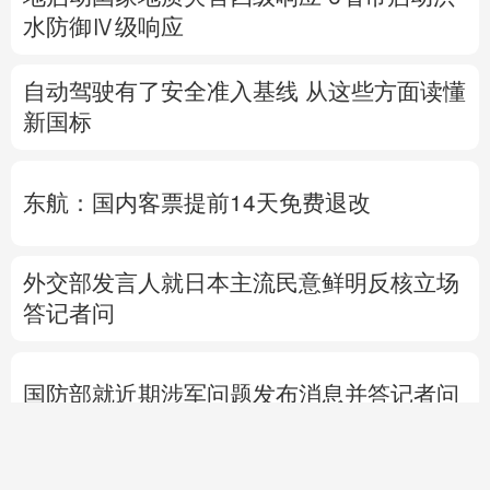
东航：国内客票提前14天免费退改
外交部发言人就日本主流民意鲜明反核立场
答记者问
国防部就近期涉军问题发布消息并答记者问
热点问答丨“世界建筑之都”北京将让世界看
到什么