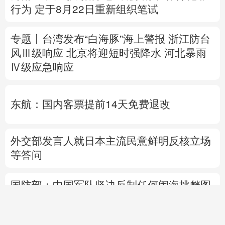
Ⅳ级应急响应
东航：国内客票提前14天免费退改
外交部发言人就日本主流民意鲜明反核立场
等答问
国防部：中国军队坚决反制任何闹海挑衅图
谋
热点问答丨“世界建筑之都”北京将让世界看
到什么
自
制