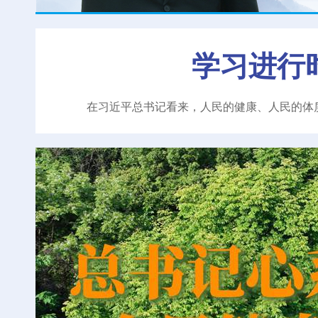
学习进行
在习近平总书记看来，人民的健康、人民的体