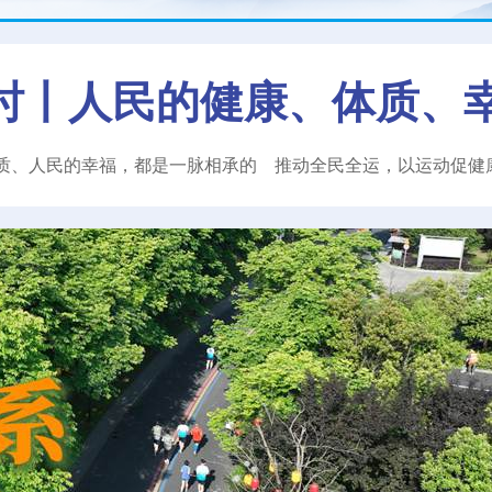
时丨人民的健康、体质、
质、人民的幸福，都是一脉相承的
推动全民全运，以运动促健