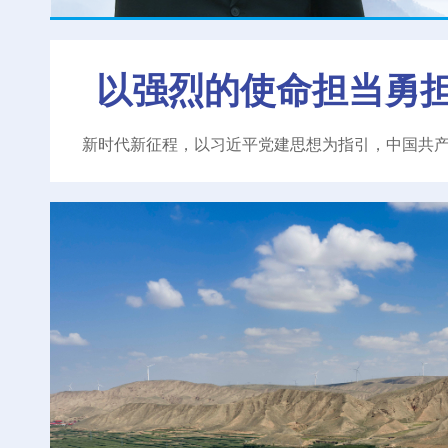
以强烈的使命担当勇
新时代新征程，以习近平党建思想为指引，中国共