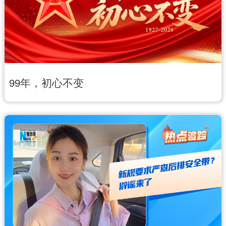
99年，初心不变