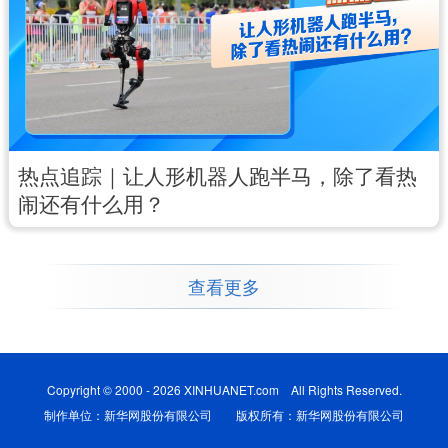
热点追踪｜让人形机器人跑半马，除了看热
闹还有什么用？
查看更多
Copyright © 2000 - 2026 XINHUANET.com All Rights Reserved.
制作单位：新华网股份有限公司 版权所有：新华网股份有限公司