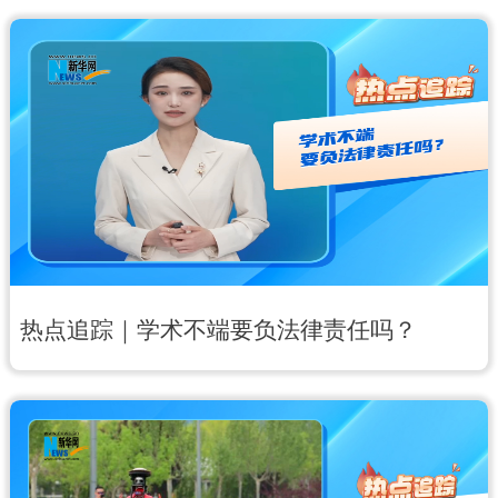
热点追踪｜学术不端要负法律责任吗？