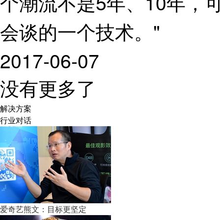
个潮流不是5年、10年，可
会谈的一个技术。"
2017-06-07
没有更多了
解决方案
行业对话
爱奇艺熊文：目标更坚定