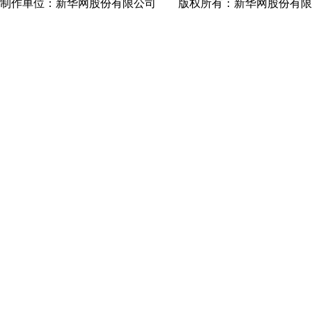
制作单位：新华网股份有限公司 版权所有：新华网股份有限