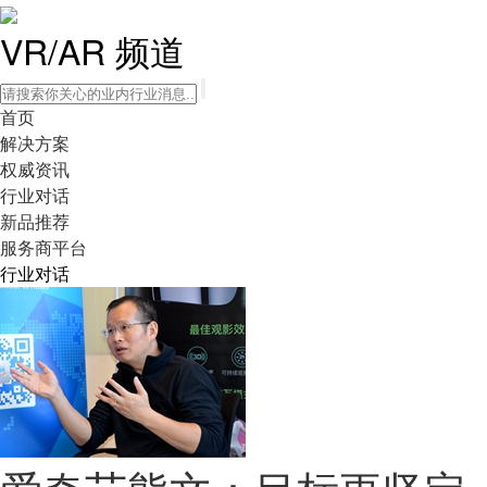
VR/AR 频道
首页
解决方案
权威资讯
行业对话
新品推荐
服务商平台
行业对话