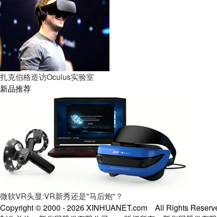
扎克伯格造访Oculus实验室
新品推荐
微软VR头显:VR新秀还是"马后炮"？
Copyright © 2000 -
2026 XINHUANET.com All Rights Reserv