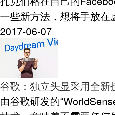
扎克伯格在自己的Faceb
一些新方法，想将手放在
2017-06-07
谷歌：独立头显采用全新
由谷歌研发的“WorldSens