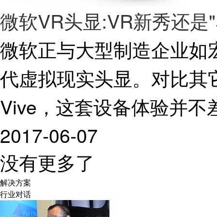
微软VR头显:VR新秀还是
微软正与大型制造企业如
代虚拟现实头显。对比其它两款
Vive，这套设备体验并不
2017-06-07
没有更多了
解决方案
行业对话