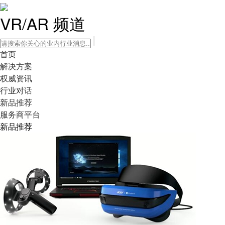
VR/AR 频道
首页
解决方案
权威资讯
行业对话
新品推荐
服务商平台
新品推荐