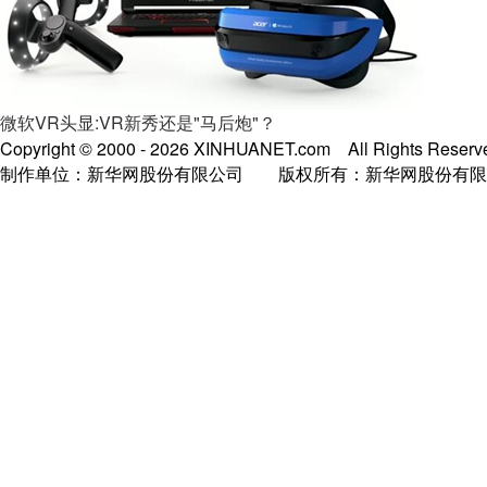
微软VR头显:VR新秀还是"马后炮"？
Copyright © 2000 -
2026 XINHUANET.com All Rights Reserv
制作单位：新华网股份有限公司 版权所有：新华网股份有限