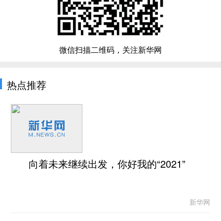
微信扫描二维码，关注新华网
热点推荐
向着未来继续出发，你好我的“2021”
新华网