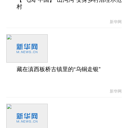
村
新华网
藏在滇西板桥古镇里的“乌铜走银”
新华网