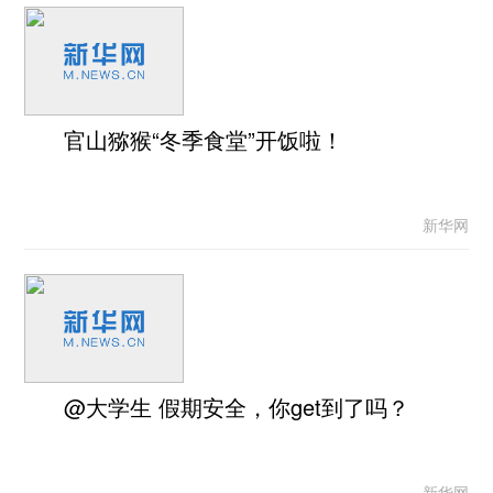
官山猕猴“冬季食堂”开饭啦！
新华网
@大学生 假期安全，你get到了吗？
新华网