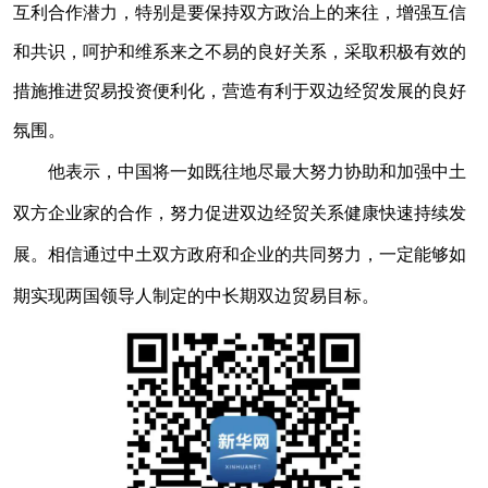
互利合作潜力，特别是要保持双方政治上的来往，增强互信
和共识，呵护和维系来之不易的良好关系，采取积极有效的
措施推进贸易投资便利化，营造有利于双边经贸发展的良好
氛围。
他表示，中国将一如既往地尽最大努力协助和加强中土
双方企业家的合作，努力促进双边经贸关系健康快速持续发
展。相信通过中土双方政府和企业的共同努力，一定能够如
期实现两国领导人制定的中长期双边贸易目标。