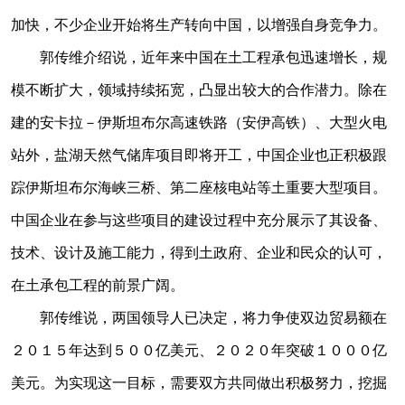
加快，不少企业开始将生产转向中国，以增强自身竞争力。
郭传维介绍说，近年来中国在土工程承包迅速增长，规
模不断扩大，领域持续拓宽，凸显出较大的合作潜力。除在
建的安卡拉－伊斯坦布尔高速铁路（安伊高铁）、大型火电
站外，盐湖天然气储库项目即将开工，中国企业也正积极跟
踪伊斯坦布尔海峡三桥、第二座核电站等土重要大型项目。
中国企业在参与这些项目的建设过程中充分展示了其设备、
技术、设计及施工能力，得到土政府、企业和民众的认可，
在土承包工程的前景广阔。
郭传维说，两国领导人已决定，将力争使双边贸易额在
２０１５年达到５００亿美元、２０２０年突破１０００亿
美元。为实现这一目标，需要双方共同做出积极努力，挖掘