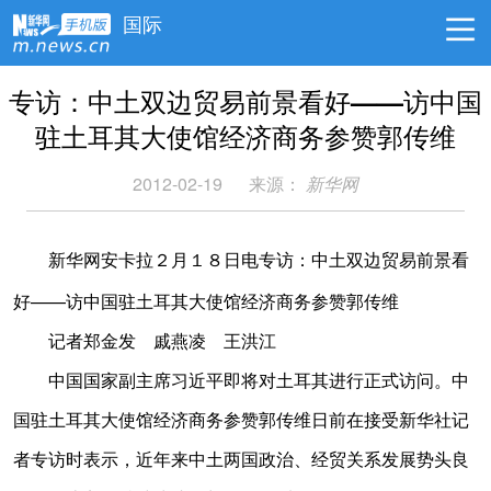
国际
专访：中土双边贸易前景看好——访中国
驻土耳其大使馆经济商务参赞郭传维
2012-02-19
来源：
新华网
新华网安卡拉２月１８日电专访：中土双边贸易前景看
好——访中国驻土耳其大使馆经济商务参赞郭传维
记者郑金发 戚燕凌 王洪江
中国国家副主席习近平即将对土耳其进行正式访问。中
国驻土耳其大使馆经济商务参赞郭传维日前在接受新华社记
者专访时表示，近年来中土两国政治、经贸关系发展势头良