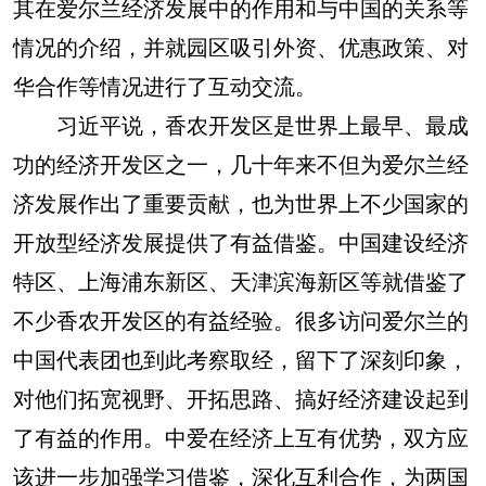
其在爱尔兰经济发展中的作用和与中国的关系等
情况的介绍，并就园区吸引外资、优惠政策、对
华合作等情况进行了互动交流。
习近平说，香农开发区是世界上最早、最成
功的经济开发区之一，几十年来不但为爱尔兰经
济发展作出了重要贡献，也为世界上不少国家的
开放型经济发展提供了有益借鉴。中国建设经济
特区、上海浦东新区、天津滨海新区等就借鉴了
不少香农开发区的有益经验。很多访问爱尔兰的
中国代表团也到此考察取经，留下了深刻印象，
对他们拓宽视野、开拓思路、搞好经济建设起到
了有益的作用。中爱在经济上互有优势，双方应
该进一步加强学习借鉴，深化互利合作，为两国