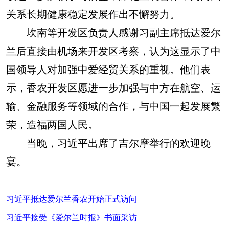
关系长期健康稳定发展作出不懈努力。
坎南等开发区负责人感谢习副主席抵达爱尔
兰后直接由机场来开发区考察，认为这显示了中
国领导人对加强中爱经贸关系的重视。他们表
示，香农开发区愿进一步加强与中方在航空、运
输、金融服务等领域的合作，与中国一起发展繁
荣，造福两国人民。
当晚，习近平出席了吉尔摩举行的欢迎晚
宴。
习近平抵达爱尔兰香农开始正式访问
习近平接受《爱尔兰时报》书面采访