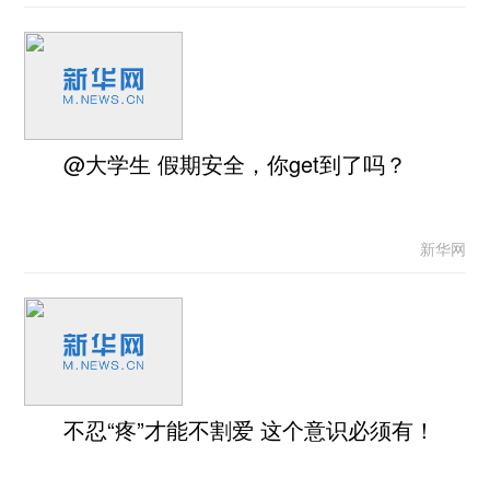
@大学生 假期安全，你get到了吗？
新华网
不忍“疼”才能不割爱 这个意识必须有！