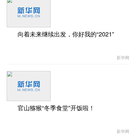
向着未来继续出发，你好我的“2021”
新华网
官山猕猴“冬季食堂”开饭啦！
新华网