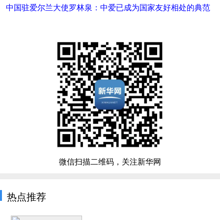
中国驻爱尔兰大使罗林泉：中爱已成为国家友好相处的典范
微信扫描二维码，关注新华网
热点推荐