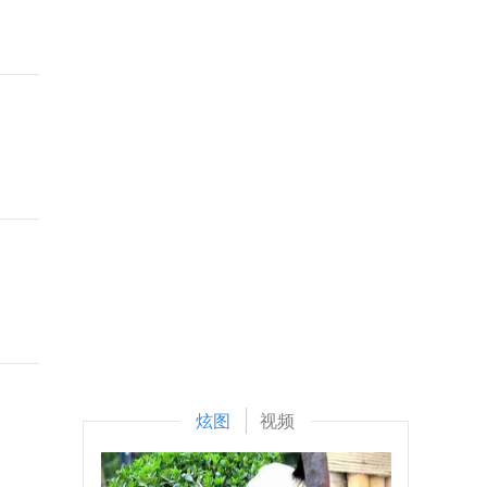
炫图
视频