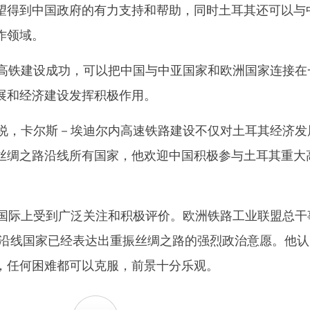
望得到中国政府的有力支持和帮助，同时土耳其还可以与
作领域。
铁建设成功，可以把中国与中亚国家和欧洲国家连接在
展和经济建设发挥积极作用。
，卡尔斯－埃迪尔内高速铁路建设不仅对土耳其经济发
丝绸之路沿线所有国家，他欢迎中国积极参与土耳其重大
际上受到广泛关注和积极评价。欧洲铁路工业联盟总干
路沿线国家已经表达出重振丝绸之路的强烈政治意愿。他认
，任何困难都可以克服，前景十分乐观。