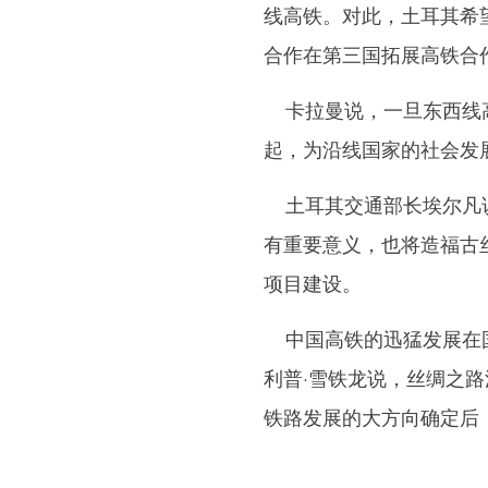
线高铁。对此，土耳其希
合作在第三国拓展高铁合
卡拉曼说，一旦东西线高
起，为沿线国家的社会发
土耳其交通部长埃尔凡说
有重要意义，也将造福古
项目建设。
中国高铁的迅猛发展在国
利普·雪铁龙说，丝绸之
铁路发展的大方向确定后