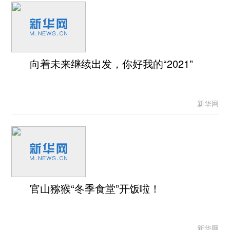
向着未来继续出发，你好我的“2021”
新华网
官山猕猴“冬季食堂”开饭啦！
新华网