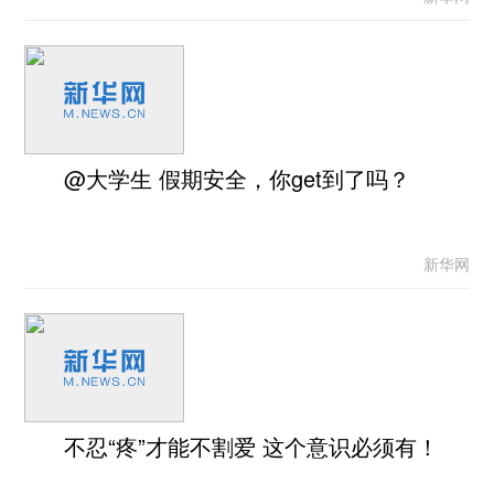
@大学生 假期安全，你get到了吗？
新华网
不忍“疼”才能不割爱 这个意识必须有！