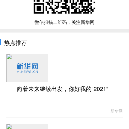
微信扫描二维码，关注新华网
热点推荐
向着未来继续出发，你好我的“2021”
新华网