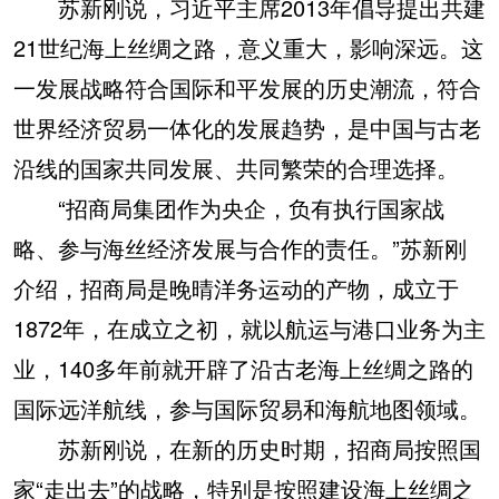
苏新刚说，习近平主席2013年倡导提出共建
21世纪海上丝绸之路，意义重大，影响深远。这
一发展战略符合国际和平发展的历史潮流，符合
世界经济贸易一体化的发展趋势，是中国与古老
沿线的国家共同发展、共同繁荣的合理选择。
“招商局集团作为央企，负有执行国家战
略、参与海丝经济发展与合作的责任。”苏新刚
介绍，招商局是晚晴洋务运动的产物，成立于
1872年，在成立之初，就以航运与港口业务为主
业，140多年前就开辟了沿古老海上丝绸之路的
国际远洋航线，参与国际贸易和海航地图领域。
苏新刚说，在新的历史时期，招商局按照国
家“走出去”的战略，特别是按照建设海上丝绸之