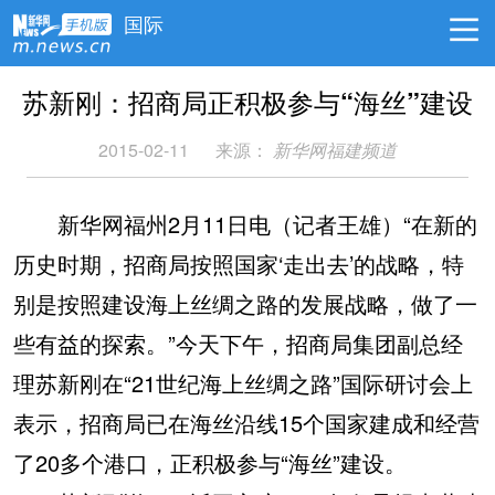
国际
苏新刚：招商局正积极参与“海丝”建设
2015-02-11
来源：
新华网福建频道
新华网福州2月11日电（记者王雄）“在新的
历史时期，招商局按照国家‘走出去’的战略，特
别是按照建设海上丝绸之路的发展战略，做了一
些有益的探索。”今天下午，招商局集团副总经
理苏新刚在“21世纪海上丝绸之路”国际研讨会上
表示，招商局已在海丝沿线15个国家建成和经营
了20多个港口，正积极参与“海丝”建设。