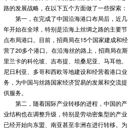
路的发展战略，在以下五个方面做了一些探索：
第一，在完成了中国沿海港口布局后，近几
年开始在全球，特别是沿海上丝绸之路的主要节
点布局港口。目前，招商局在15个国家建成和经
营了20多个港口。在沿海丝的路上，招商局在斯
里兰卡的科伦坡、吉布提、坦桑尼亚、马耳他、
尼日利亚、多哥和西欧等地建设和经营着港口业
务，为中国与丝路国家经济贸易的发展和交流提
供服务。
第二，随着国际产业转移的进程，中国的产
业结构也在调整升级，特别是劳动密集型的产业
已经开始向东盟、南亚甚至非洲在进行转移。为