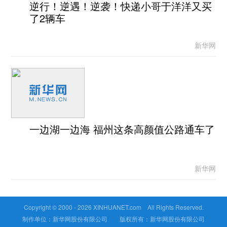
逆行！逆遇！逆袭！快递小哥于洋洋又买
了2辆车
新华网
一边湖一边海 福州这条高颜值公路通车了
新华网
Copyright © 2000 -
2026 XINHUANET.com All Rights Reserved.
制作单位：新华网股份有限公司 版权所有：新华网股份有限公司