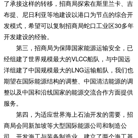
了承接这样的转移，招商局探索在斯里兰卡、吉
布提、尼日利亚等地建设以港口为节点的综合开
发模式，希望可以复制招商局蛇口工业区30多年
开发建设的经验。
第三，招商局为保障国家能源运输安全，已
经组建了世界规模最大的VLCC船队，与中国远
洋组建了中国规模最大的LNG运输船队，我们也
期望在国际能源结构的调整、中国清洁能源的调
整以及中国和沿线国家的能源交流合作方面提供
服务。
第四，为适应世界海上石油开发的需要，招
商局会同新加坡等大型国际能源公司和制造公
司，开发海工与装备制造业，建立了两个海工基