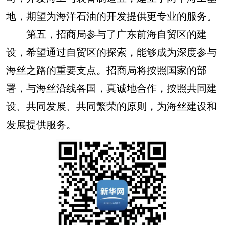
地，期望为海洋石油的开发提供更专业的服务。
第五，招商局参与了广东前海自贸区的建
设，希望通过自贸区的探索，能够成为深度参与
海丝之路的重要支点。招商局将按照国家的部
署，与海丝沿线各国，真诚地合作，按照共同建
设、共同发展、共同繁荣的原则，为海丝建设和
发展提供服务。