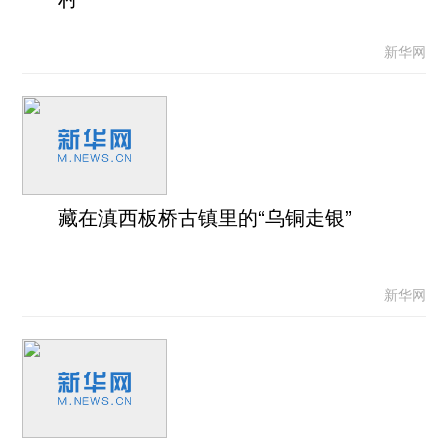
新华网
藏在滇西板桥古镇里的“乌铜走银”
新华网