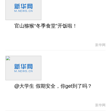
官山猕猴“冬季食堂”开饭啦！
新华网
@大学生 假期安全，你get到了吗？
新华网