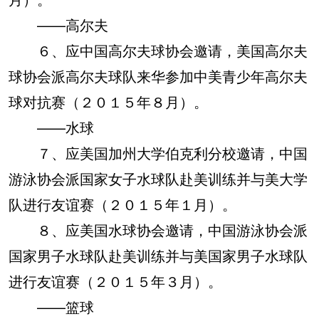
——高尔夫
６、应中国高尔夫球协会邀请，美国高尔夫
球协会派高尔夫球队来华参加中美青少年高尔夫
球对抗赛（２０１５年８月）。
——水球
７、应美国加州大学伯克利分校邀请，中国
游泳协会派国家女子水球队赴美训练并与美大学
队进行友谊赛（２０１５年１月）。
８、应美国水球协会邀请，中国游泳协会派
国家男子水球队赴美训练并与美国家男子水球队
进行友谊赛（２０１５年３月）。
——篮球