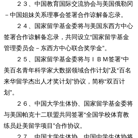
２３、中国教育国际交流协会与美国俄勒冈
－中国姐妹关系理事会签署合作谅解备忘录。
２４、国家留学基金委将与美国东西方中心
签署合作谅解备忘录，共同设立“国家留学基金
管理委员会－东西方中心联合奖学金”。
２５、国家留学基金委将与ＩＢＭ签署“中
美百名青年科学家大数据领域合作计划”及“百名
来华留学杰出人才奖计划”协议，简称“双百计
划”。
２６、中国大学生体协、国家留学基金委将
与美国帕克十二联盟共同签署“全国学校体育教
练员赴美留学项目”合作协议。
２７、中国大学生体协、中国中学生体协将