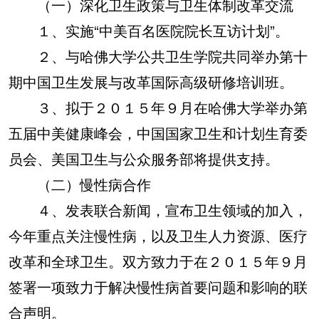
（一）深化卫生政策与卫生体制改革交流
１、实施“中美百名医院院长互访计划”。
２、与哈佛大学公共卫生学院共同举办第十
期中国卫生发展与改革国际高级研修培训班。
３、拟于２０１５年９月在哈佛大学举办第
五届中美健康峰会，中国国家卫生和计划生育委
员会、美国卫生与公众服务部将提供支持。
（二）慢性病合作
４、发表联合新闻，宣布卫生领域的加入，
今年重点关注慢性病，以及卫生人力资源、医疗
改革和全球卫生。双方致力于在２０１５年９月
签署一项致力于解决慢性病首要问题和影响的联
合声明。