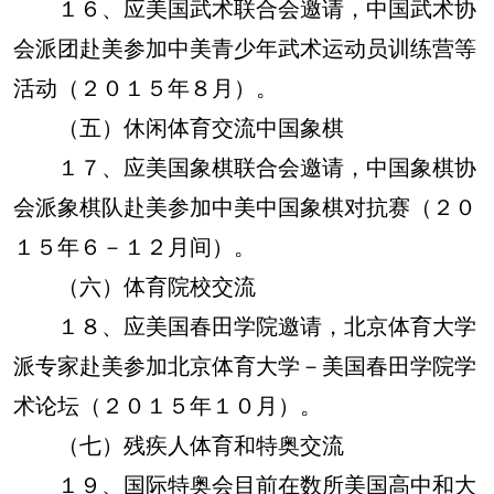
１６、应美国武术联合会邀请，中国武术协
会派团赴美参加中美青少年武术运动员训练营等
活动（２０１５年８月）。
（五）休闲体育交流中国象棋
１７、应美国象棋联合会邀请，中国象棋协
会派象棋队赴美参加中美中国象棋对抗赛（２０
１５年６－１２月间）。
（六）体育院校交流
１８、应美国春田学院邀请，北京体育大学
派专家赴美参加北京体育大学－美国春田学院学
术论坛（２０１５年１０月）。
（七）残疾人体育和特奥交流
１９、国际特奥会目前在数所美国高中和大