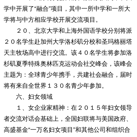
学中开展了“融合”项目，其中一所中学和一所大
学将与中方相应学校开展交流项目。
２０、北京大学和上海外国语学校分别将派
２０名学生赴加州大学洛杉矶分校和圣玛格丽塔
天主牧场高中进行交流。该４０名学生将参加洛
杉矶夏季特殊奥林匹克运动会社交峰会，该峰会
主题为：全球青少年携手，共建社会融合，届时
将有来自全世界１３０名青少年参加。
六、妇女领域
１、女企业家精神：在２０１５年妇女领导
者交流对话会基础上，全国妇联将与美国政府、
高盛基金“一万名妇女项目”和其他公司和组织合