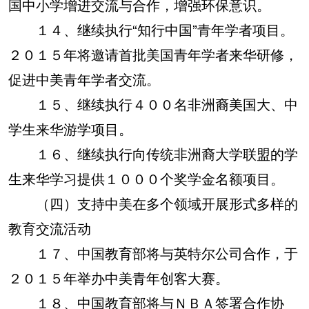
国中小学增进交流与合作，增强环保意识。
１４、继续执行“知行中国”青年学者项目。
２０１５年将邀请首批美国青年学者来华研修，
促进中美青年学者交流。
１５、继续执行４００名非洲裔美国大、中
学生来华游学项目。
１６、继续执行向传统非洲裔大学联盟的学
生来华学习提供１０００个奖学金名额项目。
（四）支持中美在多个领域开展形式多样的
教育交流活动
１７、中国教育部将与英特尔公司合作，于
２０１５年举办中美青年创客大赛。
１８、中国教育部将与ＮＢＡ签署合作协