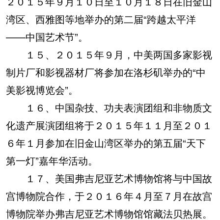
２０１５年９月１０日至１０月１８日在旧金山
湾区、西雅图等地举办的第二届“跨越太平洋
——中国艺术节”。
１５、２０１５年９月，中美两国多家影视
制片厂和影视器材厂将参加在洛杉矶举办的“中
美影视博览会”。
１６、中国杂技、功夫表演团组和非物质文
化遗产展演团组将于２０１５年１１月至２０１
６年１月参加在旧金山湾区举办的第五届“天下
第一灯”嘉年华活动。
１７、美国弗吉尼亚艺术博物馆将与中国故
宫博物院合作，于２０１６年４月至７月在故宫
博物院举办弗吉尼亚艺术博物馆馆藏法贝热展。