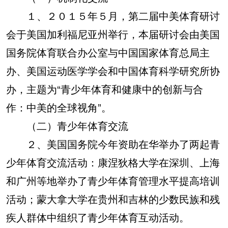
１、２０１５年５月，第二届中美体育研讨
会于美国加利福尼亚州举行，本届研讨会由美国
国务院体育联合办公室与中国国家体育总局主
办、美国运动医学学会和中国体育科学研究所协
办，主题为“青少年体育和健康中的创新与合
作：中美的全球视角”。
（二）青少年体育交流
２、美国国务院今年资助在华举办了两起青
少年体育交流活动：康涅狄格大学在深圳、上海
和广州等地举办了青少年体育管理水平提高培训
活动；蒙大拿大学在贵州和吉林的少数民族和残
疾人群体中组织了青少年体育互动活动。