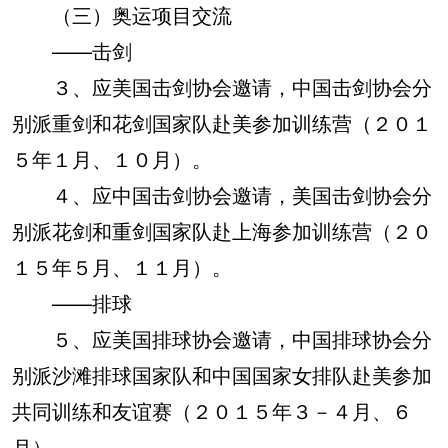
（三）奥运项目交流
——击剑
３、应美国击剑协会邀请，中国击剑协会分
别派重剑和花剑国家队赴美参加训练营（２０１
５年１月、１０月）。
４、应中国击剑协会邀请，美国击剑协会分
别派花剑和重剑国家队赴上海参加训练营（２０
１５年５月、１１月）。
——排球
５、应美国排球协会邀请，中国排球协会分
别派沙滩排球国家队和中国国家女排队赴美参加
共同训练和友谊赛（２０１５年３－４月、６
月）。