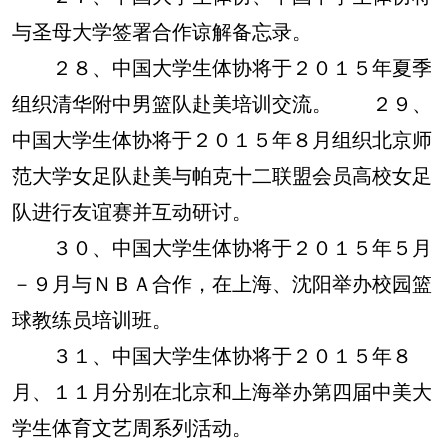
与圣母大学签署合作谅解备忘录。
２８、中国大学生体协将于２０１５年夏季
组织清华附中男篮队赴美培训交流。 ２９、
中国大学生体协将于２０１５年８月组织北京师
范大学女足队赴美与帕克十二联盟会员高校女足
队进行友谊赛并互动研讨。
３０、中国大学生体协将于２０１５年５月
－９月与ＮＢＡ合作，在上海、沈阳举办校园篮
球教练员培训班。
３１、中国大学生体协将于２０１５年８
月、１１月分别在北京和上海举办第四届中美大
学生体育文艺周系列活动。