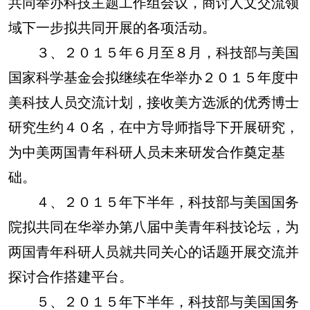
共同举办科技主题工作组会议，商讨人文交流领
域下一步拟共同开展的各项活动。
３、２０１５年６月至８月，科技部与美国
国家科学基金会拟继续在华举办２０１５年度中
美科技人员交流计划，接收美方选派的优秀博士
研究生约４０名，在中方导师指导下开展研究，
为中美两国青年科研人员未来研发合作奠定基
础。
４、２０１５年下半年，科技部与美国国务
院拟共同在华举办第八届中美青年科技论坛，为
两国青年科研人员就共同关心的话题开展交流并
探讨合作搭建平台。
５、２０１５年下半年，科技部与美国国务