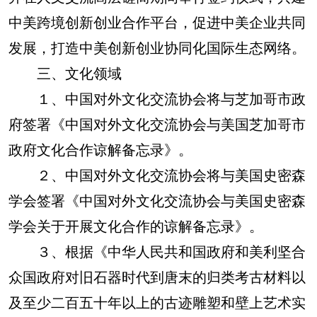
中美跨境创新创业合作平台，促进中美企业共同
发展，打造中美创新创业协同化国际生态网络。
三、文化领域
１、中国对外文化交流协会将与芝加哥市政
府签署《中国对外文化交流协会与美国芝加哥市
政府文化合作谅解备忘录》。
２、中国对外文化交流协会将与美国史密森
学会签署《中国对外文化交流协会与美国史密森
学会关于开展文化合作的谅解备忘录》。
３、根据《中华人民共和国政府和美利坚合
众国政府对旧石器时代到唐末的归类考古材料以
及至少二百五十年以上的古迹雕塑和壁上艺术实