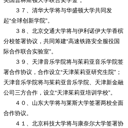
３７、清华大学将与华盛顿大学共同发
起“全球创新学院”。
３８、北京交通大学将与伊利诺伊大学香槟
分校签署协议，共同筹建“高速铁路安全服役国
际合作联合实验室”。
３９、天津音乐学院将与茱莉亚音乐学院签
署合作协议，合作设立“天津茱莉亚研究生院”；
天津音乐学院将与茱莉亚音乐学院、天津新金融
公司三方合作，设立“天津茱莉亚培训学校”。
４０、山东大学将与莱斯大学签署两校全面
合作协议。
４１、北京科技大学将与康奈尔大学签署协