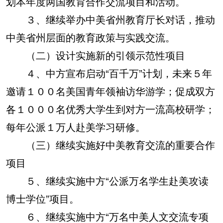
划本年度两国教育合作交流项目和活动。
３、继续举办中美省州教育厅长对话，推动
中美省州层面的教育政策与实践交流。
（二）设计实施新的引领示范性项目
４、中方宣布启动“百千万”计划，未来５年
邀请１００名美国青年领袖访华游学；促成双方
各１０００名优秀大学生到对方一流高校研学；
每年公派１万人赴美学习研修。
（三）继续实施好中美教育交流的重要合作
项目
５、继续实施中方“公派万名学生赴美攻读
博士学位”项目。
６、继续实施中方“万名中美人文交流专项