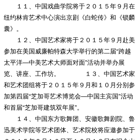
１１、中国戏曲学院将于２０１５年９月在
纽约林肯艺术中心演出京剧《白蛇传》和《锁麟
囊》。
１２、中国艺术家将于２０１５年９月赴美
参加在美国威廉帕特森大学举行的第二届“跨越
太平洋—中美艺术大师面对面”活动并举办展
览、讲座、工作坊。 １３、中国艺术家
和艺术团组将于２０１５年９月和１０月分别参
加第四届“芝加哥艺术博览会—中国主宾国”活动
和首届“芝加哥建筑双年展”。
１４、中国东方歌舞团、安徽歌舞剧院、鲁
迅美术学院等艺术团体、艺术院校将应邀参加于