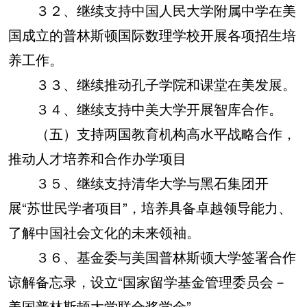
３２、继续支持中国人民大学附属中学在美
国成立的普林斯顿国际数理学校开展各项招生培
养工作。
３３、继续推动孔子学院和课堂在美发展。
３４、继续支持中美大学开展智库合作。
（五）支持两国教育机构高水平战略合作，
推动人才培养和合作办学项目
３５、继续支持清华大学与黑石集团开
展“苏世民学者项目”，培养具备卓越领导能力、
了解中国社会文化的未来领袖。
３６、基金委与美国普林斯顿大学签署合作
谅解备忘录，设立“国家留学基金管理委员会－
美国普林斯顿大学联合奖学金”。