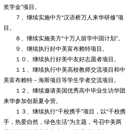
奖学金”项目。
７、继续实施中方“汉语桥万人来华研修”项
目。
８、继续实施美方“十万人留学中国计划”。
９、继续执行好中美富布赖特项目。
１０、继续执行好美中友好志愿者项目。
１１、继续执行中美高校教师交流项目和中
美富布赖特－海斯项目等学生学者交流项目。
１２、继续邀请美国优秀高中毕业生访华团
来华参加创新夏令营。
１３、继续执行“千校携手”项目，以“千校携
手，热爱自然，绿色生活”为主题，号召中美两