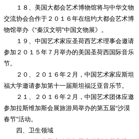
１８、美国大都会艺术博物馆将与中华文物
交流协会合作于２０１６年在纽约大都会艺术博
物馆举办《“秦汉文明”中国文物展》。
１９、中国艺术家应圣荷西艺术理事会邀请
参加２０１５年７月举办的美国圣荷西国际音乐
节。
２０、２０１６年２月，中国艺术家应斯坦
福大学邀请参加第十一届斯坦福泛亚音乐节。
２１、２０１６年２月，中国艺术团体应邀
参加拉斯维加斯会展旅游局举办的第五届“沙漠
春节”活动。
四、卫生领域