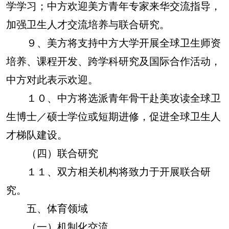
学学习；中方欢迎美方青年专家来华交流指导，
加强卫生人才交流培养与联合研究。
９、美方将支持中方大学开展全球卫生师资
培养、课程开发、跨学科研究及国际合作活动，
中方对此表示欢迎。
１０、中方将选派青年骨干赴美攻读全球卫
生博士／硕士学位或短期进修，促进全球卫生人
才梯队建设。
（四）联合研究
１１、双方相关机构将致力于开展联合研
究。
五、体育领域
（一）机制化交流