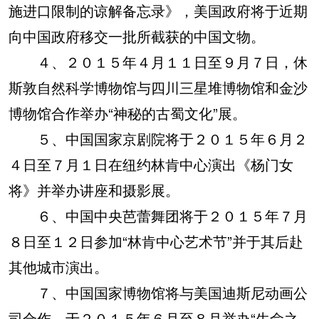
施进口限制的谅解备忘录》，美国政府将于近期
向中国政府移交一批所截获的中国文物。
４、２０１５年４月１１日至９月７日，休
斯敦自然科学博物馆与四川三星堆博物馆和金沙
博物馆合作举办“神秘的古蜀文化”展。
５、中国国家京剧院将于２０１５年６月２
４日至７月１日在纽约林肯中心演出《杨门女
将》并举办讲座和摄影展。
６、中国中央芭蕾舞团将于２０１５年７月
８日至１２日参加“林肯中心艺术节”并于其后赴
其他城市演出。
７、中国国家博物馆将与美国迪斯尼动画公
司合作，于２０１５年６月至８月举办“生命之