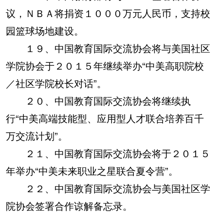
议，ＮＢＡ将捐资１０００万元人民币，支持校
园篮球场地建设。
１９、中国教育国际交流协会将与美国社区
学院协会于２０１５年继续举办“中美高职院校
／社区学院校长对话”。
２０、中国教育国际交流协会将继续执
行“中美高端技能型、应用型人才联合培养百千
万交流计划”。
２１、中国教育国际交流协会将于２０１５
年举办“中美未来职业之星联合夏令营”。
２２、中国教育国际交流协会与美国社区学
院协会签署合作谅解备忘录。