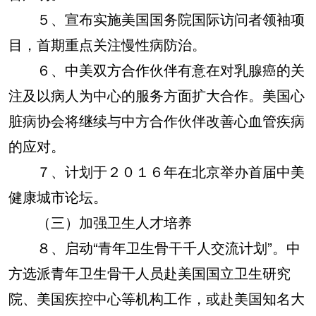
５、宣布实施美国国务院国际访问者领袖项
目，首期重点关注慢性病防治。
６、中美双方合作伙伴有意在对乳腺癌的关
注及以病人为中心的服务方面扩大合作。美国心
脏病协会将继续与中方合作伙伴改善心血管疾病
的应对。
７、计划于２０１６年在北京举办首届中美
健康城市论坛。
（三）加强卫生人才培养
８、启动“青年卫生骨干千人交流计划”。中
方选派青年卫生骨干人员赴美国国立卫生研究
院、美国疾控中心等机构工作，或赴美国知名大