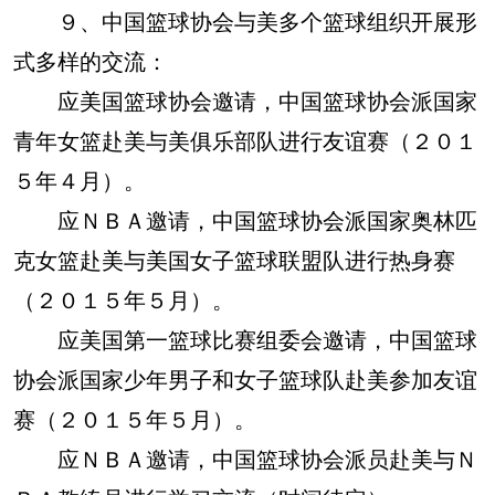
９、中国篮球协会与美多个篮球组织开展形
式多样的交流：
应美国篮球协会邀请，中国篮球协会派国家
青年女篮赴美与美俱乐部队进行友谊赛（２０１
５年４月）。
应ＮＢＡ邀请，中国篮球协会派国家奥林匹
克女篮赴美与美国女子篮球联盟队进行热身赛
（２０１５年５月）。
应美国第一篮球比赛组委会邀请，中国篮球
协会派国家少年男子和女子篮球队赴美参加友谊
赛（２０１５年５月）。
应ＮＢＡ邀请，中国篮球协会派员赴美与Ｎ