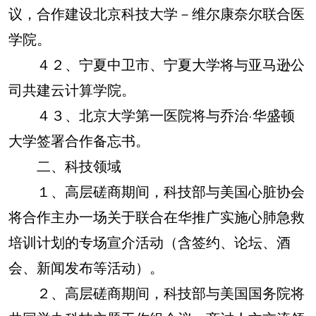
议，合作建设北京科技大学－维尔康奈尔联合医
学院。
４２、宁夏中卫市、宁夏大学将与亚马逊公
司共建云计算学院。
４３、北京大学第一医院将与乔治·华盛顿
大学签署合作备忘书。
二、科技领域
１、高层磋商期间，科技部与美国心脏协会
将合作主办一场关于联合在华推广实施心肺急救
培训计划的专场宣介活动（含签约、论坛、酒
会、新闻发布等活动）。
２、高层磋商期间，科技部与美国国务院将