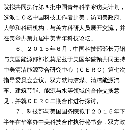
院拟共同执行第四批中国青年科学家访美计划，
选派１０名中国科技工作者赴美，访问美政府、
大学和科研机构，与美方科研人员展开交流，并
在美举办第九届中美青年科技论坛。
６、２０１５年６月，中国科技部部长万钢
与美国能源部部长莫尼兹于美国华盛顿共同主持
中美清洁能源联合研究中心（ＣＥＲＣ）第七次
指导委员会会议。双方就清洁煤、清洁能源汽
车、建筑节能、能源与水等领域的合作交换意
见，并就ＣＥＲＣ二期合作进行探讨。
７、科技部与美国国务院拟于２０１５年下
半年在华举办中美科技合作执行秘书会，双方政