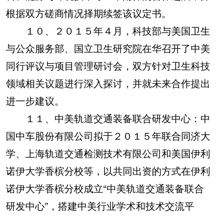
根据双方磋商情况择期续签该议定书。
１０、２０１５年４月，科技部与美国卫生
与公众服务部、国立卫生研究院在华召开了中美
同行评议与项目管理研讨会，双方针对卫生科技
领域相关议题进行深入探讨，并就未来合作提出
进一步建议。
１１、中美轨道交通装备联合研发中心：中
国中车股份有限公司拟于２０１５年联合同济大
学、上海轨道交通检测技术有限公司和美国伊利
诺伊大学香槟分校等，以共同出资的方式在伊利
诺伊大学香槟分校成立“中美轨道交通装备联合
研发中心”，搭建中美行业学术和技术交流平