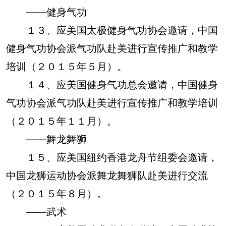
——健身气功
１３、应美国太极健身气功协会邀请，中国
健身气功协会派气功队赴美进行宣传推广和教学
培训（２０１５年５月）。
１４、应美国健身气功总会邀请，中国健身
气功协会派气功队赴美进行宣传推广和教学培训
（２０１５年１１月）。
——舞龙舞狮
１５、应美国纽约香港龙舟节组委会邀请，
中国龙狮运动协会派舞龙舞狮队赴美进行交流
（２０１５年８月）。
——武术