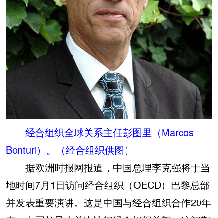
经合组织全球关系主任彭图里（Marcos
Bonturi）。（经合组织供图）
据欧洲时报网报道，中国总理李克强将于当
地时间7月1日访问经合组织（OECD）巴黎总部
并发表重要演讲。这是中国与经合组织合作20年