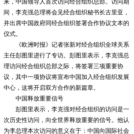
来，中国领导人首次访问经合组织总部。访问期
间，李克强总理将会见经合组织秘书长古里亚，
并出席中国政府同经合组织签署合作协议文本的
仪式。
《欧洲时报》记者张新对经合组织全球关系
主任彭图里进行了专访。彭图里表示，李克强总
理访问经合组织总部之际，将签署三项重要协
议，其中一项协议将宣布中国加入经合组织发展
中心，这将开启双方合作的新篇章。
中国释放重要信号
彭图里表示，李克强对经合组织的访问是一
次历史性访问，向全世界释放重要的信号。他认
为李总理本次访问的意义在于：中国向国际社会