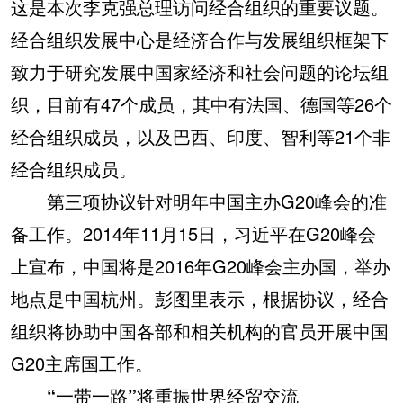
这是本次李克强总理访问经合组织的重要议题。
经合组织发展中心是经济合作与发展组织框架下
致力于研究发展中国家经济和社会问题的论坛组
织，目前有47个成员，其中有法国、德国等26个
经合组织成员，以及巴西、印度、智利等21个非
经合组织成员。
第三项协议针对明年中国主办G20峰会的准
备工作。2014年11月15日，习近平在G20峰会
上宣布，中国将是2016年G20峰会主办国，举办
地点是中国杭州。彭图里表示，根据协议，经合
组织将协助中国各部和相关机构的官员开展中国
G20主席国工作。
“一带一路”将重振世界经贸交流