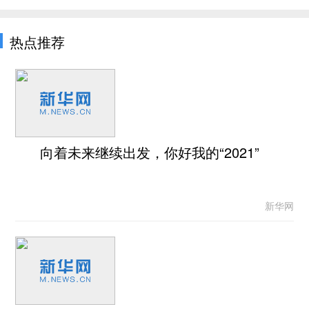
热点推荐
向着未来继续出发，你好我的“2021”
新华网