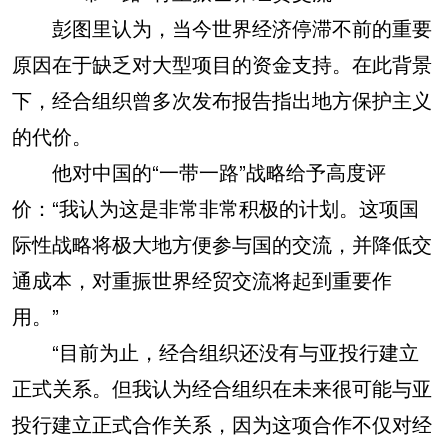
彭图里认为，当今世界经济停滞不前的重要
原因在于缺乏对大型项目的资金支持。在此背景
下，经合组织曾多次发布报告指出地方保护主义
的代价。
他对中国的“一带一路”战略给予高度评
价：“我认为这是非常非常积极的计划。这项国
际性战略将极大地方便参与国的交流，并降低交
通成本，对重振世界经贸交流将起到重要作
用。”
“目前为止，经合组织还没有与亚投行建立
正式关系。但我认为经合组织在未来很可能与亚
投行建立正式合作关系，因为这项合作不仅对经