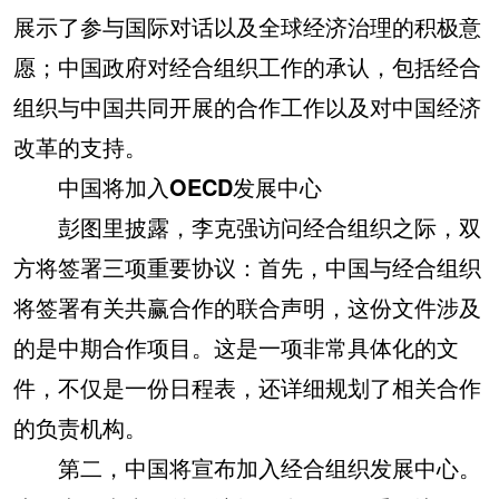
展示了参与国际对话以及全球经济治理的积极意
愿；中国政府对经合组织工作的承认，包括经合
组织与中国共同开展的合作工作以及对中国经济
改革的支持。
中国将加入OECD发展中心
彭图里披露，李克强访问经合组织之际，双
方将签署三项重要协议：首先，中国与经合组织
将签署有关共赢合作的联合声明，这份文件涉及
的是中期合作项目。这是一项非常具体化的文
件，不仅是一份日程表，还详细规划了相关合作
的负责机构。
第二，中国将宣布加入经合组织发展中心。