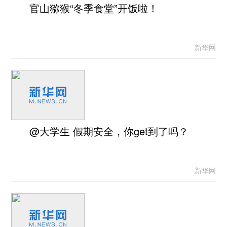
官山猕猴“冬季食堂”开饭啦！
新华网
@大学生 假期安全，你get到了吗？
新华网