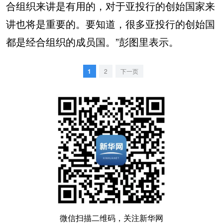
合组织来讲是有用的，对于亚投行的创始国家来
讲也将是重要的。要知道，很多亚投行的创始国
都是经合组织的成员国。”彭图里表示。
1
2
下一页
微信扫描二维码，关注新华网