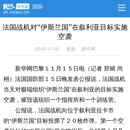
国际
法国战机对“伊斯兰国”在叙利亚目标实施
空袭
2015-11-16
来源：
新华网
新华网巴黎１１月１５日电（记者 郑斌 尚
栩）法国国防部１５日晚发表公报说，法国战机
当天对极端组织“伊斯兰国”在叙利亚的目标实施
空袭，摧毁该组织一个指挥所和一个训练营。
公报说，法国战机向位于叙利亚拉卡市
的“伊斯兰国”目标投掷了２０枚炸弹。第一个空