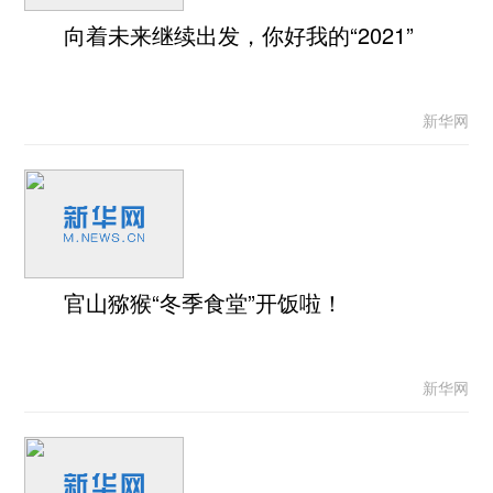
向着未来继续出发，你好我的“2021”
新华网
官山猕猴“冬季食堂”开饭啦！
新华网