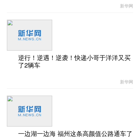
新华网
逆行！逆遇！逆袭！快递小哥于洋洋又买
了2辆车
新华网
一边湖一边海 福州这条高颜值公路通车了