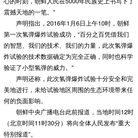
心的时刻，朝鲜人民在5000年民族史上书写下了
震撼天地的一笔。”
声明指出，2016年1月6日上午10时，朝鲜
第一次氢弹爆炸试验成功，“百分之百凭借我们
的智慧、我们的技术、我们的力量，此次氢弹爆
炸试验的技术数据确定为完全正确，同时也科学
验证了小型氢弹的威力。”
声明还称，此次氢弹爆炸试验十分安全和完
美地进行，未给试验地区周围的生态环境带来任
何的负面影响。
朝鲜中央广播电台此前报道，当地时间12时
（北京时间11时30分）将向全体人民发布“重大
特别报道”。