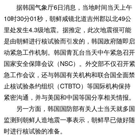
据韩国气象厅6日消息，当地时间当天上午
10时30分01秒，朝鲜咸镜北道吉州郡以北49公
里处发生4.3级地震。据推定，此次地震很可能
是由朝鲜进行核试验而引发的，韩国政府随即启
动紧急工作机制。韩国青瓦台当天中午紧急召开
国家安全保障会议（NSC）。外交部不仅召开紧
急工作会议，还与韩国有关机构和联合国全面禁
止核试验条约组织（CTBTO）等国际机构保持
紧密沟通，并与美国和中国等国分享相关情报。
另一方面，韩国国防部有关人士当天就多国
监测到朝鲜人造地震一事表示，朝鲜早已做好随
时进行核试验的准备。