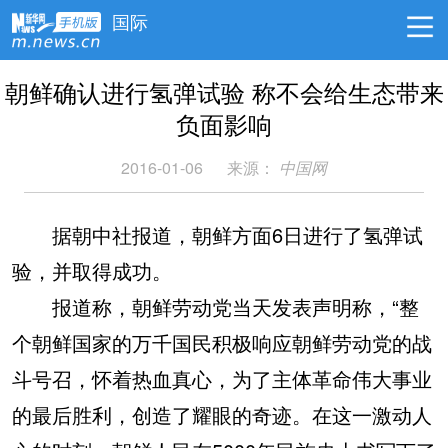
国际
朝鲜确认进行氢弹试验 称不会给生态带来
负面影响
2016-01-06
来源：
中国网
据朝中社报道，朝鲜方面6日进行了氢弹试
验，并取得成功。
报道称，朝鲜劳动党当天发表声明称，“整
个朝鲜国家的万千国民积极响应朝鲜劳动党的战
斗号召，怀着热血真心，为了主体革命伟大事业
的最后胜利，创造了耀眼的奇迹。在这一激动人