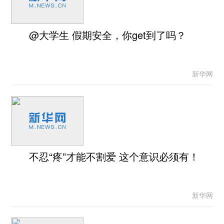
@大学生 假期安全，你get到了吗？
新华网
不忍“疼”才能不割爱 这个意识必须有！
新华网