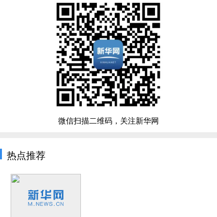
微信扫描二维码，关注新华网
热点推荐