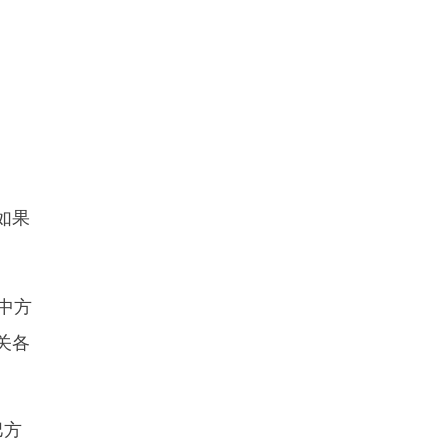
如果
中方
关各
巴方