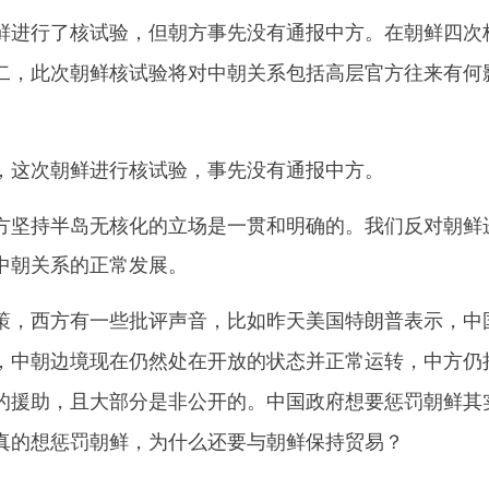
鲜进行了核试验，但朝方事先没有通报中方。在朝鲜四次
二，此次朝鲜核试验将对中朝关系包括高层官方往来有何
这次朝鲜进行核试验，事先没有通报中方。
坚持半岛无核化的立场是一贯和明确的。我们反对朝鲜
中朝关系的正常发展。
策，西方有一些批评声音，比如昨天美国特朗普表示，中
，中朝边境现在仍然处在开放的状态并正常运转，中方仍
的援助，且大部分是非公开的。中国政府想要惩罚朝鲜其
真的想惩罚朝鲜，为什么还要与朝鲜保持贸易？