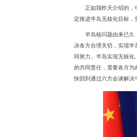
正如我昨天介绍的，中
定推进半岛无核化目标，
半岛核问题由来已久，
决各方合理关切，实现半
同努力。半岛实现无核化
的共同责任，需要各方为
快回到通过六方会谈解决