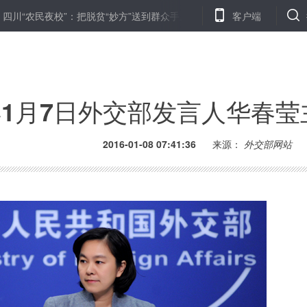
夜校”：把脱贫“妙方”送到群众手上
北京推行“安责险”以来参保企业累计
客户端
6年1月7日外交部发言人华春
2016-01-08 07:41:36
来源：
外交部网站