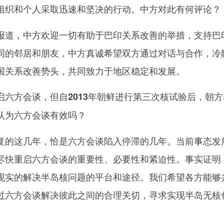
组织和个人采取迅速和坚决的行动。中方对此有何评论？
道，中方欢迎一切有助于巴印关系改善的举措，支持巴
同的邻居和朋友，中方真诚希望双方通过对话与合作，冷
国关系改善势头，共同致力于地区稳定和发展。
启六方会谈，但自2013年朝鲜进行第三次核试验后，朝方
认为六方会谈有效吗？
的这几年，恰是六方会谈陷入停滞的几年。当前事态发
尽快重启六方会谈的重要性、必要性和紧迫性。事实证明
现实的解决半岛核问题的平台和途径。我们希望各方能够
过六方会谈解决彼此之间的合理关切，寻求实现半岛无核