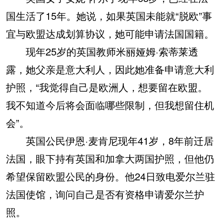
国生活了15年。她说，如果英国未能就“脱欧”事
宜与欧盟达成划算协议，她可能申请法国国籍。
现年25岁的英国教师米丽娅姆·索蒂莱透
露，她父亲是意大利人，因此她准备申请意大利
护照，“我觉得自己是欧洲人，想要留在欧盟。
我不知道今后将会面临哪些限制，但我想留住机
会”。
英国公民伊恩·麦肯尼现年41岁，8年前迁居
法国，眼下持有英国和加拿大两国护照，但他仍
希望保留欧盟公民的身份。他24日致电爱尔兰驻
法国使馆，询问自己是否有资格申请爱尔兰护
照。