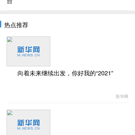
台
热点推荐
向着未来继续出发，你好我的“2021”
新华网