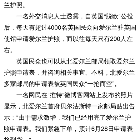
兰护照。
一名外交消息人士透露，自英国“脱欧”公投
后，每天有超过4000名英国民众向爱尔兰驻英国
使馆申请爱尔兰护照，而以往每天只有200人左
右。
英国民众也可以从北爱尔兰邮局领取爱尔兰
护照申请表，并咨询相关事宜。不料，北爱尔兰
多家邮局的申请表被英国民众“一抢而空”。
一名网民在“推特”微博客网站上发布的照片
显示，北爱尔兰首府贝尔法斯特一家邮局贴出告
示：“由于需求激增，我们已经用完了爱尔兰护
照申请表。我们紧急下单，预计6月28日申请表
将到货。”