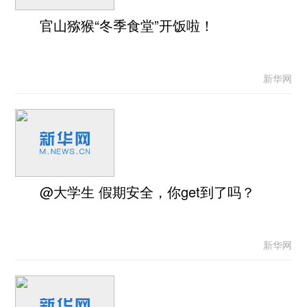
官山猕猴“冬季食堂”开饭啦！
新华网
@大学生 假期安全，你get到了吗？
新华网