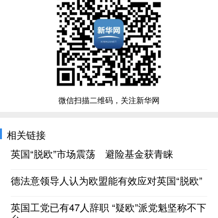
微信扫描二维码，关注新华网
相关链接
英国“脱欧”市场震荡 避险基金获青睐
德法意领导人认为欧盟能有效应对英国“脱欧”
英国工党已有47人辞职 “疑欧”派党魁坚称不下