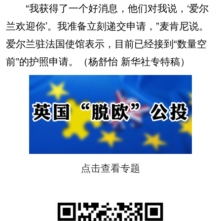
“我获得了一个好消息，他们对我说，‘爱尔
兰欢迎你’。我准备立刻递交申请，”麦肯尼说。
爱尔兰驻法国使馆表示，目前已经接到“数量空
前”的护照申请。（杨舒怡 新华社专特稿）
点击查看专题