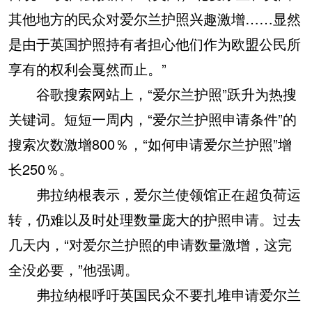
其他地方的民众对爱尔兰护照兴趣激增……显然
是由于英国护照持有者担心他们作为欧盟公民所
享有的权利会戛然而止。”
谷歌搜索网站上，“爱尔兰护照”跃升为热搜
关键词。短短一周内，“爱尔兰护照申请条件”的
搜索次数激增800％，“如何申请爱尔兰护照”增
长250％。
弗拉纳根表示，爱尔兰使领馆正在超负荷运
转，仍难以及时处理数量庞大的护照申请。过去
几天内，“对爱尔兰护照的申请数量激增，这完
全没必要，”他强调。
弗拉纳根呼吁英国民众不要扎堆申请爱尔兰