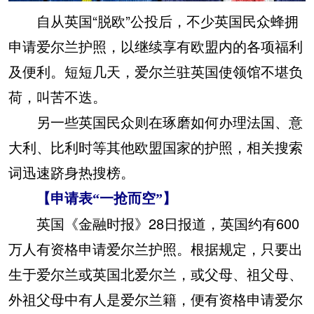
自从英国“脱欧”公投后，不少英国民众蜂拥
申请爱尔兰护照，以继续享有欧盟内的各项福利
及便利。短短几天，爱尔兰驻英国使领馆不堪负
荷，叫苦不迭。
另一些英国民众则在琢磨如何办理法国、意
大利、比利时等其他欧盟国家的护照，相关搜索
词迅速跻身热搜榜。
【申请表“一抢而空”】
英国《金融时报》28日报道，英国约有600
万人有资格申请爱尔兰护照。根据规定，只要出
生于爱尔兰或英国北爱尔兰，或父母、祖父母、
外祖父母中有人是爱尔兰籍，便有资格申请爱尔