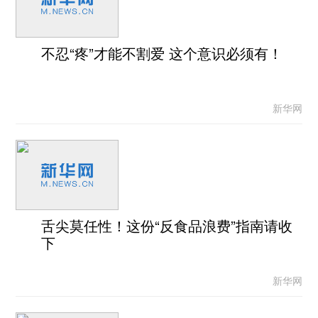
不忍“疼”才能不割爱 这个意识必须有！
新华网
舌尖莫任性！这份“反食品浪费”指南请收
下
新华网