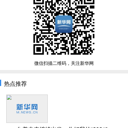
微信扫描二维码，关注新华网
热点推荐