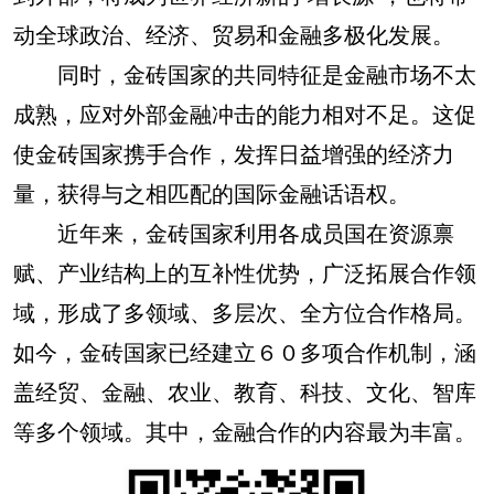
动全球政治、经济、贸易和金融多极化发展。
同时，金砖国家的共同特征是金融市场不太
成熟，应对外部金融冲击的能力相对不足。这促
使金砖国家携手合作，发挥日益增强的经济力
量，获得与之相匹配的国际金融话语权。
近年来，金砖国家利用各成员国在资源禀
赋、产业结构上的互补性优势，广泛拓展合作领
域，形成了多领域、多层次、全方位合作格局。
如今，金砖国家已经建立６０多项合作机制，涵
盖经贸、金融、农业、教育、科技、文化、智库
等多个领域。其中，金融合作的内容最为丰富。