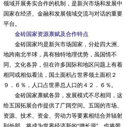
领域开展务实合作的机制，是新兴市场和发展中
国家在经济、金融和发展领域交流与对话的重要
平台。
金砖国家资源禀赋及合作特点
金砖国家均是新兴市场国家，分处四大洲、
地跨南北半球，具有独特地理优势，虽国情不
同、文化各异，但在许多国际和地区问题上有着
相同或相似看法，国土面积占世界领土面积２
９．６％，人口占世界总人口的４２．６％。
金砖国家禀赋各异，发展模式不尽相同，这
给五国拓展合作提供了广阔空间。五国的市场、
资源、技术、资金、劳动力等要素相结合并辐射
到外部，将成为世界经济新的“增长源”，也将带