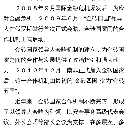
２００８年９月国际金融危机爆发后，为应
对金融危机，２００９年６月，“金砖四国”领导
人在俄罗斯举行首次正式会晤。金砖国家间的合
作机制正式启动。
金砖国家领导人会晤机制的建立，为金砖国
家之间的合作与发展提供了政治指引和强大动
力。２０１０年１２月，南非正式加入金砖国家
后，这一合作机制由最初的“金砖四国”变为“金砖
五国”。
近年来，金砖国家合作机制不断完善，形成
了以领导人会晤为引领，以安全事务高级代表会
议、外长会晤等部长会议为支撑，在多层次、多