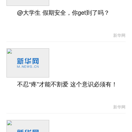
@大学生 假期安全，你get到了吗？
新华网
不忍“疼”才能不割爱 这个意识必须有！
新华网