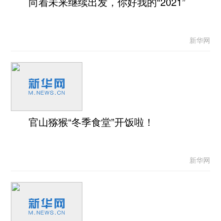
向着未来继续出发，你好我的“2021”
新华网
官山猕猴“冬季食堂”开饭啦！
新华网