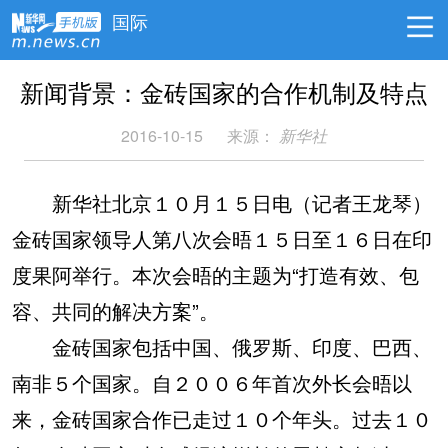
国际
新闻背景：金砖国家的合作机制及特点
2016-10-15
来源：
新华社
新华社北京１０月１５日电（记者王龙琴）
金砖国家领导人第八次会晤１５日至１６日在印
度果阿举行。本次会晤的主题为“打造有效、包
容、共同的解决方案”。
金砖国家包括中国、俄罗斯、印度、巴西、
南非５个国家。自２００６年首次外长会晤以
来，金砖国家合作已走过１０个年头。过去１０