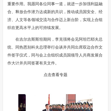
重要作用。我愿同各位同事一道，就进一步加强利益融
合、释放合作潜力达成新的共识，推动成员国安全、经
济、人文等各领域交流与合作迈上新台阶，实现上合组
织在更高水平上的可持续发展。
 在吉尔吉斯斯坦期间，李克强将会见阿坦巴耶夫总
统、同热恩别科夫总理举行会谈并共同出席双边合作文
件签字仪式，同与会上合组织成员国领导人共商发展合
作大计并共同签署有关文件。
点击查看专题